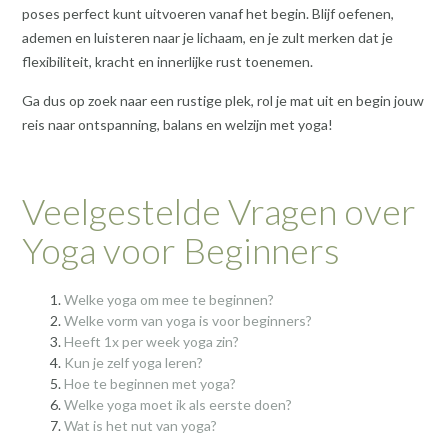
poses perfect kunt uitvoeren vanaf het begin. Blijf oefenen,
ademen en luisteren naar je lichaam, en je zult merken dat je
flexibiliteit, kracht en innerlijke rust toenemen.
Ga dus op zoek naar een rustige plek, rol je mat uit en begin jouw
reis naar ontspanning, balans en welzijn met yoga!
Veelgestelde Vragen over
Yoga voor Beginners
Welke yoga om mee te beginnen?
Welke vorm van yoga is voor beginners?
Heeft 1x per week yoga zin?
Kun je zelf yoga leren?
Hoe te beginnen met yoga?
Welke yoga moet ik als eerste doen?
Wat is het nut van yoga?