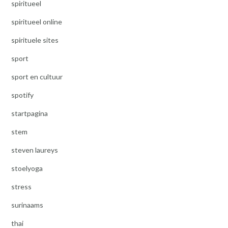
spiritueel
spiritueel online
spirituele sites
sport
sport en cultuur
spotify
startpagina
stem
steven laureys
stoelyoga
stress
surinaams
thai