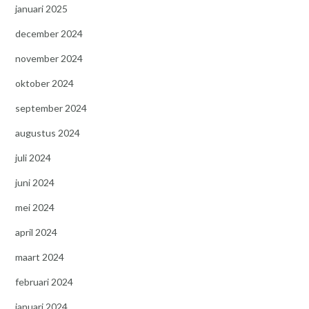
januari 2025
december 2024
november 2024
oktober 2024
september 2024
augustus 2024
juli 2024
juni 2024
mei 2024
april 2024
maart 2024
februari 2024
januari 2024