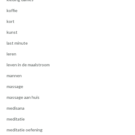
koffie
kort
kunst
last minute
leren
leven in de maalstroom
mannen
massage
massage aan huis
medisana
meditatie
meditatie oefening