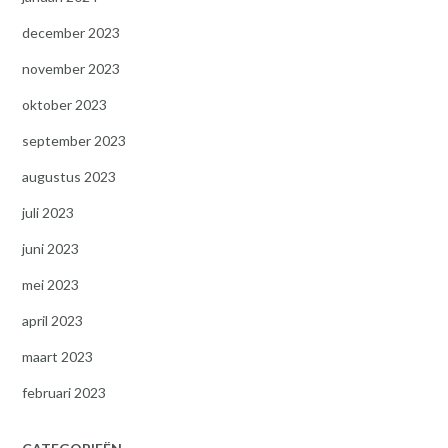
december 2023
november 2023
oktober 2023
september 2023
augustus 2023
juli 2023
juni 2023
mei 2023
april 2023
maart 2023
februari 2023