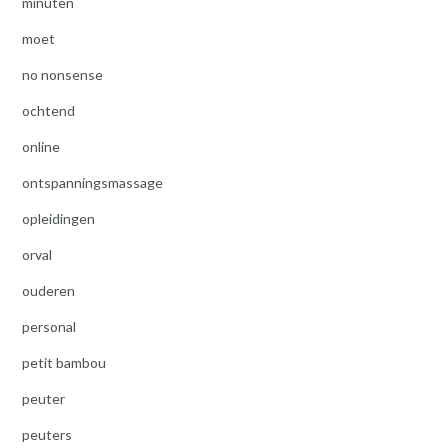
minuten
moet
no nonsense
ochtend
online
ontspanningsmassage
opleidingen
orval
ouderen
personal
petit bambou
peuter
peuters