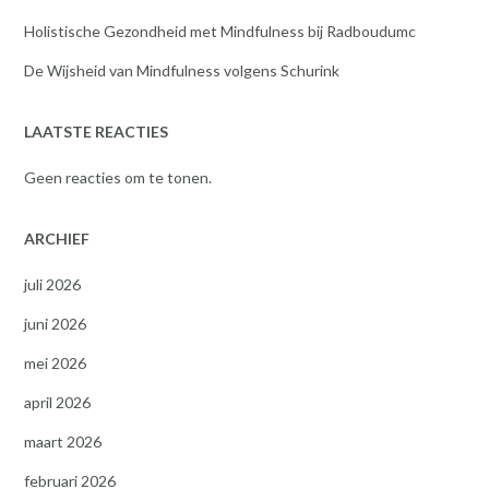
Holistische Gezondheid met Mindfulness bij Radboudumc
De Wijsheid van Mindfulness volgens Schurink
LAATSTE REACTIES
Geen reacties om te tonen.
ARCHIEF
juli 2026
juni 2026
mei 2026
april 2026
maart 2026
februari 2026