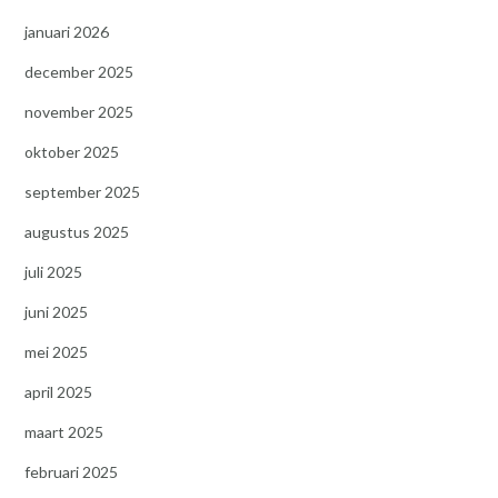
januari 2026
december 2025
november 2025
oktober 2025
september 2025
augustus 2025
juli 2025
juni 2025
mei 2025
april 2025
maart 2025
februari 2025