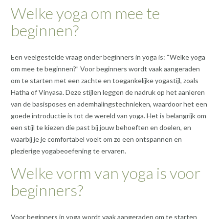
Welke yoga om mee te
beginnen?
Een veelgestelde vraag onder beginners in yoga is: “Welke yoga
om mee te beginnen?” Voor beginners wordt vaak aangeraden
om te starten met een zachte en toegankelijke yogastijl, zoals
Hatha of Vinyasa. Deze stijlen leggen de nadruk op het aanleren
van de basisposes en ademhalingstechnieken, waardoor het een
goede introductie is tot de wereld van yoga. Het is belangrijk om
een stijl te kiezen die past bij jouw behoeften en doelen, en
waarbij je je comfortabel voelt om zo een ontspannen en
plezierige yogabeoefening te ervaren.
Welke vorm van yoga is voor
beginners?
Voor beginners in yoga wordt vaak aangeraden om te starten