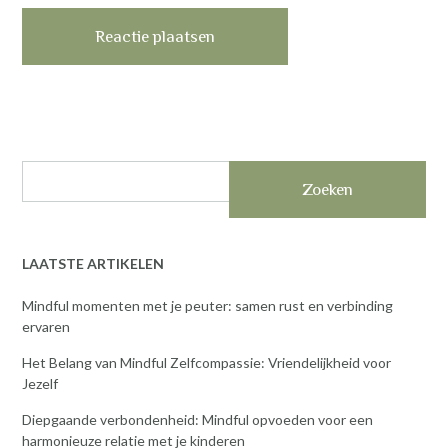
Zoeken
LAATSTE ARTIKELEN
Mindful momenten met je peuter: samen rust en verbinding
ervaren
Het Belang van Mindful Zelfcompassie: Vriendelijkheid voor
Jezelf
Diepgaande verbondenheid: Mindful opvoeden voor een
harmonieuze relatie met je kinderen