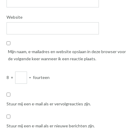
Website
Mijn naam, e-mailadres en website opslaan in deze browser voor
de volgende keer wanneer ik een reactie plaats.
8
+
=
fourteen
Stuur mij een e-mail als er vervolgreacties zijn.
Stuur mij een e-mail als er nieuwe berichten zijn.