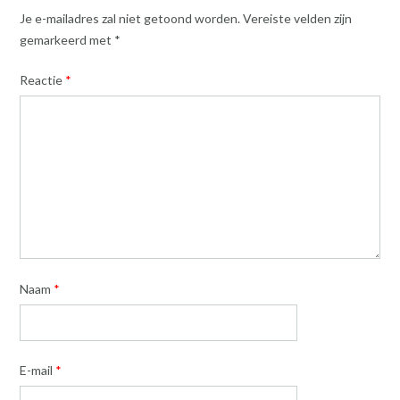
Je e-mailadres zal niet getoond worden.
Vereiste velden zijn
gemarkeerd met
*
Reactie
*
Naam
*
E-mail
*