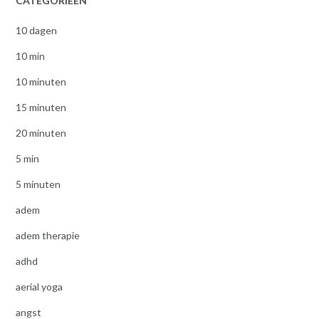
CATEGORIEËN
10 dagen
10 min
10 minuten
15 minuten
20 minuten
5 min
5 minuten
adem
adem therapie
adhd
aerial yoga
angst