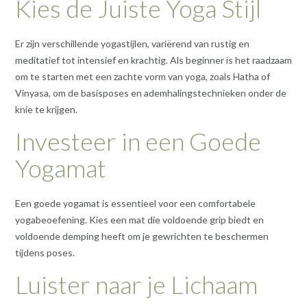
Kies de Juiste Yoga Stijl
Er zijn verschillende yogastijlen, variërend van rustig en
meditatief tot intensief en krachtig. Als beginner is het raadzaam
om te starten met een zachte vorm van yoga, zoals Hatha of
Vinyasa, om de basisposes en ademhalingstechnieken onder de
knie te krijgen.
Investeer in een Goede
Yogamat
Een goede yogamat is essentieel voor een comfortabele
yogabeoefening. Kies een mat die voldoende grip biedt en
voldoende demping heeft om je gewrichten te beschermen
tijdens poses.
Luister naar je Lichaam