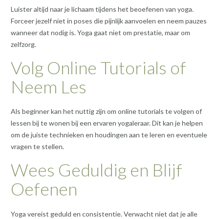
Luister altijd naar je lichaam tijdens het beoefenen van yoga.
Forceer jezelf niet in poses die pijnlijk aanvoelen en neem pauzes
wanneer dat nodig is. Yoga gaat niet om prestatie, maar om
zelfzorg.
Volg Online Tutorials of
Neem Les
Als beginner kan het nuttig zijn om online tutorials te volgen of
lessen bij te wonen bij een ervaren yogaleraar. Dit kan je helpen
om de juiste technieken en houdingen aan te leren en eventuele
vragen te stellen.
Wees Geduldig en Blijf
Oefenen
Yoga vereist geduld en consistentie. Verwacht niet dat je alle