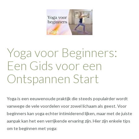
Yoga voor Beginners:
Een Gids voor een
Ontspannen Start
Yoga is een eeuwenoude praktijk die steeds populairder wordt
vanwege de vele voordelen voor zowel lichaam als geest. Voor
beginners kan yoga echter intimiderend lijken, maar met de juiste
aanpak kan het een verrijkende ervaring zijn. Hier zijn enkele tips
om te beginnen met yoga: