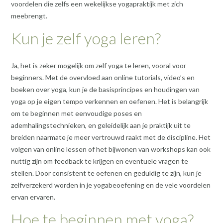
voordelen die zelfs een wekelijkse yogapraktijk met zich
meebrengt.
Kun je zelf yoga leren?
Ja, het is zeker mogelijk om zelf yoga te leren, vooral voor
beginners. Met de overvloed aan online tutorials, video’s en
boeken over yoga, kun je de basisprincipes en houdingen van
yoga op je eigen tempo verkennen en oefenen. Het is belangrijk
om te beginnen met eenvoudige poses en
ademhalingstechnieken, en geleidelijk aan je praktijk uit te
breiden naarmate je meer vertrouwd raakt met de discipline. Het
volgen van online lessen of het bijwonen van workshops kan ook
nuttig zijn om feedback te krijgen en eventuele vragen te
stellen. Door consistent te oefenen en geduldig te zijn, kun je
zelfverzekerd worden in je yogabeoefening en de vele voordelen
ervan ervaren.
Hoe te beginnen met yoga?