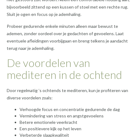
bijvoorbeeld zittend op een kussen of stoel met een rechte rug.
Sluit je ogen en focus op je ademhaling.
Probeer gedurende enkele minuten alleen maar bewust te
ademen, zonder oordeel over je gedachten of gevoelens. Laat
eventuele afleidingen voorbijgaan en breng telkens je aandacht
terug naar je ademhaling.
De voordelen van
mediteren in de ochtend
Door regelmatig ’s ochtends te mediteren, kun je profiteren van
diverse voordelen zoals:
Verhoogde focus en concentratie gedurende de dag
Vermindering van stress en angstgevoelens
Betere emotionele veerkracht
Een positievere kijk op het leven
Verbeterde slaapkwaliteit