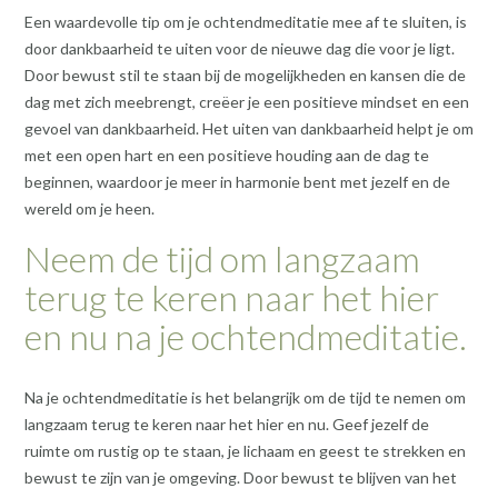
Een waardevolle tip om je ochtendmeditatie mee af te sluiten, is
door dankbaarheid te uiten voor de nieuwe dag die voor je ligt.
Door bewust stil te staan bij de mogelijkheden en kansen die de
dag met zich meebrengt, creëer je een positieve mindset en een
gevoel van dankbaarheid. Het uiten van dankbaarheid helpt je om
met een open hart en een positieve houding aan de dag te
beginnen, waardoor je meer in harmonie bent met jezelf en de
wereld om je heen.
Neem de tijd om langzaam
terug te keren naar het hier
en nu na je ochtendmeditatie.
Na je ochtendmeditatie is het belangrijk om de tijd te nemen om
langzaam terug te keren naar het hier en nu. Geef jezelf de
ruimte om rustig op te staan, je lichaam en geest te strekken en
bewust te zijn van je omgeving. Door bewust te blijven van het