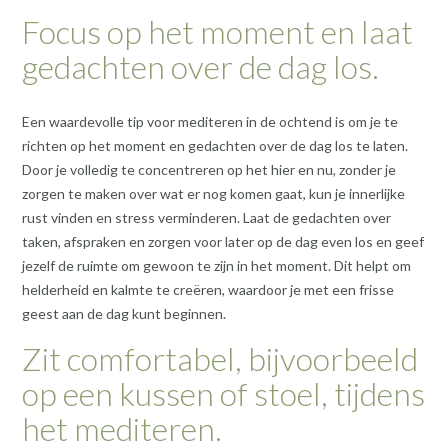
Focus op het moment en laat
gedachten over de dag los.
Een waardevolle tip voor mediteren in de ochtend is om je te
richten op het moment en gedachten over de dag los te laten.
Door je volledig te concentreren op het hier en nu, zonder je
zorgen te maken over wat er nog komen gaat, kun je innerlijke
rust vinden en stress verminderen. Laat de gedachten over
taken, afspraken en zorgen voor later op de dag even los en geef
jezelf de ruimte om gewoon te zijn in het moment. Dit helpt om
helderheid en kalmte te creëren, waardoor je met een frisse
geest aan de dag kunt beginnen.
Zit comfortabel, bijvoorbeeld
op een kussen of stoel, tijdens
het mediteren.