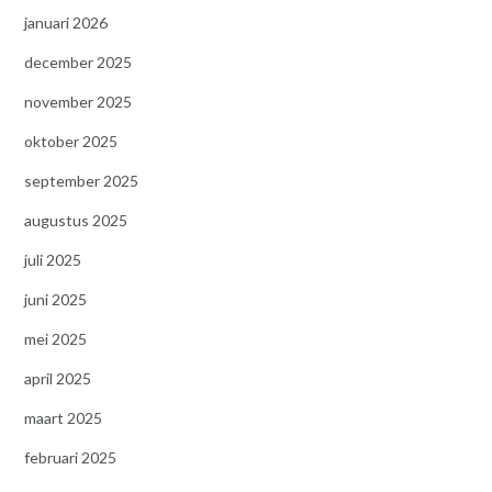
januari 2026
december 2025
november 2025
oktober 2025
september 2025
augustus 2025
juli 2025
juni 2025
mei 2025
april 2025
maart 2025
februari 2025