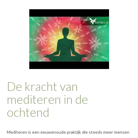
De kracht van
mediteren in de
ochtend
Mediteren is een eeuwenoude praktijk die steeds meer mensen