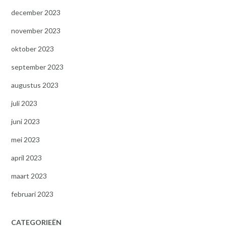
december 2023
november 2023
oktober 2023
september 2023
augustus 2023
juli 2023
juni 2023
mei 2023
april 2023
maart 2023
februari 2023
CATEGORIEËN