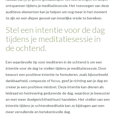
ontspannen tijdens je meditatiesessie. Het toevoegen van deze
auditieve elementen kan je helpen om nog meer in het moment
te zijn en een dieper gevoel van innerlijke vrede te bereiken.
Stel een intentie voor de dag
tijdens je meditatiesessie in
de ochtend.
Een waardevolle tip voor mediteren in de ochtend is om een
intentie voor de dag te stellen tijdens je meditatiesessie. Door
bewust een positieve intentie te formuleren, zoals bijvoorbeeld
dankbaarheid, compassie of focus, geef je richting aan je dag en
creëer je een positieve mindset. Deze intentie kan dienen als
leidraad en herinnering gedurende de dag, waardoor je bewuster
en met meer doelgerichtheid kunt handelen. Het stellen van een
intentie tijdens je ochtendmeditatie kan zo bijdragen aan een
meer vervullende en betekenisvolle dag.