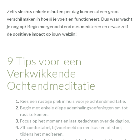
Zelfs slechts enkele minuten per dag kunnen al een groot
verschil maken in hoe jij je voelt en functioneert. Dus waar wacht
je nog op? Begin morgenochtend met mediteren en ervaar zelf
de positieve impact op jouw welzijn!
9 Tips voor een
Verkwikkende
Ochtendmeditatie
Kies een rustige plek in huis voor je ochtendmeditatie.
Begin met enkele diepe ademhalingsoefeningen om tot
rust te komen.
Focus op het moment en laat gedachten over de dag los.
Zit comfortabel, bijvoorbeeld op een kussen of stoel,
tijdens het mediteren.