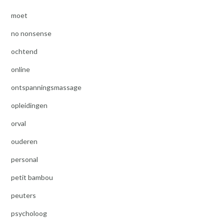
moet
no nonsense
ochtend
online
ontspanningsmassage
opleidingen
orval
ouderen
personal
petit bambou
peuters
psycholoog