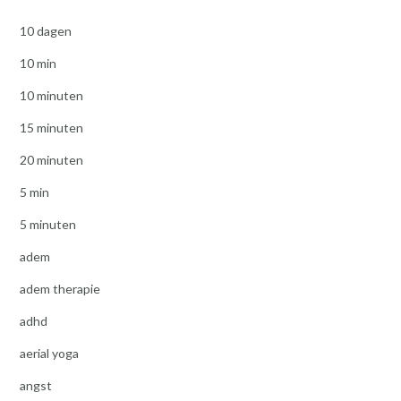
10 dagen
10 min
10 minuten
15 minuten
20 minuten
5 min
5 minuten
adem
adem therapie
adhd
aerial yoga
angst