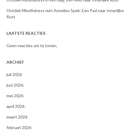
Ontdek Mindfulness met Annelies Spek: Een Pad naar Innerlijke
Rust
LAATSTE REACTIES
Geen reacties om te tonen.
ARCHIEF
juli 2026
juni 2026
mei 2026
april 2026
maart 2026
februari 2026