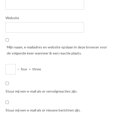
Website
Mijn naam, e-mailadres en website opslaan in deze browser voor
de volgende keer wanneer ik een reactie plaats.
−
four
=
three
Stuur mij een e-mail als er vervolgreacties zijn.
Stuur mij een e-mail als er nieuwe berichten zijn.