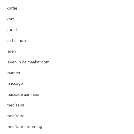
koffie
kort
kunst
last minute
leren
leven in de maalstroom
mannen
massage
massage aan huis
medisana
meditatie
meditatie oefening