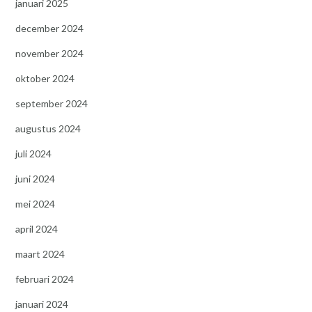
januari 2025
december 2024
november 2024
oktober 2024
september 2024
augustus 2024
juli 2024
juni 2024
mei 2024
april 2024
maart 2024
februari 2024
januari 2024