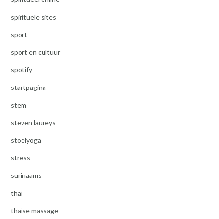
spirituele sites
sport
sport en cultuur
spotify
startpagina
stem
steven laureys
stoelyoga
stress
surinaams
thai
thaise massage