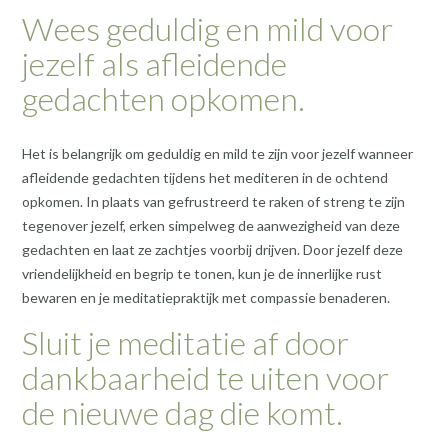
Wees geduldig en mild voor
jezelf als afleidende
gedachten opkomen.
Het is belangrijk om geduldig en mild te zijn voor jezelf wanneer
afleidende gedachten tijdens het mediteren in de ochtend
opkomen. In plaats van gefrustreerd te raken of streng te zijn
tegenover jezelf, erken simpelweg de aanwezigheid van deze
gedachten en laat ze zachtjes voorbij drijven. Door jezelf deze
vriendelijkheid en begrip te tonen, kun je de innerlijke rust
bewaren en je meditatiepraktijk met compassie benaderen.
Sluit je meditatie af door
dankbaarheid te uiten voor
de nieuwe dag die komt.