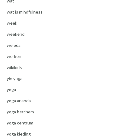
wat
wat is mindfulness
week
weekend
weleda
werken
wikikids
yin yoga
yoga
yoga ananda
yoga berchem
yoga centrum
yoga kleding