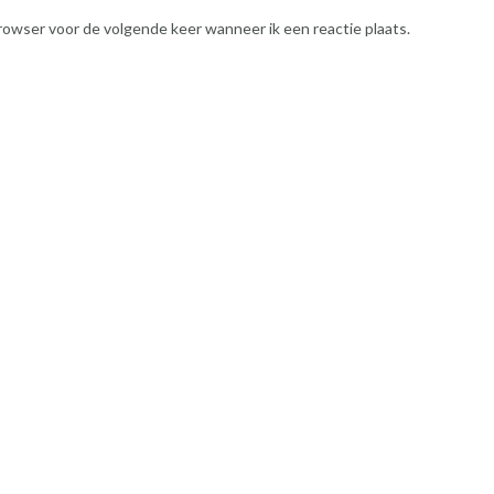
rowser voor de volgende keer wanneer ik een reactie plaats.