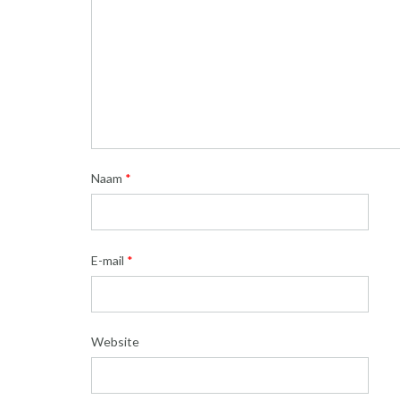
Naam
*
E-mail
*
Website