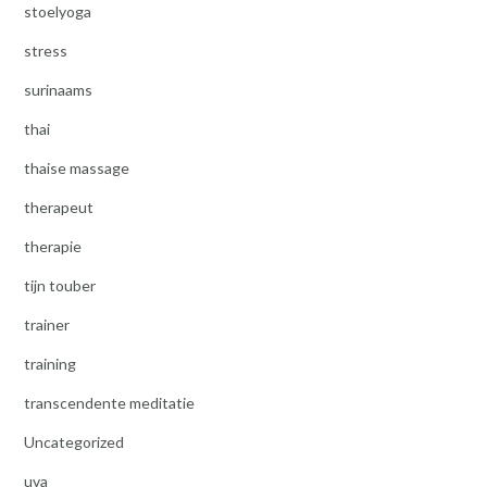
stoelyoga
stress
surinaams
thai
thaise massage
therapeut
therapie
tijn touber
trainer
training
transcendente meditatie
Uncategorized
uva