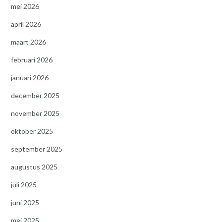
mei 2026
april 2026
maart 2026
februari 2026
januari 2026
december 2025
november 2025
oktober 2025
september 2025
augustus 2025
juli 2025
juni 2025
mei 2025