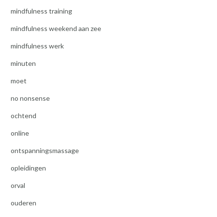
mindfulness training
mindfulness weekend aan zee
mindfulness werk
minuten
moet
no nonsense
ochtend
online
ontspanningsmassage
opleidingen
orval
ouderen