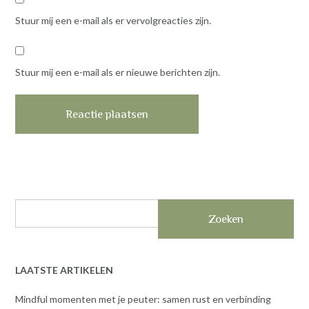
Stuur mij een e-mail als er vervolgreacties zijn.
Stuur mij een e-mail als er nieuwe berichten zijn.
Zoeken
LAATSTE ARTIKELEN
Mindful momenten met je peuter: samen rust en verbinding