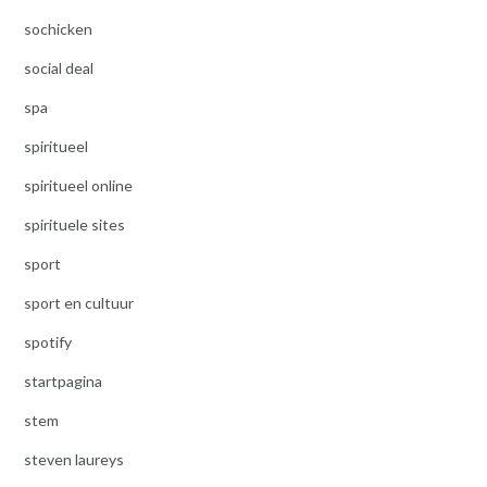
sochicken
social deal
spa
spiritueel
spiritueel online
spirituele sites
sport
sport en cultuur
spotify
startpagina
stem
steven laureys