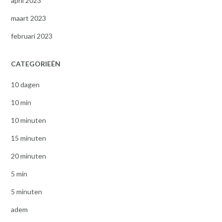
april 2023
maart 2023
februari 2023
CATEGORIEËN
10 dagen
10 min
10 minuten
15 minuten
20 minuten
5 min
5 minuten
adem