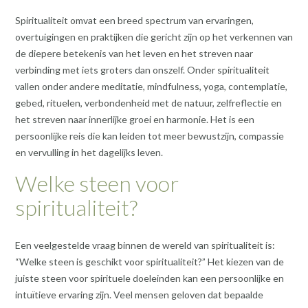
Spiritualiteit omvat een breed spectrum van ervaringen,
overtuigingen en praktijken die gericht zijn op het verkennen van
de diepere betekenis van het leven en het streven naar
verbinding met iets groters dan onszelf. Onder spiritualiteit
vallen onder andere meditatie, mindfulness, yoga, contemplatie,
gebed, rituelen, verbondenheid met de natuur, zelfreflectie en
het streven naar innerlijke groei en harmonie. Het is een
persoonlijke reis die kan leiden tot meer bewustzijn, compassie
en vervulling in het dagelijks leven.
Welke steen voor
spiritualiteit?
Een veelgestelde vraag binnen de wereld van spiritualiteit is:
“Welke steen is geschikt voor spiritualiteit?” Het kiezen van de
juiste steen voor spirituele doeleinden kan een persoonlijke en
intuïtieve ervaring zijn. Veel mensen geloven dat bepaalde