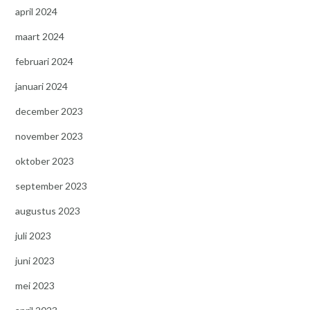
april 2024
maart 2024
februari 2024
januari 2024
december 2023
november 2023
oktober 2023
september 2023
augustus 2023
juli 2023
juni 2023
mei 2023