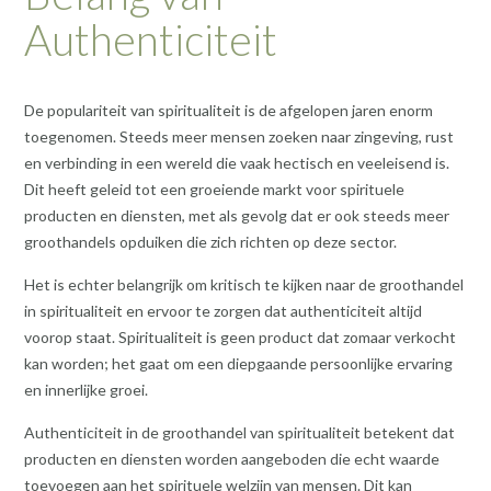
Authenticiteit
De populariteit van spiritualiteit is de afgelopen jaren enorm
toegenomen. Steeds meer mensen zoeken naar zingeving, rust
en verbinding in een wereld die vaak hectisch en veeleisend is.
Dit heeft geleid tot een groeiende markt voor spirituele
producten en diensten, met als gevolg dat er ook steeds meer
groothandels opduiken die zich richten op deze sector.
Het is echter belangrijk om kritisch te kijken naar de groothandel
in spiritualiteit en ervoor te zorgen dat authenticiteit altijd
voorop staat. Spiritualiteit is geen product dat zomaar verkocht
kan worden; het gaat om een diepgaande persoonlijke ervaring
en innerlijke groei.
Authenticiteit in de groothandel van spiritualiteit betekent dat
producten en diensten worden aangeboden die echt waarde
toevoegen aan het spirituele welzijn van mensen. Dit kan