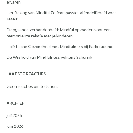
ervaren
Het Belang van Mindful Zelfcompassie: Vriendelijkheid voor
Jezelf
Diepgaande verbondenheid: Mindful opvoeden voor een
harmonieuze relatie met je kinderen
Holistische Gezondheid met Mindfulness bij Radboudumc
De Wijsheid van Mindfulness volgens Schurink
LAATSTE REACTIES
Geen reacties om te tonen.
ARCHIEF
juli 2026
juni 2026