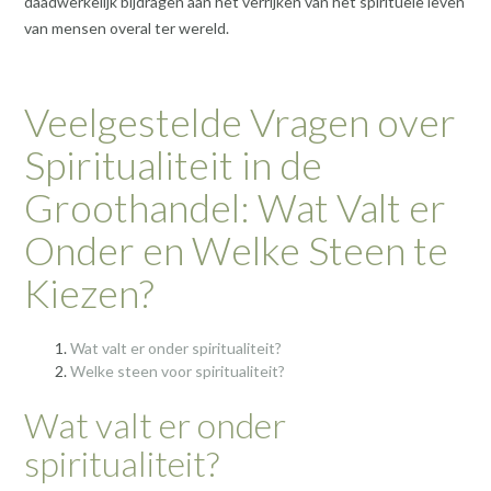
daadwerkelijk bijdragen aan het verrijken van het spirituele leven
van mensen overal ter wereld.
Veelgestelde Vragen over
Spiritualiteit in de
Groothandel: Wat Valt er
Onder en Welke Steen te
Kiezen?
Wat valt er onder spiritualiteit?
Welke steen voor spiritualiteit?
Wat valt er onder
spiritualiteit?