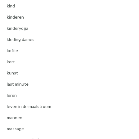
kind
kinderen
kinderyoga
kleding dames
koffie
kort
kunst
last minute
leren
leven in de maalstroom
mannen
massage