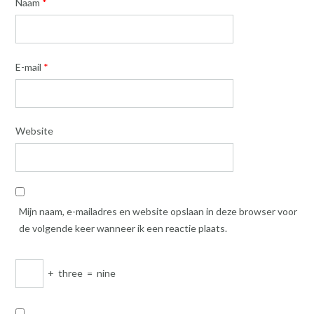
Naam
*
E-mail
*
Website
Mijn naam, e-mailadres en website opslaan in deze browser voor
de volgende keer wanneer ik een reactie plaats.
+
three
=
nine