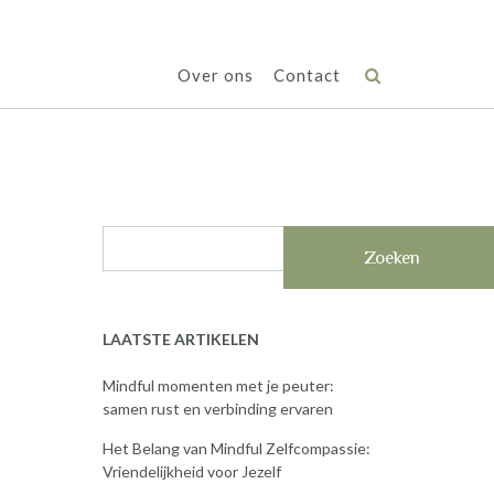
Over ons
Contact
Zoeken
LAATSTE ARTIKELEN
Mindful momenten met je peuter:
samen rust en verbinding ervaren
Het Belang van Mindful Zelfcompassie:
Vriendelijkheid voor Jezelf