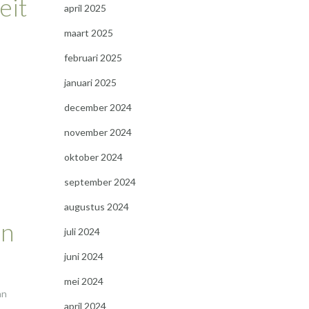
eit
april 2025
maart 2025
februari 2025
januari 2025
december 2024
november 2024
oktober 2024
september 2024
augustus 2024
en
juli 2024
juni 2024
mei 2024
an
april 2024