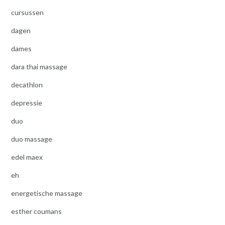
cursussen
dagen
dames
dara thai massage
decathlon
depressie
duo
duo massage
edel maex
eh
energetische massage
esther coumans