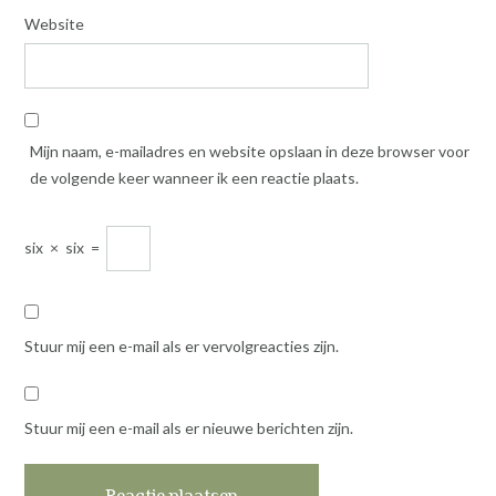
Website
Mijn naam, e-mailadres en website opslaan in deze browser voor
de volgende keer wanneer ik een reactie plaats.
six
×
six
=
Stuur mij een e-mail als er vervolgreacties zijn.
Stuur mij een e-mail als er nieuwe berichten zijn.