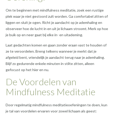
Om te beginnen met mindfulness meditatie, zoek een rustige
plek waar je niet gestoord zult worden. Ga comfortabel zitten of
liggen en sluit je ogen. Richt je aandacht op je ademhaling en
observeer hoe de lucht in en uit je lichaam stroomt. Merk op hoe
je buik op en neer gaat bij elke in- en uitademing.
Laat gedachten komen en gaan zonder eraan vast te houden of
ze te veroordelen. Breng telkens wanneer je merkt dat je
afgeleid bent, vriendelijk je aandacht terug naar je ademhaling.
Blijf zo gedurende enkele minuten in stilte zitten, alleen
gefocust op het hier en nu.
De Voordelen van
Mindfulness Meditatie
Door regelmatig mindfulness meditatieoefeningen te doen, kun
je tal van voordelen ervaren voor zowel lichaam als geest: