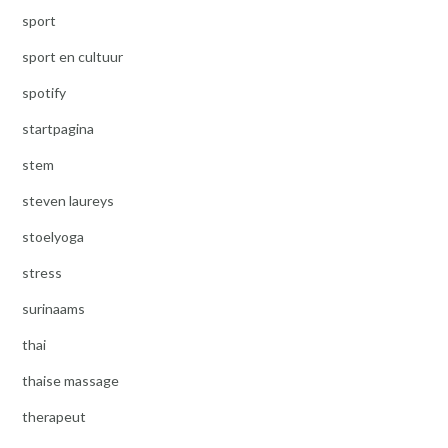
sport
sport en cultuur
spotify
startpagina
stem
steven laureys
stoelyoga
stress
surinaams
thai
thaise massage
therapeut