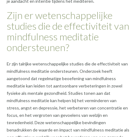
je aandacht en intentie tijdens het mediteren.
Zijn er wetenschappelijke
studies die de effectiviteit van
mindfulness meditatie
ondersteunen?
Er zijn talrijke wetenschappelijke studies die de effectiviteit van
mindfulness meditatie ondersteunen. Onderzoek heeft
aangetoond dat regelmatige beoefening van mindfulness
meditatie kan leiden tot aantoonbare verbeteringen in zowel
fysieke als mentale gezondheid. Studies tonen aan dat
mindfulness meditatie kan helpen bij het verminderen van
stress, angst en depressie, het verbeteren van concentratie en
focus, en het vergroten van gevoelens van welzijn en
tevredenheid. Deze wetenschappelijke bevindingen
benadrukken de waarde en impact van mindfulness meditatie als