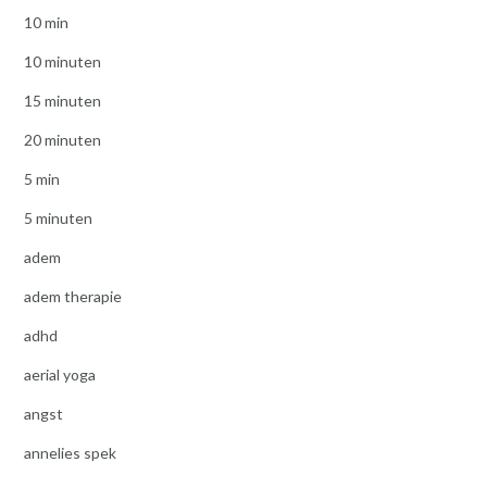
10 min
10 minuten
15 minuten
20 minuten
5 min
5 minuten
adem
adem therapie
adhd
aerial yoga
angst
annelies spek