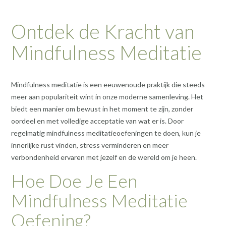
Ontdek de Kracht van
Mindfulness Meditatie
Mindfulness meditatie is een eeuwenoude praktijk die steeds
meer aan populariteit wint in onze moderne samenleving. Het
biedt een manier om bewust in het moment te zijn, zonder
oordeel en met volledige acceptatie van wat er is. Door
regelmatig mindfulness meditatieoefeningen te doen, kun je
innerlijke rust vinden, stress verminderen en meer
verbondenheid ervaren met jezelf en de wereld om je heen.
Hoe Doe Je Een
Mindfulness Meditatie
Oefening?