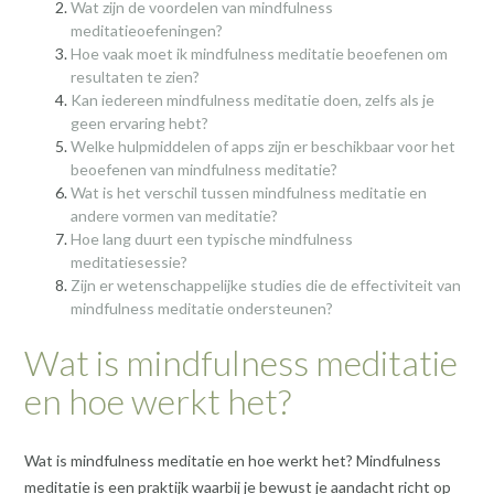
Wat zijn de voordelen van mindfulness
meditatieoefeningen?
Hoe vaak moet ik mindfulness meditatie beoefenen om
resultaten te zien?
Kan iedereen mindfulness meditatie doen, zelfs als je
geen ervaring hebt?
Welke hulpmiddelen of apps zijn er beschikbaar voor het
beoefenen van mindfulness meditatie?
Wat is het verschil tussen mindfulness meditatie en
andere vormen van meditatie?
Hoe lang duurt een typische mindfulness
meditatiesessie?
Zijn er wetenschappelijke studies die de effectiviteit van
mindfulness meditatie ondersteunen?
Wat is mindfulness meditatie
en hoe werkt het?
Wat is mindfulness meditatie en hoe werkt het? Mindfulness
meditatie is een praktijk waarbij je bewust je aandacht richt op