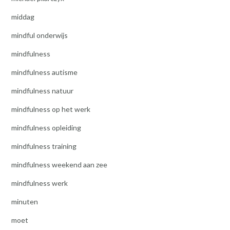
middag
mindful onderwijs
mindfulness
mindfulness autisme
mindfulness natuur
mindfulness op het werk
mindfulness opleiding
mindfulness training
mindfulness weekend aan zee
mindfulness werk
minuten
moet