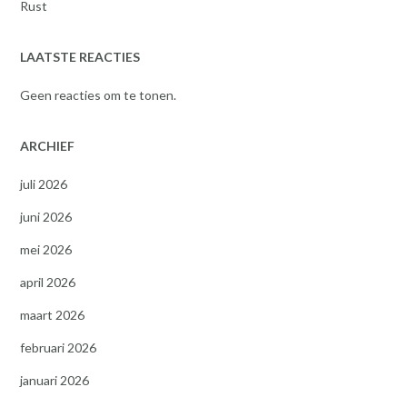
Rust
LAATSTE REACTIES
Geen reacties om te tonen.
ARCHIEF
juli 2026
juni 2026
mei 2026
april 2026
maart 2026
februari 2026
januari 2026