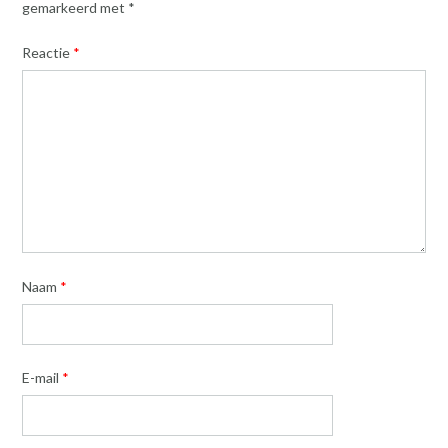
gemarkeerd met
*
Reactie
*
Naam
*
E-mail
*