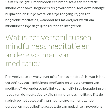
Calm en Insight Timer bieden een breed scala aan meditatie-
inhoud voor zowel beginners als gevorderden. Met deze handige
hulpmiddelen kun je overal en altijd toegang krijgen tot
begeleide meditaties, waardoor het makkelijker wordt om
mindfulness in je dagelijkse routine te integreren.
Wat is het verschil tussen
mindfulness meditatie en
andere vormen van
meditatie?
Een veelgestelde vraag over mindfulness meditatie is: wat is het
verschil tussen mindfulness meditatie en andere vormen van
meditatie? Het onderscheid ligt voornamelijk in de benadering en
focus van de meditatiepraktijk. Bij mindfulness meditatie ligt de
nadruk op het bewustzijn van het huidige moment, zonder
oordeel en met volledige acceptatie van gedachten, gevoelens