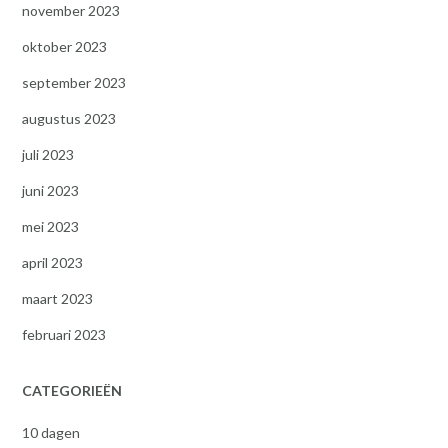
november 2023
oktober 2023
september 2023
augustus 2023
juli 2023
juni 2023
mei 2023
april 2023
maart 2023
februari 2023
CATEGORIEËN
10 dagen