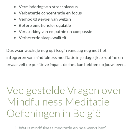
Vermindering van stressniveaus
Verbeterde concentratie en focus
Verhoogd gevoel van welzijn
Betere emotionele regulatie
Versterking van empathie en compassie
Verbeterde slaapkwaliteit
Dus waar wacht je nog op? Begin vandaag nog met het
integreren van mindfulness meditatie in je dagelijkse routine en
ervaar zelf de positieve impact die het kan hebben op jouw leven.
Veelgestelde Vragen over
Mindfulness Meditatie
Oefeningen in België
Wat is mindfulness meditatie en hoe werkt het?