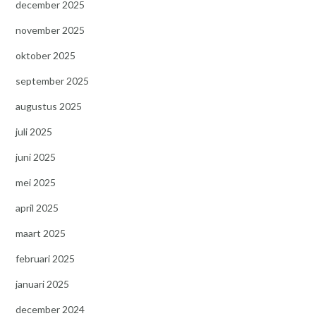
december 2025
november 2025
oktober 2025
september 2025
augustus 2025
juli 2025
juni 2025
mei 2025
april 2025
maart 2025
februari 2025
januari 2025
december 2024