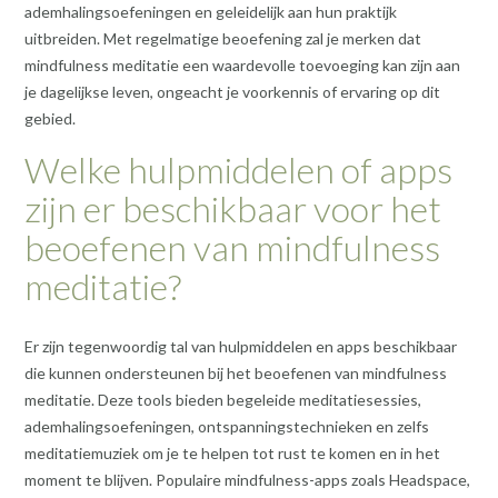
ademhalingsoefeningen en geleidelijk aan hun praktijk
uitbreiden. Met regelmatige beoefening zal je merken dat
mindfulness meditatie een waardevolle toevoeging kan zijn aan
je dagelijkse leven, ongeacht je voorkennis of ervaring op dit
gebied.
Welke hulpmiddelen of apps
zijn er beschikbaar voor het
beoefenen van mindfulness
meditatie?
Er zijn tegenwoordig tal van hulpmiddelen en apps beschikbaar
die kunnen ondersteunen bij het beoefenen van mindfulness
meditatie. Deze tools bieden begeleide meditatiesessies,
ademhalingsoefeningen, ontspanningstechnieken en zelfs
meditatiemuziek om je te helpen tot rust te komen en in het
moment te blijven. Populaire mindfulness-apps zoals Headspace,