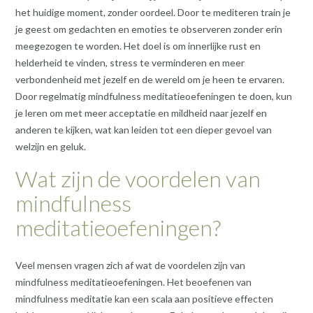
het huidige moment, zonder oordeel. Door te mediteren train je
je geest om gedachten en emoties te observeren zonder erin
meegezogen te worden. Het doel is om innerlijke rust en
helderheid te vinden, stress te verminderen en meer
verbondenheid met jezelf en de wereld om je heen te ervaren.
Door regelmatig mindfulness meditatieoefeningen te doen, kun
je leren om met meer acceptatie en mildheid naar jezelf en
anderen te kijken, wat kan leiden tot een dieper gevoel van
welzijn en geluk.
Wat zijn de voordelen van
mindfulness
meditatieoefeningen?
Veel mensen vragen zich af wat de voordelen zijn van
mindfulness meditatieoefeningen. Het beoefenen van
mindfulness meditatie kan een scala aan positieve effecten