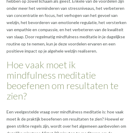
hebben op zowel lichaam als geest. Enkele van de voordelen zijn
onder meer het verminderen van stressniveaus, het verbeteren
van concentratie en focus, het verhogen van het gevoel van
welzijn, het bevorderen van emotionele regulatie, het versterken
van empathie en compassie, en het verbeteren van de kwaliteit
van slaap. Door regelmatig mindfulness meditatie in je dagelijkse
routine op te nemen, kun je deze voordelen ervaren en een
positieve impact op je algehele welzijn realiseren.
Hoe vaak moet ik
mindfulness meditatie
beoefenen om resultaten te
zien?
Een veelgestelde vraag over mindfulness meditatie is: hoe vaak
moet ik de praktijk beoefenen om resultaten te zien? Hoewel er
geen strikte regels zijn, wordt over het algemeen aanbevolen om