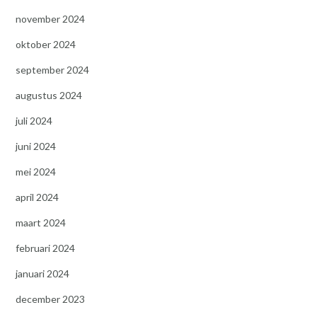
november 2024
oktober 2024
september 2024
augustus 2024
juli 2024
juni 2024
mei 2024
april 2024
maart 2024
februari 2024
januari 2024
december 2023