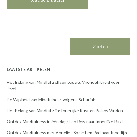
Zoeken
LAATSTE ARTIKELEN
Het Belang van Mindful Zelfcompassie: Vriendelijkheid voor
Jezelf
De Wijsheid van Mindfulness volgens Schurink
Het Belang van Mindful Zijn: Innerlijke Rust en Balans Vinden
Ontdek Mindfulness in één dag: Een Reis naar Innerlijke Rust
Ontdek Mindfulness met Annelies Spek: Een Pad naar Innerlijke