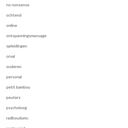
no nonsense
ochtend
online
ontspanningsmassage
opleidingen
orval
ouderen
personal
petit bambou
peuters
psycholoog
radboudumc