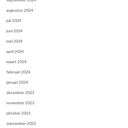
augustus 2024
juli 2024
juni 2024
mei 2024
april 2024
maart 2024
februari 2024
januari 2024
december 2023
november 2023
oktober 2023
september 2023