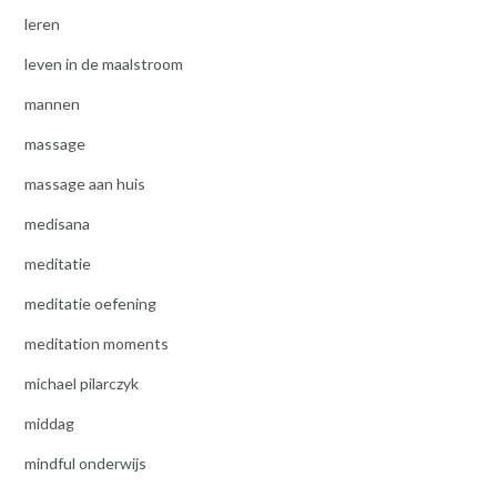
leren
leven in de maalstroom
mannen
massage
massage aan huis
medisana
meditatie
meditatie oefening
meditation moments
michael pilarczyk
middag
mindful onderwijs