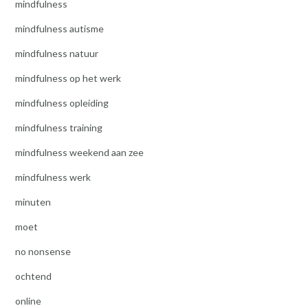
mindfulness
mindfulness autisme
mindfulness natuur
mindfulness op het werk
mindfulness opleiding
mindfulness training
mindfulness weekend aan zee
mindfulness werk
minuten
moet
no nonsense
ochtend
online