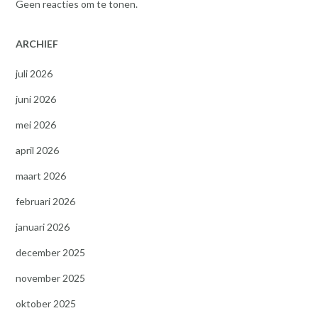
Geen reacties om te tonen.
ARCHIEF
juli 2026
juni 2026
mei 2026
april 2026
maart 2026
februari 2026
januari 2026
december 2025
november 2025
oktober 2025