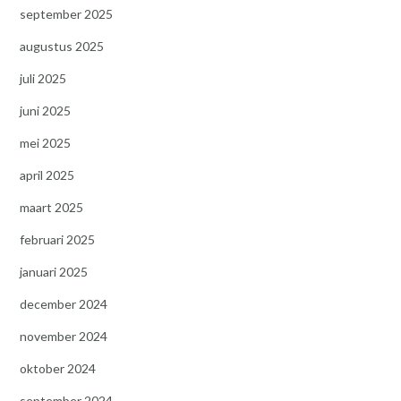
september 2025
augustus 2025
juli 2025
juni 2025
mei 2025
april 2025
maart 2025
februari 2025
januari 2025
december 2024
november 2024
oktober 2024
september 2024