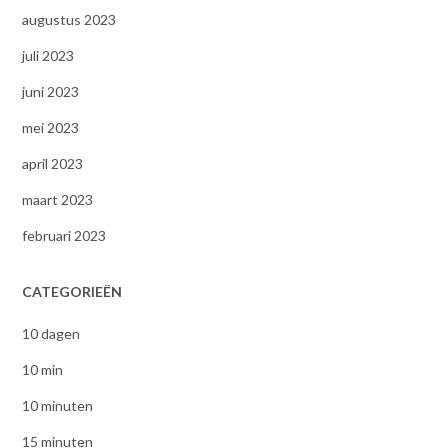
augustus 2023
juli 2023
juni 2023
mei 2023
april 2023
maart 2023
februari 2023
CATEGORIEËN
10 dagen
10 min
10 minuten
15 minuten