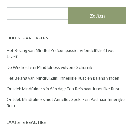
Zoeken
LAATSTE ARTIKELEN
Het Belang van Mindful Zelfcompassie: Vriendelijkheid voor
Jezelf
De Wijsheid van Mindfulness volgens Schurink
Het Belang van Mindful Zijn: Innerlijke Rust en Balans Vinden
Ontdek Mindfulness in één dag: Een Reis naar Innerlijke Rust
Ontdek Mindfulness met Annelies Spek: Een Pad naar Innerlijke
Rust
LAATSTE REACTIES