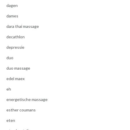
dagen
dames
dara thai massage
decathlon
depressie
duo
duo massage
edel maex
eh
energetische massage
esther coumans
eten