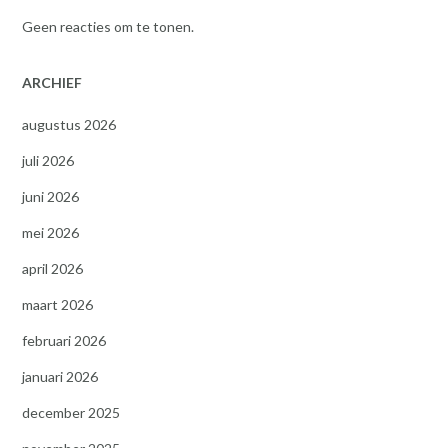
Geen reacties om te tonen.
ARCHIEF
augustus 2026
juli 2026
juni 2026
mei 2026
april 2026
maart 2026
februari 2026
januari 2026
december 2025