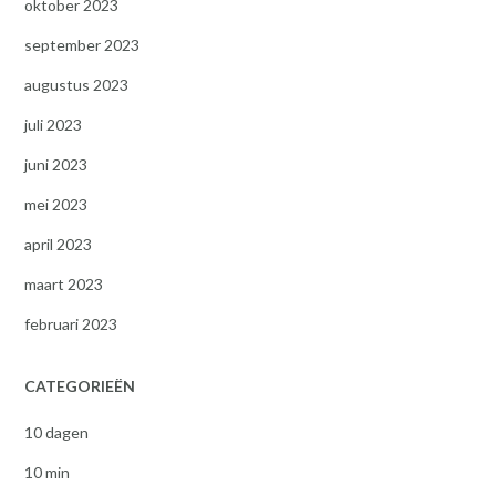
oktober 2023
september 2023
augustus 2023
juli 2023
juni 2023
mei 2023
april 2023
maart 2023
februari 2023
CATEGORIEËN
10 dagen
10 min