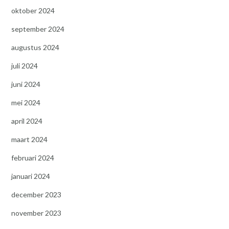
oktober 2024
september 2024
augustus 2024
juli 2024
juni 2024
mei 2024
april 2024
maart 2024
februari 2024
januari 2024
december 2023
november 2023