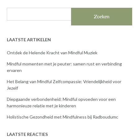
Zoeken
LAATSTE ARTIKELEN
Ontdek de Helende Kracht van Mindful Muziek
Mindful momenten met je peuter: samen rust en verbinding
ervaren
Het Belang van Mindful Zelfcompassie: Vriendelijkheid voor
Jezelf
Diepgaande verbondenheid: Mindful opvoeden voor een
harmonieuze relatie met je kinderen
Holistische Gezondheid met Mindfulness bij Radboudumc
LAATSTE REACTIES