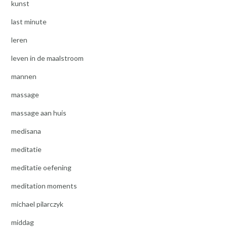
kunst
last minute
leren
leven in de maalstroom
mannen
massage
massage aan huis
medisana
meditatie
meditatie oefening
meditation moments
michael pilarczyk
middag