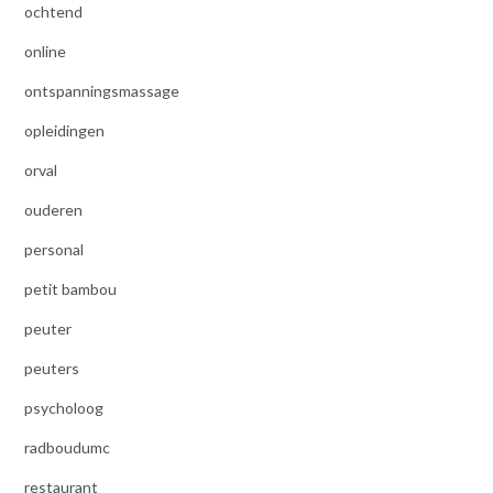
ochtend
online
ontspanningsmassage
opleidingen
orval
ouderen
personal
petit bambou
peuter
peuters
psycholoog
radboudumc
restaurant