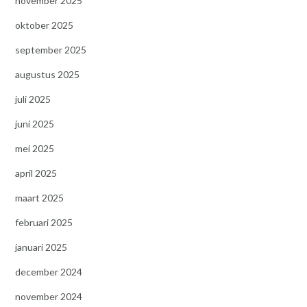
november 2025
oktober 2025
september 2025
augustus 2025
juli 2025
juni 2025
mei 2025
april 2025
maart 2025
februari 2025
januari 2025
december 2024
november 2024