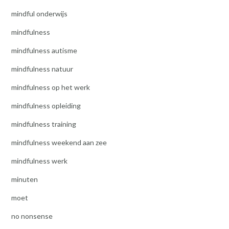
mindful onderwijs
mindfulness
mindfulness autisme
mindfulness natuur
mindfulness op het werk
mindfulness opleiding
mindfulness training
mindfulness weekend aan zee
mindfulness werk
minuten
moet
no nonsense