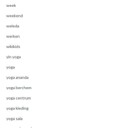
week
weekend
weleda
werken
wikikids
yin yoga
yoga
yoga ananda
yoga berchem
yoga centrum
yoga kleding
yoga sala