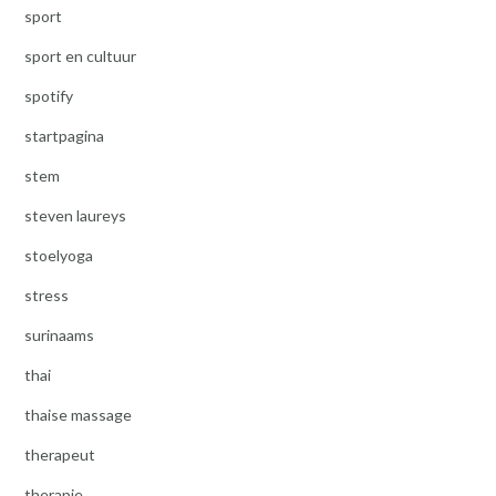
sport
sport en cultuur
spotify
startpagina
stem
steven laureys
stoelyoga
stress
surinaams
thai
thaise massage
therapeut
therapie