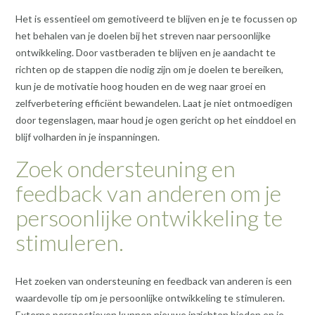
Het is essentieel om gemotiveerd te blijven en je te focussen op
het behalen van je doelen bij het streven naar persoonlijke
ontwikkeling. Door vastberaden te blijven en je aandacht te
richten op de stappen die nodig zijn om je doelen te bereiken,
kun je de motivatie hoog houden en de weg naar groei en
zelfverbetering efficiënt bewandelen. Laat je niet ontmoedigen
door tegenslagen, maar houd je ogen gericht op het einddoel en
blijf volharden in je inspanningen.
Zoek ondersteuning en
feedback van anderen om je
persoonlijke ontwikkeling te
stimuleren.
Het zoeken van ondersteuning en feedback van anderen is een
waardevolle tip om je persoonlijke ontwikkeling te stimuleren.
Externe perspectieven kunnen nieuwe inzichten bieden en je