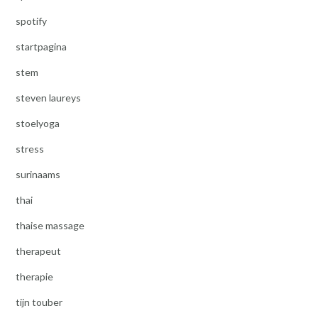
spotify
startpagina
stem
steven laureys
stoelyoga
stress
surinaams
thai
thaise massage
therapeut
therapie
tijn touber