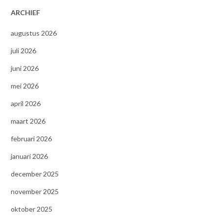
ARCHIEF
augustus 2026
juli 2026
juni 2026
mei 2026
april 2026
maart 2026
februari 2026
januari 2026
december 2025
november 2025
oktober 2025