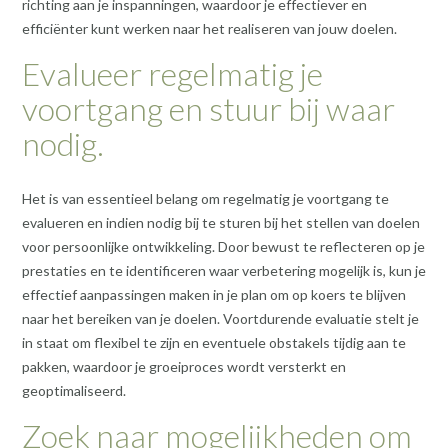
richting aan je inspanningen, waardoor je effectiever en
efficiënter kunt werken naar het realiseren van jouw doelen.
Evalueer regelmatig je
voortgang en stuur bij waar
nodig.
Het is van essentieel belang om regelmatig je voortgang te
evalueren en indien nodig bij te sturen bij het stellen van doelen
voor persoonlijke ontwikkeling. Door bewust te reflecteren op je
prestaties en te identificeren waar verbetering mogelijk is, kun je
effectief aanpassingen maken in je plan om op koers te blijven
naar het bereiken van je doelen. Voortdurende evaluatie stelt je
in staat om flexibel te zijn en eventuele obstakels tijdig aan te
pakken, waardoor je groeiproces wordt versterkt en
geoptimaliseerd.
Zoek naar mogelijkheden om