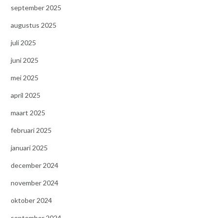
september 2025
augustus 2025
juli 2025
juni 2025
mei 2025
april 2025
maart 2025
februari 2025
januari 2025
december 2024
november 2024
oktober 2024
september 2024