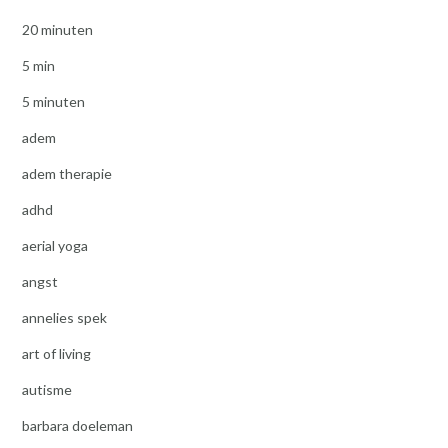
20 minuten
5 min
5 minuten
adem
adem therapie
adhd
aerial yoga
angst
annelies spek
art of living
autisme
barbara doeleman