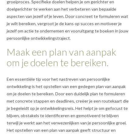
groeiproces. Specifieke doelen helpen je om gerichter en
doelgerichter te werken aan het verbeteren van bepaalde
aspecten van jezelf of je leven. Door concreet te formuleren wat
je wilt bereiken, vergroot je de kans op succes en motiveer je
jezelf om actie te ondernemen en vooruitgang te boeken in jouw
persoonlijke ontwikkelingstraject.
Maak een plan van aanpak
om je doelen te bereiken.
Een essentiële tip voor het nastreven van persoonlijke
ontwikkeling is het opstellen van een gedegen plan van aanpak
om je doelen te bereiken. Door een duidelijk plan te formuleren
met concrete stappen en deadlines, creëer je een routekaart die
je begeleidt op je ontwikkelingsreis. Het helpt je om gefocust te
blijven, obstakels te identificeren en gemotiveerd te blijven
terwijl je werkt aan het verwezenlijken van je persoonlijke groei.
Het opstellen van een plan van aanpak geeft structuur en