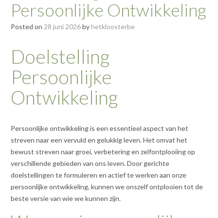
Persoonlijke Ontwikkeling
Posted on
28 juni 2026
by
hetkloosterbe
Doelstelling
Persoonlijke
Ontwikkeling
Persoonlijke ontwikkeling is een essentieel aspect van het
streven naar een vervuld en gelukkig leven. Het omvat het
bewust streven naar groei, verbetering en zelfontplooiing op
verschillende gebieden van ons leven. Door gerichte
doelstellingen te formuleren en actief te werken aan onze
persoonlijke ontwikkeling, kunnen we onszelf ontplooien tot de
beste versie van wie we kunnen zijn.