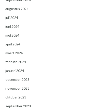
augustus 2024
juli 2024
juni 2024
mei 2024
april 2024
maart 2024
februari 2024
januari 2024
december 2023
november 2023
oktober 2023
september 2023