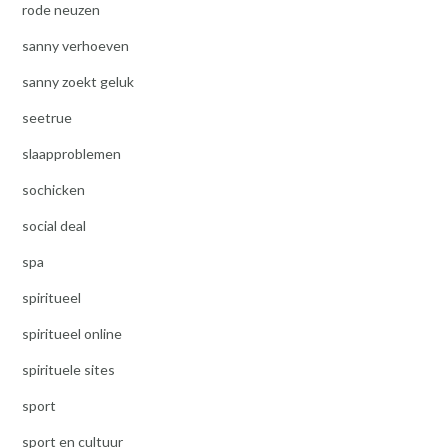
rode neuzen
sanny verhoeven
sanny zoekt geluk
seetrue
slaapproblemen
sochicken
social deal
spa
spiritueel
spiritueel online
spirituele sites
sport
sport en cultuur