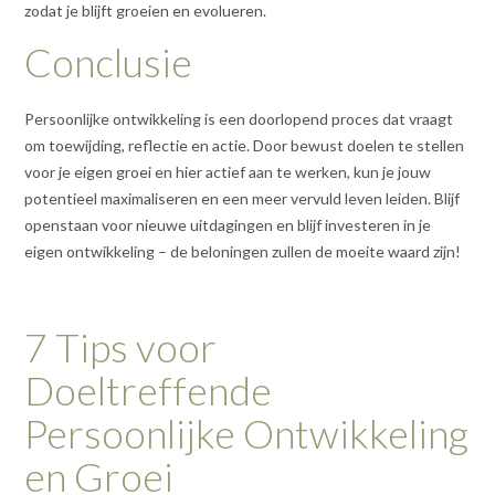
zodat je blijft groeien en evolueren.
Conclusie
Persoonlijke ontwikkeling is een doorlopend proces dat vraagt
om toewijding, reflectie en actie. Door bewust doelen te stellen
voor je eigen groei en hier actief aan te werken, kun je jouw
potentieel maximaliseren en een meer vervuld leven leiden. Blijf
openstaan voor nieuwe uitdagingen en blijf investeren in je
eigen ontwikkeling – de beloningen zullen de moeite waard zijn!
7 Tips voor
Doeltreffende
Persoonlijke Ontwikkeling
en Groei