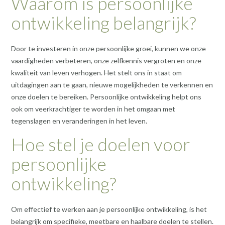
Waarom is persoonlijke
ontwikkeling belangrijk?
Door te investeren in onze persoonlijke groei, kunnen we onze
vaardigheden verbeteren, onze zelfkennis vergroten en onze
kwaliteit van leven verhogen. Het stelt ons in staat om
uitdagingen aan te gaan, nieuwe mogelijkheden te verkennen en
onze doelen te bereiken. Persoonlijke ontwikkeling helpt ons
ook om veerkrachtiger te worden in het omgaan met
tegenslagen en veranderingen in het leven.
Hoe stel je doelen voor
persoonlijke
ontwikkeling?
Om effectief te werken aan je persoonlijke ontwikkeling, is het
belangrijk om specifieke, meetbare en haalbare doelen te stellen.