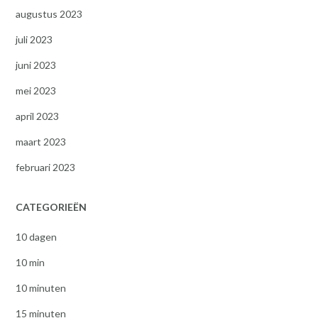
augustus 2023
juli 2023
juni 2023
mei 2023
april 2023
maart 2023
februari 2023
CATEGORIEËN
10 dagen
10 min
10 minuten
15 minuten