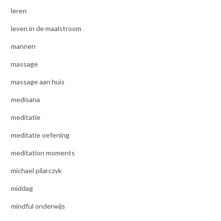
leren
leven in de maalstroom
mannen
massage
massage aan huis
medisana
meditatie
meditatie oefening
meditation moments
michael pilarczyk
middag
mindful onderwijs