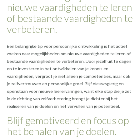
nieuwe vaardigheden te leren
of bestaande vaardigheden te
verbeteren.
Een belangrijke tip voor persoonlijke ontwikkeling is het actief
zoeken naar mogelijkheden om nieuwe vaardigheden te leren of
bestaande vaardigheden te verbeteren. Door jezelf uit te dagen
en te investeren in het ontwikkelen van je kennis en
vaardigheden, vergroot je niet alleen je competenties, maar ook
je zelfvertrouwen en persoonlijke groei. Blijf nieuwsgierig en
openstaan voor nieuwe leerervaringen, want elke stap die je zet
in de richting van zelfverbetering brengt je dichter bij het
realiseren van je doelen en het vervullen van je potentieel.
Blijf gemotiveerd en focus op
het behalen van je doelen.