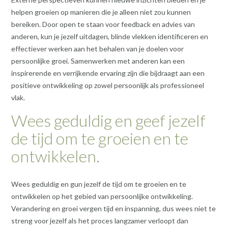
helpen groeien op manieren die je alleen niet zou kunnen
bereiken. Door open te staan voor feedback en advies van
anderen, kun je jezelf uitdagen, blinde vlekken identificeren en
effectiever werken aan het behalen van je doelen voor
persoonlijke groei. Samenwerken met anderen kan een
inspirerende en verrijkende ervaring zijn die bijdraagt aan een
positieve ontwikkeling op zowel persoonlijk als professioneel
vlak.
Wees geduldig en geef jezelf
de tijd om te groeien en te
ontwikkelen.
Wees geduldig en gun jezelf de tijd om te groeien en te
ontwikkelen op het gebied van persoonlijke ontwikkeling.
Verandering en groei vergen tijd en inspanning, dus wees niet te
streng voor jezelf als het proces langzamer verloopt dan