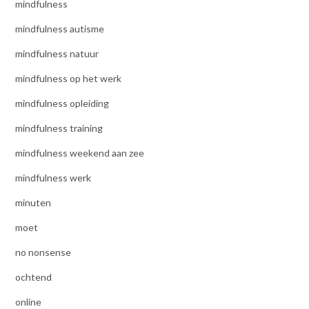
mindfulness
mindfulness autisme
mindfulness natuur
mindfulness op het werk
mindfulness opleiding
mindfulness training
mindfulness weekend aan zee
mindfulness werk
minuten
moet
no nonsense
ochtend
online