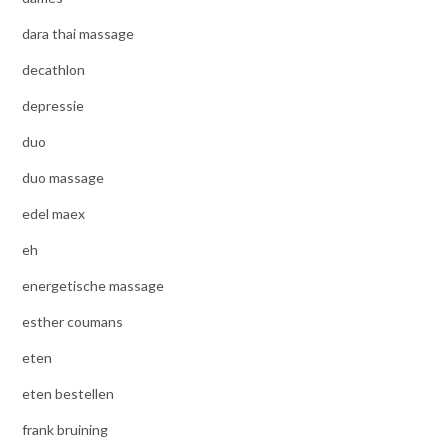
dara thai massage
decathlon
depressie
duo
duo massage
edel maex
eh
energetische massage
esther coumans
eten
eten bestellen
frank bruining