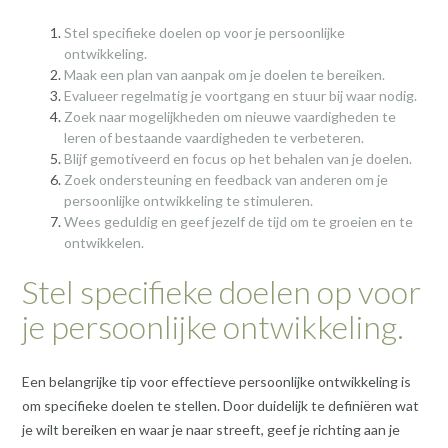
Stel specifieke doelen op voor je persoonlijke
ontwikkeling.
Maak een plan van aanpak om je doelen te bereiken.
Evalueer regelmatig je voortgang en stuur bij waar nodig.
Zoek naar mogelijkheden om nieuwe vaardigheden te
leren of bestaande vaardigheden te verbeteren.
Blijf gemotiveerd en focus op het behalen van je doelen.
Zoek ondersteuning en feedback van anderen om je
persoonlijke ontwikkeling te stimuleren.
Wees geduldig en geef jezelf de tijd om te groeien en te
ontwikkelen.
Stel specifieke doelen op voor
je persoonlijke ontwikkeling.
Een belangrijke tip voor effectieve persoonlijke ontwikkeling is
om specifieke doelen te stellen. Door duidelijk te definiëren wat
je wilt bereiken en waar je naar streeft, geef je richting aan je