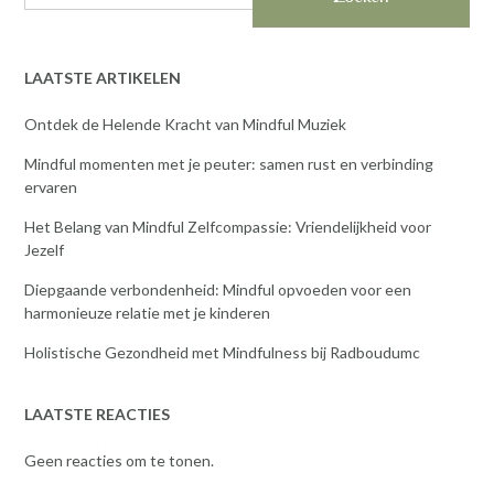
LAATSTE ARTIKELEN
Ontdek de Helende Kracht van Mindful Muziek
Mindful momenten met je peuter: samen rust en verbinding
ervaren
Het Belang van Mindful Zelfcompassie: Vriendelijkheid voor
Jezelf
Diepgaande verbondenheid: Mindful opvoeden voor een
harmonieuze relatie met je kinderen
Holistische Gezondheid met Mindfulness bij Radboudumc
LAATSTE REACTIES
Geen reacties om te tonen.