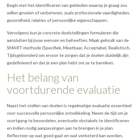
Begin met het identificeren van gebieden waarop je graag zou
willen groeien of verbeteren, zoals professionele vaardigheden,
gezondheid, relaties of persoonlijke eigenschappen.
Vervolgens kun je concrete doelstellingen formuleren die
aansluiten bij jouw wensen en behoeften. Maak gebruik van de
SMART-methode (Specifiek, Meetbaar, Acceptabel, Realistisch,
Tijdsgebonden) om ervoor te zorgen dat je doelen duidelijk zijn
gedefinieerd en dat je een plan hebt om ze te bereiken.
Het belang van
voortdurende evaluatie
Naast het stellen van doelen is regelmatige evaluatie essentieel
voor succesvolle persoonlijke ontwikkeling. Neem de tijd om je
voortgang te beoordelen, eventuele obstakels te identificeren
en indien nodig aanpassingen aan te brengen in je plan.
Reflecteer op wat goed gaat en wat verbeterd kan worden,