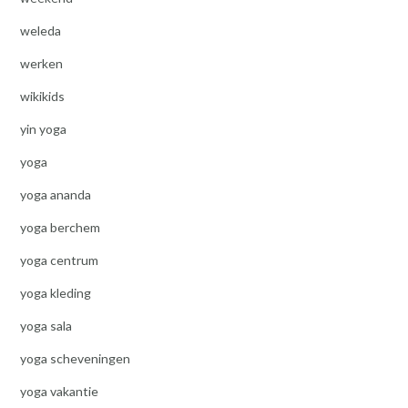
weleda
werken
wikikids
yin yoga
yoga
yoga ananda
yoga berchem
yoga centrum
yoga kleding
yoga sala
yoga scheveningen
yoga vakantie