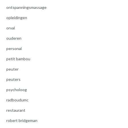
ontspanningsmassage
opleidingen
orval
ouderen
personal
petit bambou
peuter
peuters
psycholoog
radboudumc
restaurant
robert bridgeman