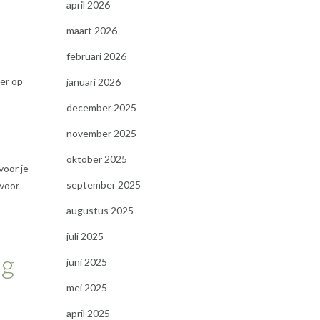
april 2026
maart 2026
februari 2026
eer op
januari 2026
december 2025
november 2025
oktober 2025
voor je
september 2025
 voor
augustus 2025
juli 2025
ng
juni 2025
mei 2025
april 2025