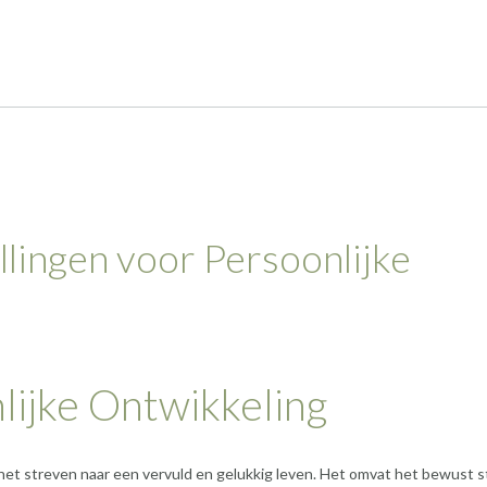
llingen voor Persoonlijke
lijke Ontwikkeling
 het streven naar een vervuld en gelukkig leven. Het omvat het bewust 