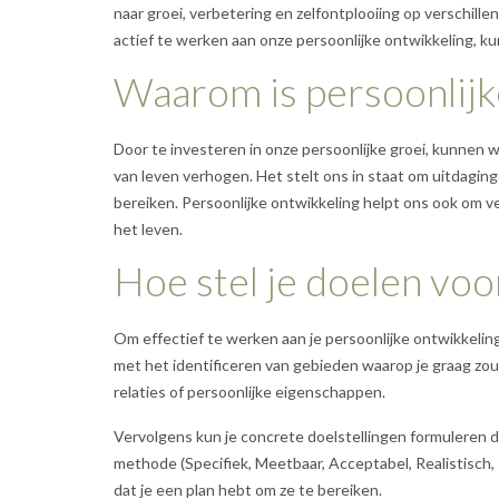
naar groei, verbetering en zelfontplooiing op verschill
actief te werken aan onze persoonlijke ontwikkeling, k
Waarom is persoonlijke
Door te investeren in onze persoonlijke groei, kunnen 
van leven verhogen. Het stelt ons in staat om uitdagi
bereiken. Persoonlijke ontwikkeling helpt ons ook om 
het leven.
Hoe stel je doelen voo
Om effectief te werken aan je persoonlijke ontwikkeling
met het identificeren van gebieden waarop je graag zou
relaties of persoonlijke eigenschappen.
Vervolgens kun je concrete doelstellingen formuleren 
methode (Specifiek, Meetbaar, Acceptabel, Realistisch, 
dat je een plan hebt om ze te bereiken.