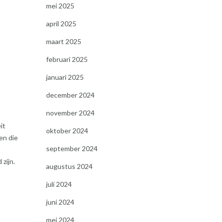
mei 2025
april 2025
maart 2025
februari 2025
januari 2025
december 2024
november 2024
it
oktober 2024
en die
september 2024
zijn.
augustus 2024
juli 2024
juni 2024
mei 2024