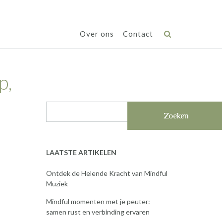
Over ons
Contact
p,
Zoeken
LAATSTE ARTIKELEN
Ontdek de Helende Kracht van Mindful
Muziek
Mindful momenten met je peuter:
samen rust en verbinding ervaren