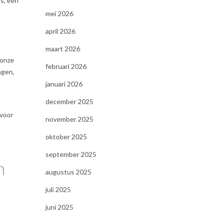
s, een
mei 2026
april 2026
maart 2026
 onze
februari 2026
ngen,
januari 2026
december 2025
 voor
november 2025
oktober 2025
september 2025
n
augustus 2025
juli 2025
juni 2025