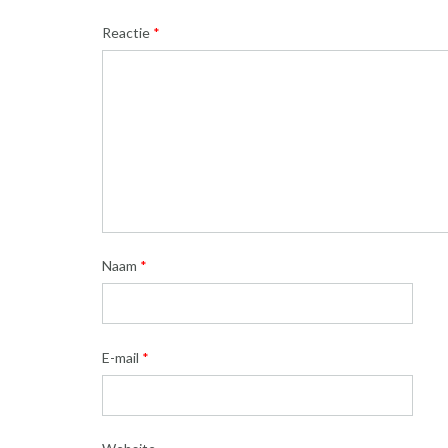
Reactie
*
Naam
*
E-mail
*