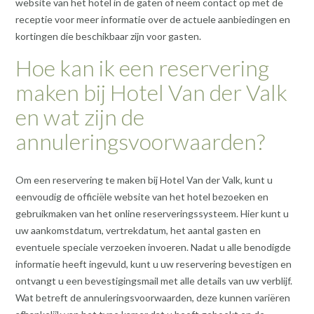
website van het hotel in de gaten of neem contact op met de
receptie voor meer informatie over de actuele aanbiedingen en
kortingen die beschikbaar zijn voor gasten.
Hoe kan ik een reservering
maken bij Hotel Van der Valk
en wat zijn de
annuleringsvoorwaarden?
Om een reservering te maken bij Hotel Van der Valk, kunt u
eenvoudig de officiële website van het hotel bezoeken en
gebruikmaken van het online reserveringssysteem. Hier kunt u
uw aankomstdatum, vertrekdatum, het aantal gasten en
eventuele speciale verzoeken invoeren. Nadat u alle benodigde
informatie heeft ingevuld, kunt u uw reservering bevestigen en
ontvangt u een bevestigingsmail met alle details van uw verblijf.
Wat betreft de annuleringsvoorwaarden, deze kunnen variëren