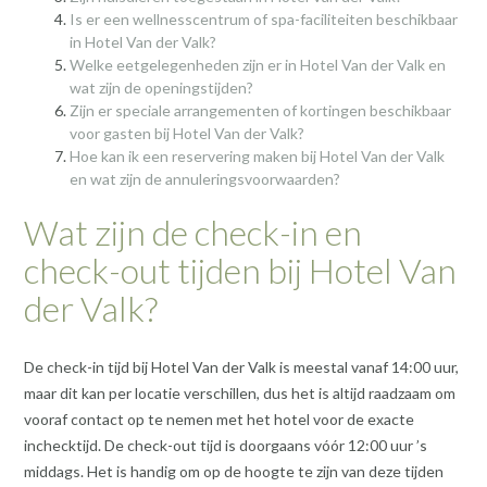
Is er een wellnesscentrum of spa-faciliteiten beschikbaar
in Hotel Van der Valk?
Welke eetgelegenheden zijn er in Hotel Van der Valk en
wat zijn de openingstijden?
Zijn er speciale arrangementen of kortingen beschikbaar
voor gasten bij Hotel Van der Valk?
Hoe kan ik een reservering maken bij Hotel Van der Valk
en wat zijn de annuleringsvoorwaarden?
Wat zijn de check-in en
check-out tijden bij Hotel Van
der Valk?
De check-in tijd bij Hotel Van der Valk is meestal vanaf 14:00 uur,
maar dit kan per locatie verschillen, dus het is altijd raadzaam om
vooraf contact op te nemen met het hotel voor de exacte
inchecktijd. De check-out tijd is doorgaans vóór 12:00 uur ’s
middags. Het is handig om op de hoogte te zijn van deze tijden