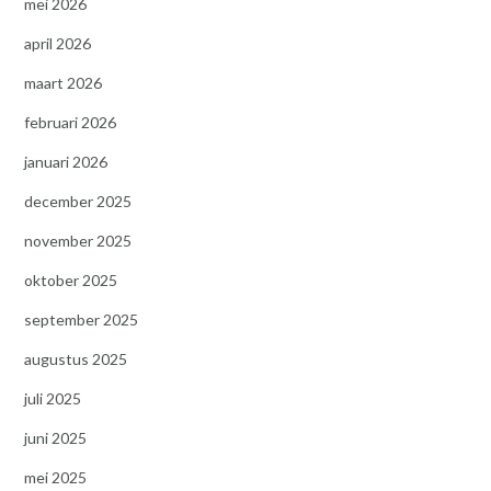
mei 2026
april 2026
maart 2026
februari 2026
januari 2026
december 2025
november 2025
oktober 2025
september 2025
augustus 2025
juli 2025
juni 2025
mei 2025