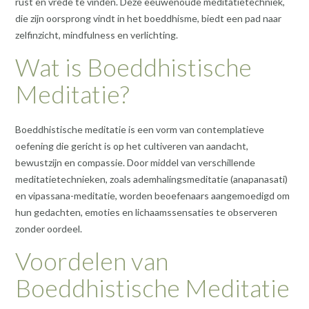
rust en vrede te vinden. Deze eeuwenoude meditatietechniek,
die zijn oorsprong vindt in het boeddhisme, biedt een pad naar
zelfinzicht, mindfulness en verlichting.
Wat is Boeddhistische
Meditatie?
Boeddhistische meditatie is een vorm van contemplatieve
oefening die gericht is op het cultiveren van aandacht,
bewustzijn en compassie. Door middel van verschillende
meditatietechnieken, zoals ademhalingsmeditatie (anapanasati)
en vipassana-meditatie, worden beoefenaars aangemoedigd om
hun gedachten, emoties en lichaamssensaties te observeren
zonder oordeel.
Voordelen van
Boeddhistische Meditatie