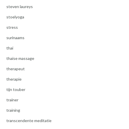
steven laureys
stoelyoga
stress
surinaams
thai
thaise massage
therapeut
therapie
tijn touber
trainer
training
transcendente meditatie