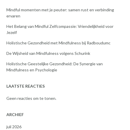
Mindful momenten met je peuter: samen rust en verbinding
ervaren
Het Belang van Mindful Zelfcompassie: Vriendelijkheid voor
Jezelf
Holistische Gezondheid met Mindfulness bij Radboudumc
De Wijsheid van Mindfulness volgens Schurink
Holistische Geestelijke Gezondheid: De Synergie van
Mindfulness en Psychologie
LAATSTE REACTIES
Geen reacties om te tonen.
ARCHIEF
juli 2026