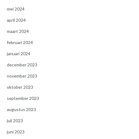
mei 2024
april 2024
maart 2024
februari 2024
januari 2024
december 2023
november 2023
oktober 2023
september 2023
augustus 2023
juli 2023
juni 2023