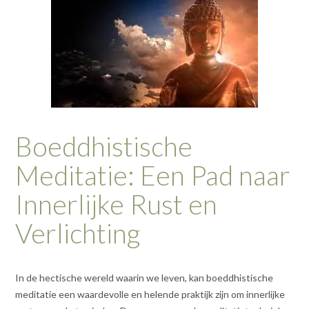
Boeddhistische
Meditatie: Een Pad naar
Innerlijke Rust en
Verlichting
In de hectische wereld waarin we leven, kan boeddhistische
meditatie een waardevolle en helende praktijk zijn om innerlijke