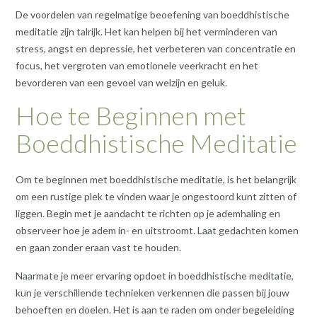
De voordelen van regelmatige beoefening van boeddhistische
meditatie zijn talrijk. Het kan helpen bij het verminderen van
stress, angst en depressie, het verbeteren van concentratie en
focus, het vergroten van emotionele veerkracht en het
bevorderen van een gevoel van welzijn en geluk.
Hoe te Beginnen met
Boeddhistische Meditatie
Om te beginnen met boeddhistische meditatie, is het belangrijk
om een rustige plek te vinden waar je ongestoord kunt zitten of
liggen. Begin met je aandacht te richten op je ademhaling en
observeer hoe je adem in- en uitstroomt. Laat gedachten komen
en gaan zonder eraan vast te houden.
Naarmate je meer ervaring opdoet in boeddhistische meditatie,
kun je verschillende technieken verkennen die passen bij jouw
behoeften en doelen. Het is aan te raden om onder begeleiding