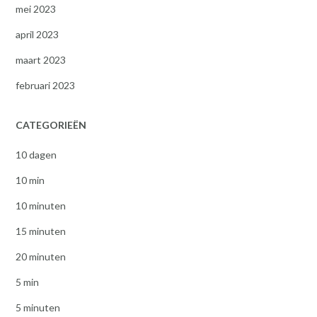
mei 2023
april 2023
maart 2023
februari 2023
CATEGORIEËN
10 dagen
10 min
10 minuten
15 minuten
20 minuten
5 min
5 minuten