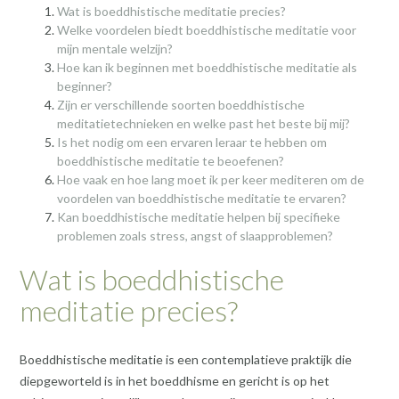
Wat is boeddhistische meditatie precies?
Welke voordelen biedt boeddhistische meditatie voor
mijn mentale welzijn?
Hoe kan ik beginnen met boeddhistische meditatie als
beginner?
Zijn er verschillende soorten boeddhistische
meditatietechnieken en welke past het beste bij mij?
Is het nodig om een ervaren leraar te hebben om
boeddhistische meditatie te beoefenen?
Hoe vaak en hoe lang moet ik per keer mediteren om de
voordelen van boeddhistische meditatie te ervaren?
Kan boeddhistische meditatie helpen bij specifieke
problemen zoals stress, angst of slaapproblemen?
Wat is boeddhistische
meditatie precies?
Boeddhistische meditatie is een contemplatieve praktijk die
diepgeworteld is in het boeddhisme en gericht is op het