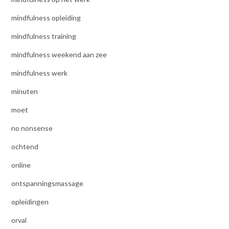
mindfulness opleiding
mindfulness training
mindfulness weekend aan zee
mindfulness werk
minuten
moet
no nonsense
ochtend
online
ontspanningsmassage
opleidingen
orval