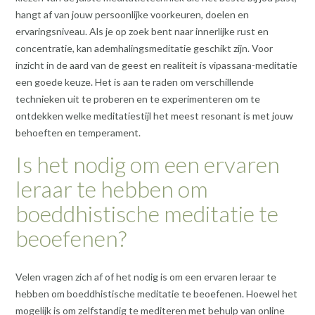
hangt af van jouw persoonlijke voorkeuren, doelen en
ervaringsniveau. Als je op zoek bent naar innerlijke rust en
concentratie, kan ademhalingsmeditatie geschikt zijn. Voor
inzicht in de aard van de geest en realiteit is vipassana-meditatie
een goede keuze. Het is aan te raden om verschillende
technieken uit te proberen en te experimenteren om te
ontdekken welke meditatiestijl het meest resonant is met jouw
behoeften en temperament.
Is het nodig om een ervaren
leraar te hebben om
boeddhistische meditatie te
beoefenen?
Velen vragen zich af of het nodig is om een ervaren leraar te
hebben om boeddhistische meditatie te beoefenen. Hoewel het
mogelijk is om zelfstandig te mediteren met behulp van online