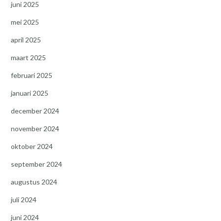
juni 2025
mei 2025
april 2025
maart 2025
februari 2025
januari 2025
december 2024
november 2024
oktober 2024
september 2024
augustus 2024
juli 2024
juni 2024