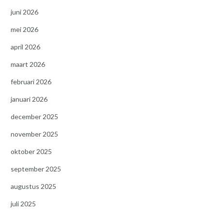
juni 2026
mei 2026
april 2026
maart 2026
februari 2026
januari 2026
december 2025
november 2025
oktober 2025
september 2025
augustus 2025
juli 2025