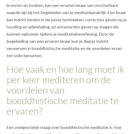
bronnen en boeken, kan een ervaren leraar van onschatbare
waarde zijn bij het begeleiden van je meditatiepraktijk. Een leraar
kan inzicht bieden in de juiste technieken, correcties geven op je
houding en ademhaling, en antwoorden geven op vragen die
kunnen opkomen tijdens je meditatiebeoefening. Door de
begeleiding van een ervaren leraar kun je dieper inzicht
verwerven in boeddhistische meditatie en de voordelen ervan
ten volle benutten.
Hoe vaak en hoe lang moet ik
per keer mediteren om de
voordelen van
boeddhistische meditatie te
ervaren?
Een veelgestelde vraag over boeddhistische meditatie is: hoe