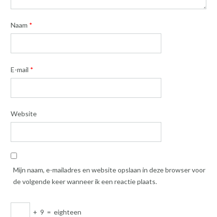
Naam
*
E-mail
*
Website
Mijn naam, e-mailadres en website opslaan in deze browser voor
de volgende keer wanneer ik een reactie plaats.
+
9
=
eighteen