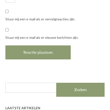
Stuur mij een e-mail als er vervolgreacties zijn.
Stuur mij een e-mail als er nieuwe berichten zijn.
Zoeken
LAATSTE ARTIKELEN