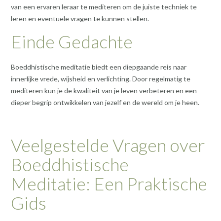
van een ervaren leraar te mediteren om de juiste techniek te
leren en eventuele vragen te kunnen stellen.
Einde Gedachte
Boeddhistische meditatie biedt een diepgaande reis naar
innerlijke vrede, wijsheid en verlichting. Door regelmatig te
mediteren kun je de kwaliteit van je leven verbeteren en een
dieper begrip ontwikkelen van jezelf en de wereld om je heen.
Veelgestelde Vragen over
Boeddhistische
Meditatie: Een Praktische
Gids