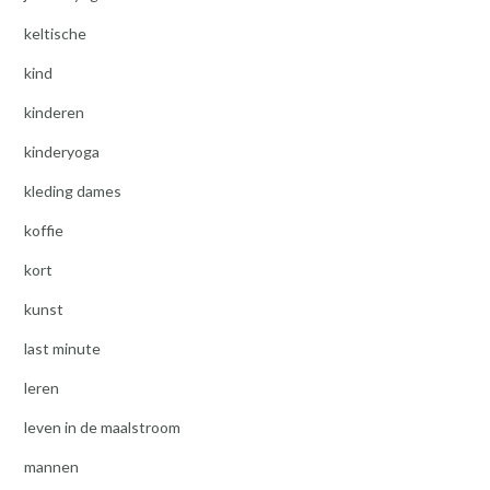
keltische
kind
kinderen
kinderyoga
kleding dames
koffie
kort
kunst
last minute
leren
leven in de maalstroom
mannen