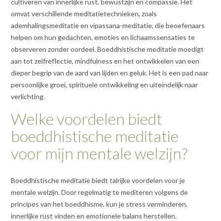
cultiveren van innerlijke rust, bewustzijn en compassie. Het
omvat verschillende meditatietechnieken, zoals
ademhalingsmeditatie en vipassana-meditatie, die beoefenaars
helpen om hun gedachten, emoties en lichaamssensaties te
observeren zonder oordeel. Boeddhistische meditatie moedigt
aan tot zelfreflectie, mindfulness en het ontwikkelen van een
dieper begrip van de aard van lijden en geluk. Het is een pad naar
persoonlijke groei, spirituele ontwikkeling en uiteindelijk naar
verlichting.
Welke voordelen biedt
boeddhistische meditatie
voor mijn mentale welzijn?
Boeddhistische meditatie biedt talrijke voordelen voor je
mentale welzijn. Door regelmatig te mediteren volgens de
principes van het boeddhisme, kun je stress verminderen,
innerlijke rust vinden en emotionele balans herstellen.