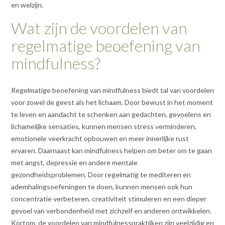
en welzijn.
Wat zijn de voordelen van
regelmatige beoefening van
mindfulness?
Regelmatige beoefening van mindfulness biedt tal van voordelen
voor zowel de geest als het lichaam. Door bewust in het moment
te leven en aandacht te schenken aan gedachten, gevoelens en
lichamelijke sensaties, kunnen mensen stress verminderen,
emotionele veerkracht opbouwen en meer innerlijke rust
ervaren. Daarnaast kan mindfulness helpen om beter om te gaan
met angst, depressie en andere mentale
gezondheidsproblemen. Door regelmatig te mediteren en
ademhalingsoefeningen te doen, kunnen mensen ook hun
concentratie verbeteren, creativiteit stimuleren en een dieper
gevoel van verbondenheid met zichzelf en anderen ontwikkelen.
Kortom, de voordelen van mindfulnesspraktijken zijn veelzijdig en