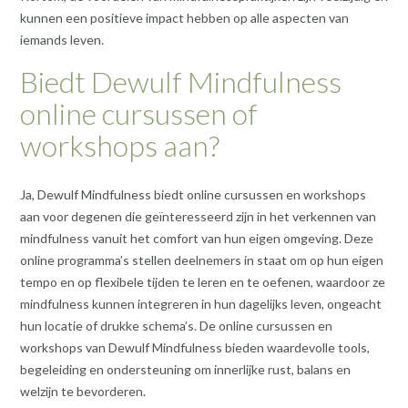
kunnen een positieve impact hebben op alle aspecten van
iemands leven.
Biedt Dewulf Mindfulness
online cursussen of
workshops aan?
Ja, Dewulf Mindfulness biedt online cursussen en workshops
aan voor degenen die geïnteresseerd zijn in het verkennen van
mindfulness vanuit het comfort van hun eigen omgeving. Deze
online programma’s stellen deelnemers in staat om op hun eigen
tempo en op flexibele tijden te leren en te oefenen, waardoor ze
mindfulness kunnen integreren in hun dagelijks leven, ongeacht
hun locatie of drukke schema’s. De online cursussen en
workshops van Dewulf Mindfulness bieden waardevolle tools,
begeleiding en ondersteuning om innerlijke rust, balans en
welzijn te bevorderen.