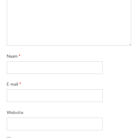
Naam
*
E-mail
*
Website