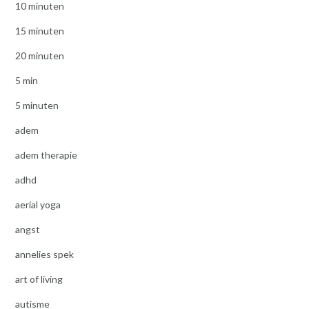
10 minuten
15 minuten
20 minuten
5 min
5 minuten
adem
adem therapie
adhd
aerial yoga
angst
annelies spek
art of living
autisme