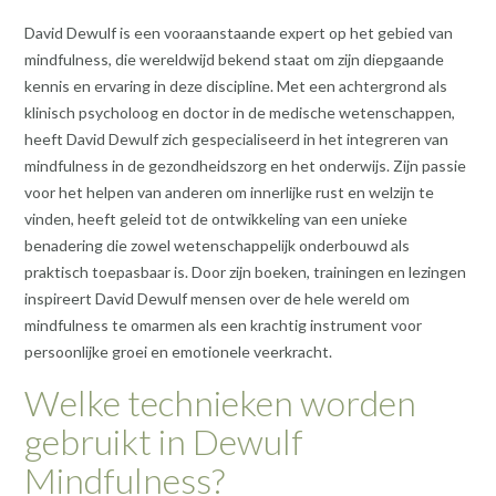
David Dewulf is een vooraanstaande expert op het gebied van
mindfulness, die wereldwijd bekend staat om zijn diepgaande
kennis en ervaring in deze discipline. Met een achtergrond als
klinisch psycholoog en doctor in de medische wetenschappen,
heeft David Dewulf zich gespecialiseerd in het integreren van
mindfulness in de gezondheidszorg en het onderwijs. Zijn passie
voor het helpen van anderen om innerlijke rust en welzijn te
vinden, heeft geleid tot de ontwikkeling van een unieke
benadering die zowel wetenschappelijk onderbouwd als
praktisch toepasbaar is. Door zijn boeken, trainingen en lezingen
inspireert David Dewulf mensen over de hele wereld om
mindfulness te omarmen als een krachtig instrument voor
persoonlijke groei en emotionele veerkracht.
Welke technieken worden
gebruikt in Dewulf
Mindfulness?