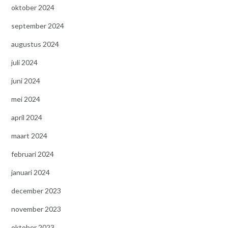
oktober 2024
september 2024
augustus 2024
juli 2024
juni 2024
mei 2024
april 2024
maart 2024
februari 2024
januari 2024
december 2023
november 2023
oktober 2023