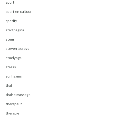
sport
sport en cultuur
spotify
startpagina
stem
steven laureys
stoelyoga
stress
surinaams
thai
thaise massage
therapeut
therapie