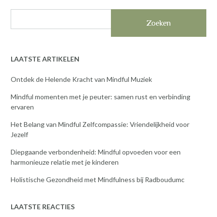
Zoeken
LAATSTE ARTIKELEN
Ontdek de Helende Kracht van Mindful Muziek
Mindful momenten met je peuter: samen rust en verbinding
ervaren
Het Belang van Mindful Zelfcompassie: Vriendelijkheid voor
Jezelf
Diepgaande verbondenheid: Mindful opvoeden voor een
harmonieuze relatie met je kinderen
Holistische Gezondheid met Mindfulness bij Radboudumc
LAATSTE REACTIES