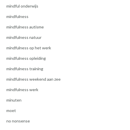
mindful onderwijs
mindfulness
mindfulness autisme
mindfulness natuur
mindfulness op het werk
mindfulness opleiding
mindfulness training
mindfulness weekend aan zee
mindfulness werk
minuten
moet
no nonsense