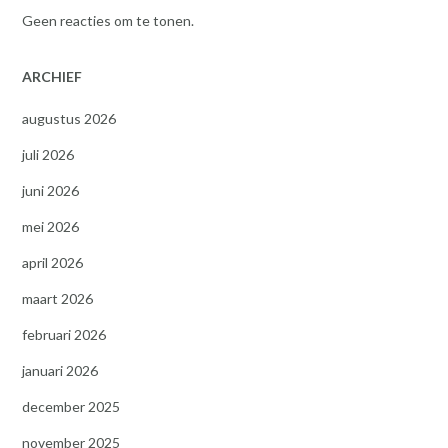
Geen reacties om te tonen.
ARCHIEF
augustus 2026
juli 2026
juni 2026
mei 2026
april 2026
maart 2026
februari 2026
januari 2026
december 2025
november 2025