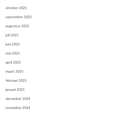
oktober 2025
september 2025
augustus 2025
juli 2025
juni 2025
mei 2025
april 2025
maart 2025
februari 2025
januari 2025
december 2024
november 2024