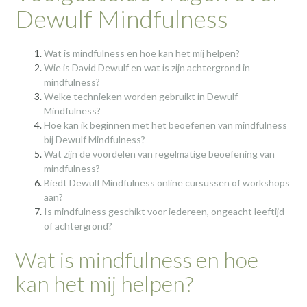
Dewulf Mindfulness
Wat is mindfulness en hoe kan het mij helpen?
Wie is David Dewulf en wat is zijn achtergrond in
mindfulness?
Welke technieken worden gebruikt in Dewulf
Mindfulness?
Hoe kan ik beginnen met het beoefenen van mindfulness
bij Dewulf Mindfulness?
Wat zijn de voordelen van regelmatige beoefening van
mindfulness?
Biedt Dewulf Mindfulness online cursussen of workshops
aan?
Is mindfulness geschikt voor iedereen, ongeacht leeftijd
of achtergrond?
Wat is mindfulness en hoe
kan het mij helpen?