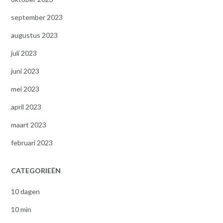
september 2023
augustus 2023
juli 2023
juni 2023
mei 2023
april 2023
maart 2023
februari 2023
CATEGORIEËN
10 dagen
10 min