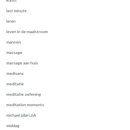
kunst
last minute
leren
leven in de maalstroom
mannen
massage
massage aan huis
medisana
meditatie
meditatie oefening
meditation moments
michael pilarczyk
middag