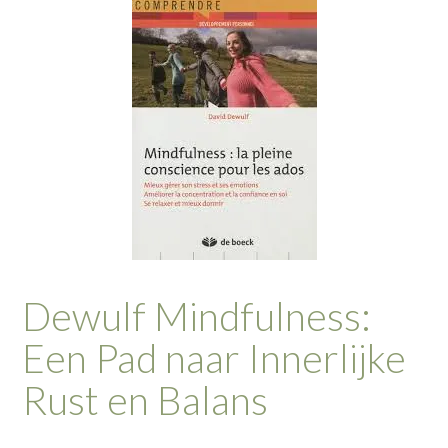
Dewulf Mindfulness:
Een Pad naar Innerlijke
Rust en Balans