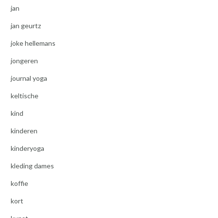
jan
jan geurtz
joke hellemans
jongeren
journal yoga
keltische
kind
kinderen
kinderyoga
kleding dames
koffie
kort