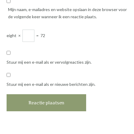
Mijn naam, e-mailadres en website opslaan in deze browser voor
de volgende keer wanneer ik een reactie plaats.
eight
×
=
72
Stuur mij een e-mail als er vervolgreacties zijn.
Stuur mij een e-mail als er nieuwe berichten zijn.