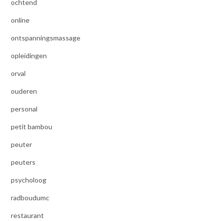
ochtend
online
ontspanningsmassage
opleidingen
orval
ouderen
personal
petit bambou
peuter
peuters
psycholoog
radboudumc
restaurant