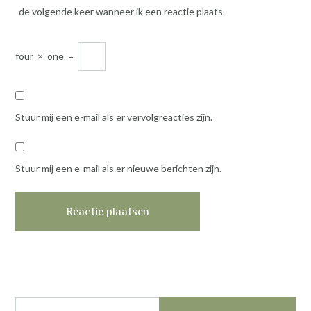
de volgende keer wanneer ik een reactie plaats.
four
×
one
=
Stuur mij een e-mail als er vervolgreacties zijn.
Stuur mij een e-mail als er nieuwe berichten zijn.