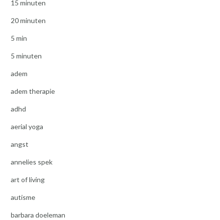
15 minuten
20 minuten
5 min
5 minuten
adem
adem therapie
adhd
aerial yoga
angst
annelies spek
art of living
autisme
barbara doeleman