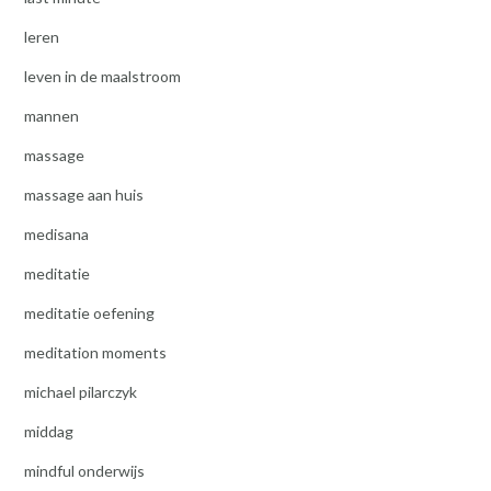
leren
leven in de maalstroom
mannen
massage
massage aan huis
medisana
meditatie
meditatie oefening
meditation moments
michael pilarczyk
middag
mindful onderwijs