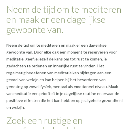
Neem de tijd om te mediteren
en maak er een dagelijkse
gewoonte van.
Neem de tijd om te mediteren en maak er een dagelijkse
gewoonte van. Door elke dag een moment te reserveren voor
meditatie, geef je jezelf de kans om tot rust te komen, je
gedachten te ordenen en innerlijke rust te vinden. Het
regelmatig beoefenen van meditatie kan bijdragen aan een
gevoel van welzijn en kan helpen bij het bevorderen van
genezing op zowel fysiek, mentaal als emotioneel niveau. Maak
van meditatie een prioriteit in je dagelijkse routine en ervaar de
positieve effecten die het kan hebben op je algehele gezondheid
en welzijn.
Zoek een rustige en