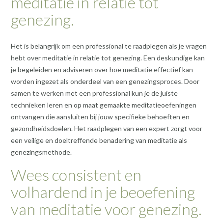
meditatie in relatie tot
genezing.
Het is belangrijk om een professional te raadplegen als je vragen
hebt over meditatie in relatie tot genezing. Een deskundige kan
je begeleiden en adviseren over hoe meditatie effectief kan
worden ingezet als onderdeel van een genezingsproces. Door
samen te werken met een professional kun je de juiste
technieken leren en op maat gemaakte meditatieoefeningen
ontvangen die aansluiten bij jouw specifieke behoeften en
gezondheidsdoelen. Het raadplegen van een expert zorgt voor
een veilige en doeltreffende benadering van meditatie als
genezingsmethode.
Wees consistent en
volhardend in je beoefening
van meditatie voor genezing.