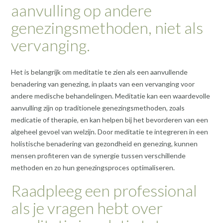
aanvulling op andere
genezingsmethoden, niet als
vervanging.
Het is belangrijk om meditatie te zien als een aanvullende
benadering van genezing, in plaats van een vervanging voor
andere medische behandelingen. Meditatie kan een waardevolle
aanvulling zijn op traditionele genezingsmethoden, zoals
medicatie of therapie, en kan helpen bij het bevorderen van een
algeheel gevoel van welzijn. Door meditatie te integreren in een
holistische benadering van gezondheid en genezing, kunnen
mensen profiteren van de synergie tussen verschillende
methoden en zo hun genezingsproces optimaliseren.
Raadpleeg een professional
als je vragen hebt over