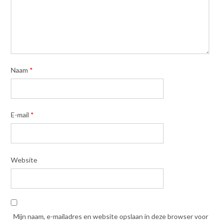
Naam
*
E-mail
*
Website
Mijn naam, e-mailadres en website opslaan in deze browser voor