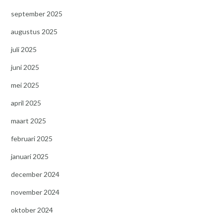
september 2025
augustus 2025
juli 2025
juni 2025
mei 2025
april 2025
maart 2025
februari 2025
januari 2025
december 2024
november 2024
oktober 2024