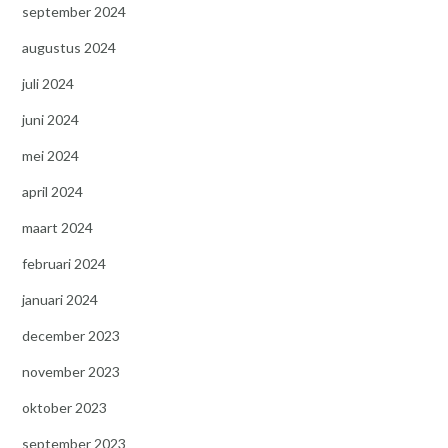
september 2024
augustus 2024
juli 2024
juni 2024
mei 2024
april 2024
maart 2024
februari 2024
januari 2024
december 2023
november 2023
oktober 2023
september 2023