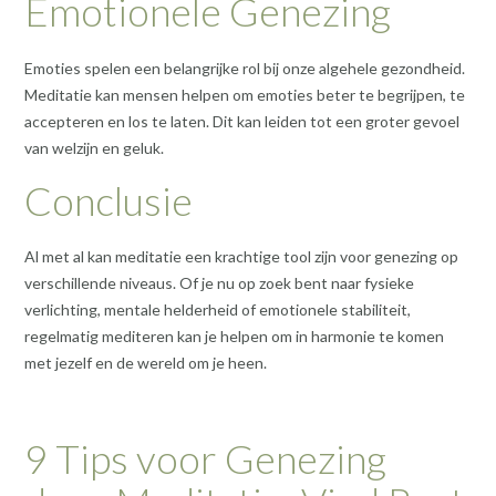
Emotionele Genezing
Emoties spelen een belangrijke rol bij onze algehele gezondheid.
Meditatie kan mensen helpen om emoties beter te begrijpen, te
accepteren en los te laten. Dit kan leiden tot een groter gevoel
van welzijn en geluk.
Conclusie
Al met al kan meditatie een krachtige tool zijn voor genezing op
verschillende niveaus. Of je nu op zoek bent naar fysieke
verlichting, mentale helderheid of emotionele stabiliteit,
regelmatig mediteren kan je helpen om in harmonie te komen
met jezelf en de wereld om je heen.
9 Tips voor Genezing