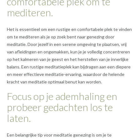
comfortabele plek om te
mediteren.
Het is essentieel om een rustige en comfortabele plek te vinden
om te mediteren als je op zoek bent naar genezing door
meditatie. Door jezelf in een serene omgeving te plaatsen, vrij
van afleidingen en ongemakken, kun je je volledig concentreren
op het kalmeren van je geest en het herstellen van je innerlijke
balans. Een rustige meditatieplek kan bijdragen aan een diepere
en meer effectieve meditatie-ervaring, waardoor de helende
kracht van meditatie optimaal benut kan worden.
Focus op je ademhaling en
probeer gedachten los te
laten.
Een belangrijke tip voor meditatie genezing is om je te