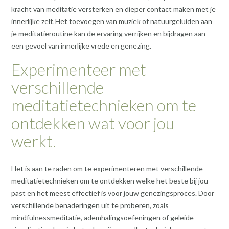
kracht van meditatie versterken en dieper contact maken met je
innerlijke zelf. Het toevoegen van muziek of natuurgeluiden aan
je meditatieroutine kan de ervaring verrijken en bijdragen aan
een gevoel van innerlijke vrede en genezing.
Experimenteer met
verschillende
meditatietechnieken om te
ontdekken wat voor jou
werkt.
Het is aan te raden om te experimenteren met verschillende
meditatietechnieken om te ontdekken welke het beste bij jou
past en het meest effectief is voor jouw genezingsproces. Door
verschillende benaderingen uit te proberen, zoals
mindfulnessmeditatie, ademhalingsoefeningen of geleide