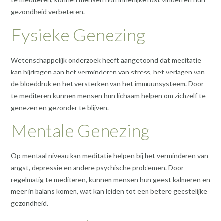
gezondheid verbeteren.
Fysieke Genezing
Wetenschappelijk onderzoek heeft aangetoond dat meditatie
kan bijdragen aan het verminderen van stress, het verlagen van
de bloeddruk en het versterken van het immuunsysteem. Door
te mediteren kunnen mensen hun lichaam helpen om zichzelf te
genezen en gezonder te blijven.
Mentale Genezing
Op mentaal niveau kan meditatie helpen bij het verminderen van
angst, depressie en andere psychische problemen. Door
regelmatig te mediteren, kunnen mensen hun geest kalmeren en
meer in balans komen, wat kan leiden tot een betere geestelijke
gezondheid.