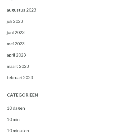
augustus 2023
juli 2023
juni 2023
mei 2023
april 2023
maart 2023
februari 2023
CATEGORIEËN
10 dagen
10 min
10 minuten