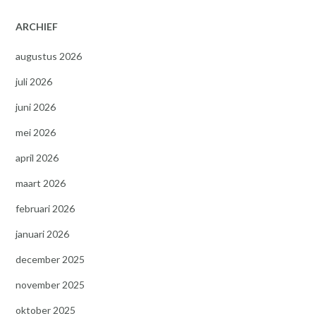
ARCHIEF
augustus 2026
juli 2026
juni 2026
mei 2026
april 2026
maart 2026
februari 2026
januari 2026
december 2025
november 2025
oktober 2025