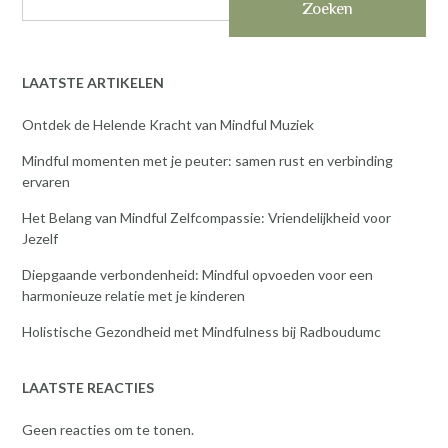
Zoeken
LAATSTE ARTIKELEN
Ontdek de Helende Kracht van Mindful Muziek
Mindful momenten met je peuter: samen rust en verbinding
ervaren
Het Belang van Mindful Zelfcompassie: Vriendelijkheid voor
Jezelf
Diepgaande verbondenheid: Mindful opvoeden voor een
harmonieuze relatie met je kinderen
Holistische Gezondheid met Mindfulness bij Radboudumc
LAATSTE REACTIES
Geen reacties om te tonen.