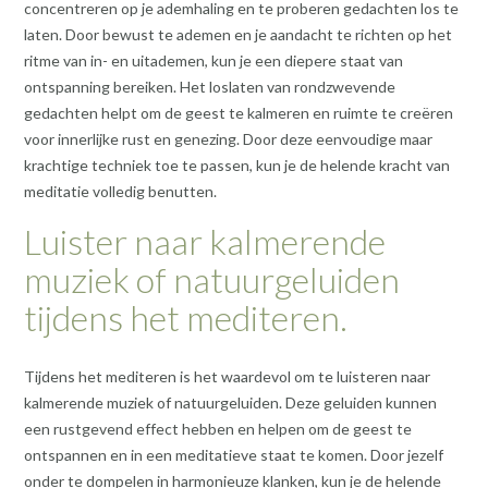
concentreren op je ademhaling en te proberen gedachten los te
laten. Door bewust te ademen en je aandacht te richten op het
ritme van in- en uitademen, kun je een diepere staat van
ontspanning bereiken. Het loslaten van rondzwevende
gedachten helpt om de geest te kalmeren en ruimte te creëren
voor innerlijke rust en genezing. Door deze eenvoudige maar
krachtige techniek toe te passen, kun je de helende kracht van
meditatie volledig benutten.
Luister naar kalmerende
muziek of natuurgeluiden
tijdens het mediteren.
Tijdens het mediteren is het waardevol om te luisteren naar
kalmerende muziek of natuurgeluiden. Deze geluiden kunnen
een rustgevend effect hebben en helpen om de geest te
ontspannen en in een meditatieve staat te komen. Door jezelf
onder te dompelen in harmonieuze klanken, kun je de helende