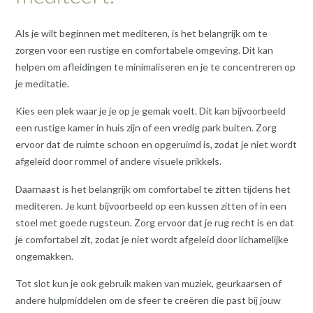
Als je wilt beginnen met mediteren, is het belangrijk om te
zorgen voor een rustige en comfortabele omgeving. Dit kan
helpen om afleidingen te minimaliseren en je te concentreren op
je meditatie.
Kies een plek waar je je op je gemak voelt. Dit kan bijvoorbeeld
een rustige kamer in huis zijn of een vredig park buiten. Zorg
ervoor dat de ruimte schoon en opgeruimd is, zodat je niet wordt
afgeleid door rommel of andere visuele prikkels.
Daarnaast is het belangrijk om comfortabel te zitten tijdens het
mediteren. Je kunt bijvoorbeeld op een kussen zitten of in een
stoel met goede rugsteun. Zorg ervoor dat je rug recht is en dat
je comfortabel zit, zodat je niet wordt afgeleid door lichamelijke
ongemakken.
Tot slot kun je ook gebruik maken van muziek, geurkaarsen of
andere hulpmiddelen om de sfeer te creëren die past bij jouw