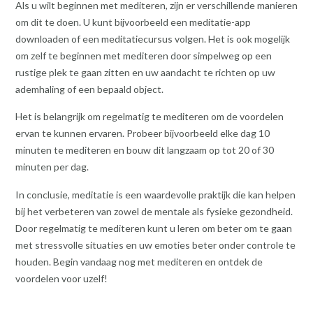
Als u wilt beginnen met mediteren, zijn er verschillende manieren
om dit te doen. U kunt bijvoorbeeld een meditatie-app
downloaden of een meditatiecursus volgen. Het is ook mogelijk
om zelf te beginnen met mediteren door simpelweg op een
rustige plek te gaan zitten en uw aandacht te richten op uw
ademhaling of een bepaald object.
Het is belangrijk om regelmatig te mediteren om de voordelen
ervan te kunnen ervaren. Probeer bijvoorbeeld elke dag 10
minuten te mediteren en bouw dit langzaam op tot 20 of 30
minuten per dag.
In conclusie, meditatie is een waardevolle praktijk die kan helpen
bij het verbeteren van zowel de mentale als fysieke gezondheid.
Door regelmatig te mediteren kunt u leren om beter om te gaan
met stressvolle situaties en uw emoties beter onder controle te
houden. Begin vandaag nog met mediteren en ontdek de
voordelen voor uzelf!