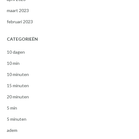
maart 2023
februari 2023
CATEGORIEËN
10 dagen
10 min
10 minuten
15 minuten
20 minuten
5 min
5 minuten
adem