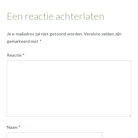
Een reactie achterlaten
Je e-mailadres zal niet getoond worden.
Vereiste velden zijn
gemarkeerd met
*
Reactie
*
Naam
*