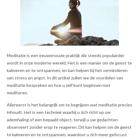
Meditatie is een eeuwenoude praktijk die steeds populairder
wordt in onze moderne wereld. Het is een manier om de geest te
kalmeren en te ontspannen, en kan helpen bij het verminderen
van stress en angst. In dit artikel zullen we de voordelen van
meditatie bespreken en hoe u zelf kunt beginnen met
mediteren.
Allereerst is het belangrijk om te begrijpen wat meditatie precies
inhoudt. Het is een techniek waarbij u zich richt op uw
ademhaling of een bepaald object, terwijl u uw gedachten
observeert zonder erop te reageren. Dit kan helpen om de geest
te kalmeren en te ontspannen, waardoor u zich meer gefocust