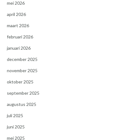
mei 2026
april 2026
maart 2026
februari 2026
januari 2026
december 2025
november 2025
oktober 2025
september 2025
augustus 2025
juli 2025
juni 2025
mei 2025