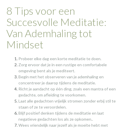
8 Tips voor een
Succesvolle Meditatie:
Van Ademhaling tot
Mindset
Probeer elke dag een korte meditatie te doen.
Zorg ervoor dat je in een rustige en comfortabele
omgeving bent als je mediteert.
Begin met het observeren van je ademhaling en
concentreer je daarop tijdens de meditatie.
Richt je aandacht op één ding, zoals een mantra of een
gedachte, om afleiding te voorkomen.
Laat alle gedachten vrijelijk stromen zonder erbij stil te
staan of ze te veroordelen.
Blijf positief denken tijdens de meditatie en laat
negatieve gedachten los als ze opkomen..
Wees vriendelijk naar jezelf als je moeite hebt met