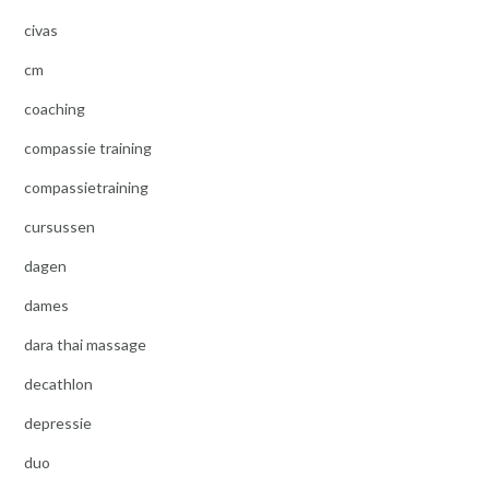
civas
cm
coaching
compassie training
compassietraining
cursussen
dagen
dames
dara thai massage
decathlon
depressie
duo