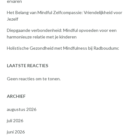
ervaren
Het Belang van Mindful Zelfcompassie: Vriendelijkheid voor
Jezelf
Diepgaande verbondenheid: Mindful opvoeden voor een
harmonieuze relatie met je kinderen
Holistische Gezondheid met Mindfulness bij Radboudumc
LAATSTE REACTIES
Geen reacties om te tonen.
ARCHIEF
augustus 2026
juli 2026
juni 2026