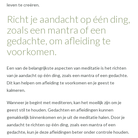
leven te creëren.
Richt je aandacht op één ding,
zoals een mantra of een
gedachte, om afleiding te
voorkomen.
Een van de belangrijkste aspecten van meditatie is het richten
van je aandacht op één ding, zoals een mantra of een gedachte.
Dit kan helpen om afleiding te voorkomen en je geest te
kalmeren.
Wanneer je begint met mediteren, kan het moeilijk zijn om je
geest stil te houden. Gedachten en afleidingen kunnen
gemakkelijk binnenkomen en je uit de meditatie halen. Door je
aandacht te richten op één ding, zoals een mantra of een
gedachte, kun je deze afleidingen beter onder controle houden.