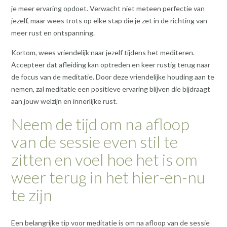
je meer ervaring opdoet. Verwacht niet meteen perfectie van
jezelf, maar wees trots op elke stap die je zet in de richting van
meer rust en ontspanning.
Kortom, wees vriendelijk naar jezelf tijdens het mediteren.
Accepteer dat afleiding kan optreden en keer rustig terug naar
de focus van de meditatie. Door deze vriendelijke houding aan te
nemen, zal meditatie een positieve ervaring blijven die bijdraagt
aan jouw welzijn en innerlijke rust.
Neem de tijd om na afloop
van de sessie even stil te
zitten en voel hoe het is om
weer terug in het hier-en-nu
te zijn
Een belangrijke tip voor meditatie is om na afloop van de sessie