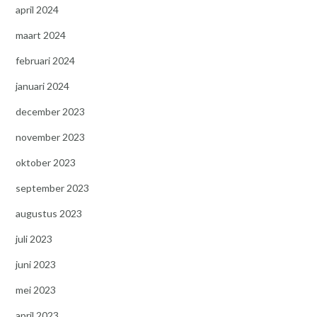
april 2024
maart 2024
februari 2024
januari 2024
december 2023
november 2023
oktober 2023
september 2023
augustus 2023
juli 2023
juni 2023
mei 2023
april 2023