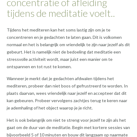
concentratie of afleiding
tijdens de meditatie voelt..
Tijdens het mediteren kan het soms lastig zijn om je te
concentreren en je gedachten te laten gaan. Dit is volkomen
normaal en het is belangrijk om vriendelijk te zijn naar jezelf als dit
gebeurt. Het is namelijk niet de bedoeling dat meditatie een
stressvolle activiteit wordt, maar juist een manier om te
ontspannen en tot rust te komen.
Wanneer je merkt dat je gedachten afdwalen tijdens het
mediteren, probeer dan niet boos of gefrustreerd te worden. In
plaats daarvan, wees vriendelijk naar jezelf en accepteer dat dit
kan gebeuren. Probeer vervolgens zachtjes terug te keren naar
je ademhaling of het object waarop je je richt.
Het is ook belangrijk om niet te streng voor jezelf te zijn als het
gaat om de duur van de meditatie. Begin met kortere sessies van
bijvoorbeeld 5 of 10 minuten en bouw dit langzaam op naarmate