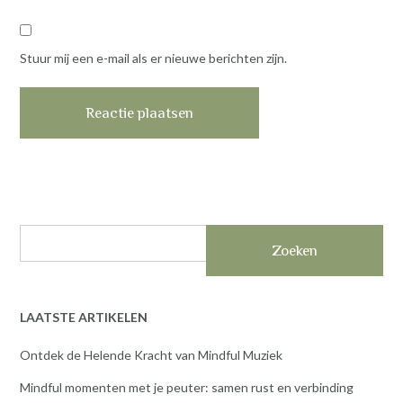
Stuur mij een e-mail als er nieuwe berichten zijn.
Zoeken
LAATSTE ARTIKELEN
Ontdek de Helende Kracht van Mindful Muziek
Mindful momenten met je peuter: samen rust en verbinding