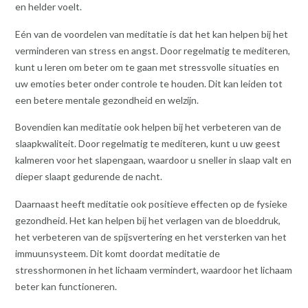
en helder voelt.
Eén van de voordelen van meditatie is dat het kan helpen bij het
verminderen van stress en angst. Door regelmatig te mediteren,
kunt u leren om beter om te gaan met stressvolle situaties en
uw emoties beter onder controle te houden. Dit kan leiden tot
een betere mentale gezondheid en welzijn.
Bovendien kan meditatie ook helpen bij het verbeteren van de
slaapkwaliteit. Door regelmatig te mediteren, kunt u uw geest
kalmeren voor het slapengaan, waardoor u sneller in slaap valt en
dieper slaapt gedurende de nacht.
Daarnaast heeft meditatie ook positieve effecten op de fysieke
gezondheid. Het kan helpen bij het verlagen van de bloeddruk,
het verbeteren van de spijsvertering en het versterken van het
immuunsysteem. Dit komt doordat meditatie de
stresshormonen in het lichaam vermindert, waardoor het lichaam
beter kan functioneren.