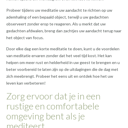
Probeer tijdens uw meditatie uw aandacht te richten op uw
ademhaling of een bepaald object, terwijl u uw gedachten
observeert zonder erop te reageren. Als u merkt dat uw
gedachten afdwalen, breng dan zachtjes uw aandacht terug naar
het object van focus.
Door elke dag een korte meditatie te doen, kunt u de voordelen
van meditatie ervaren zonder dat het veel tijd kost. Het kan
helpen om meer rust en helderheid in uw geest te brengen en u
beter voorbereid te laten zijn op de uitdagingen die de dag met
zich meebrengt. Probeer het eens uit en ontdek hoe het uw
leven kan verbeteren!
Zorg ervoor dat je in een
rustige en comfortabele
omgeving bent als je
mediteert.