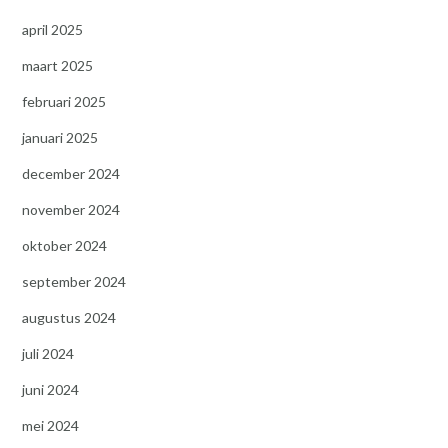
april 2025
maart 2025
februari 2025
januari 2025
december 2024
november 2024
oktober 2024
september 2024
augustus 2024
juli 2024
juni 2024
mei 2024