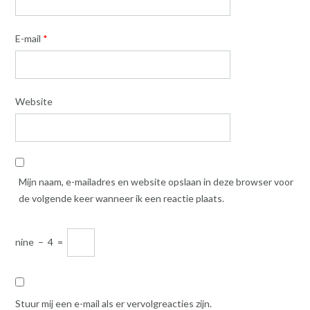
E-mail
*
Website
Mijn naam, e-mailadres en website opslaan in deze browser voor
de volgende keer wanneer ik een reactie plaats.
nine
−
4
=
Stuur mij een e-mail als er vervolgreacties zijn.