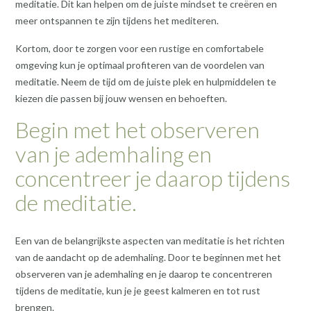
meditatie. Dit kan helpen om de juiste mindset te creëren en
meer ontspannen te zijn tijdens het mediteren.
Kortom, door te zorgen voor een rustige en comfortabele
omgeving kun je optimaal profiteren van de voordelen van
meditatie. Neem de tijd om de juiste plek en hulpmiddelen te
kiezen die passen bij jouw wensen en behoeften.
Begin met het observeren
van je ademhaling en
concentreer je daarop tijdens
de meditatie.
Een van de belangrijkste aspecten van meditatie is het richten
van de aandacht op de ademhaling. Door te beginnen met het
observeren van je ademhaling en je daarop te concentreren
tijdens de meditatie, kun je je geest kalmeren en tot rust
brengen.