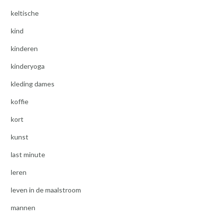
keltische
kind
kinderen
kinderyoga
kleding dames
koffie
kort
kunst
last minute
leren
leven in de maalstroom
mannen