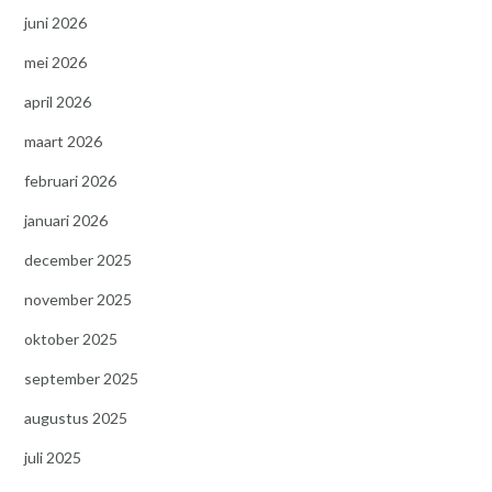
juni 2026
mei 2026
april 2026
maart 2026
februari 2026
januari 2026
december 2025
november 2025
oktober 2025
september 2025
augustus 2025
juli 2025