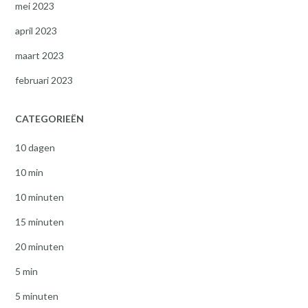
mei 2023
april 2023
maart 2023
februari 2023
CATEGORIEËN
10 dagen
10 min
10 minuten
15 minuten
20 minuten
5 min
5 minuten