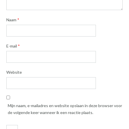
Naam
*
E-mail
*
Website
Mijn naam, e-mailadres en website opslaan in deze browser voor
de volgende keer wanneer ik een reactie plaats.