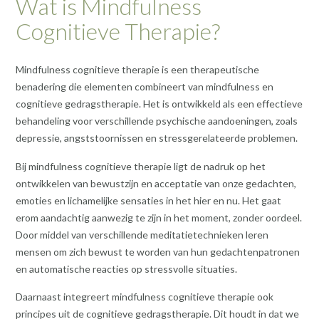
Wat is Mindfulness
Cognitieve Therapie?
Mindfulness cognitieve therapie is een therapeutische
benadering die elementen combineert van mindfulness en
cognitieve gedragstherapie. Het is ontwikkeld als een effectieve
behandeling voor verschillende psychische aandoeningen, zoals
depressie, angststoornissen en stressgerelateerde problemen.
Bij mindfulness cognitieve therapie ligt de nadruk op het
ontwikkelen van bewustzijn en acceptatie van onze gedachten,
emoties en lichamelijke sensaties in het hier en nu. Het gaat
erom aandachtig aanwezig te zijn in het moment, zonder oordeel.
Door middel van verschillende meditatietechnieken leren
mensen om zich bewust te worden van hun gedachtenpatronen
en automatische reacties op stressvolle situaties.
Daarnaast integreert mindfulness cognitieve therapie ook
principes uit de cognitieve gedragstherapie. Dit houdt in dat we