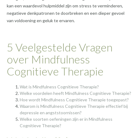
kan een waardevol hulpmiddel zijn om stress te verminderen,
negatieve denkpatronen te doorbreken en een dieper gevoel
van voldoening en geluk te ervaren.
5 Veelgestelde Vragen
over Mindfulness
Cognitieve Therapie
Wat is Mindfulness Cognitieve Therapie?
Welke voordelen heeft Mindfulness Cognitieve Therapie?
Hoe wordt Mindfulness Cognitieve Therapie toegepast?
Waarom is Mindfulness Cognitieve Therapie effectief bij
depressie en angststoornissen?
Welke soorten oefeningen zijn er in Mindfulness
Cognitieve Therapie?