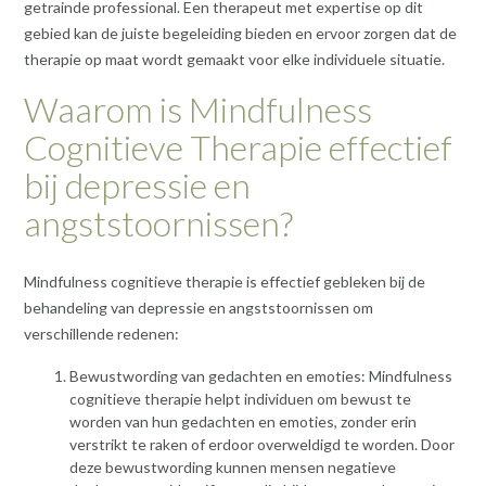
getrainde professional. Een therapeut met expertise op dit
gebied kan de juiste begeleiding bieden en ervoor zorgen dat de
therapie op maat wordt gemaakt voor elke individuele situatie.
Waarom is Mindfulness
Cognitieve Therapie effectief
bij depressie en
angststoornissen?
Mindfulness cognitieve therapie is effectief gebleken bij de
behandeling van depressie en angststoornissen om
verschillende redenen:
Bewustwording van gedachten en emoties: Mindfulness
cognitieve therapie helpt individuen om bewust te
worden van hun gedachten en emoties, zonder erin
verstrikt te raken of erdoor overweldigd te worden. Door
deze bewustwording kunnen mensen negatieve