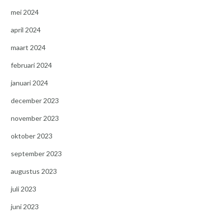
mei 2024
april 2024
maart 2024
februari 2024
januari 2024
december 2023
november 2023
oktober 2023
september 2023
augustus 2023
juli 2023
juni 2023