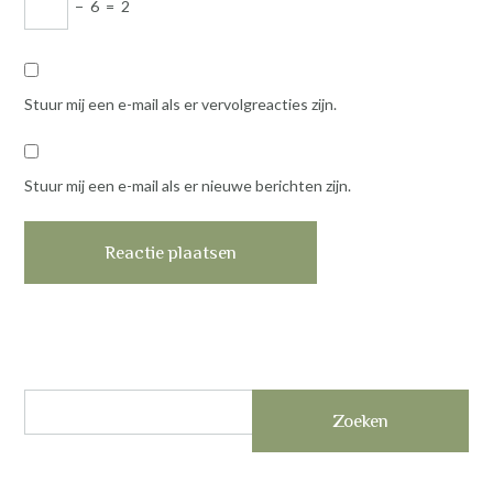
−
6
=
2
Stuur mij een e-mail als er vervolgreacties zijn.
Stuur mij een e-mail als er nieuwe berichten zijn.
Zoeken