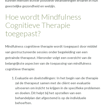
kunnen mensen echter positieve veranderingen ervaren in hun
geestelijke gezondheid en welzijn.
Hoe wordt Mindfulness
Cognitieve Therapie
toegepast?
Mindfulness cognitieve therapie wordt toegepast door middel
van gestructureerde sessies onder begeleiding van een
getrainde therapeut. Hieronder volgt een overzicht van de
belangrijkste aspecten van de toepassing van mindfulness
cognitieve therapie:
Evaluatie en doelstellingen: In het begin van de therapie
zal de therapeut samen met de cliënt een evaluatie
uitvoeren om inzicht te krijgen in de specifieke problemen
en doelen. Dit helpt bij het opstellen van een
behandelplan dat afgestemd is op de individuele
behoeften.