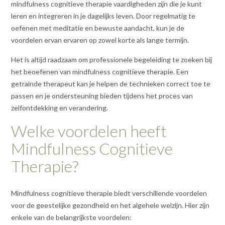
mindfulness cognitieve therapie vaardigheden zijn die je kunt
leren en integreren in je dagelijks leven. Door regelmatig te
oefenen met meditatie en bewuste aandacht, kun je de
voordelen ervan ervaren op zowel korte als lange termijn.
Het is altijd raadzaam om professionele begeleiding te zoeken bij
het beoefenen van mindfulness cognitieve therapie. Een
getrainde therapeut kan je helpen de technieken correct toe te
passen en je ondersteuning bieden tijdens het proces van
zelfontdekking en verandering.
Welke voordelen heeft
Mindfulness Cognitieve
Therapie?
Mindfulness cognitieve therapie biedt verschillende voordelen
voor de geestelijke gezondheid en het algehele welzijn. Hier zijn
enkele van de belangrijkste voordelen: