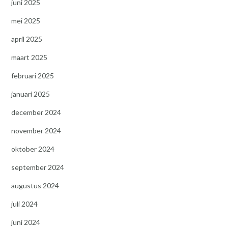
juni 2025
mei 2025
april 2025
maart 2025
februari 2025
januari 2025
december 2024
november 2024
oktober 2024
september 2024
augustus 2024
juli 2024
juni 2024