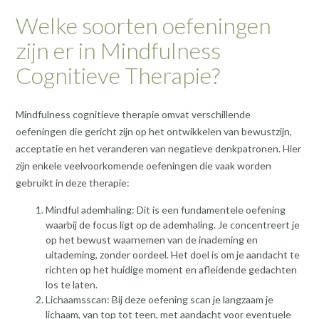
Welke soorten oefeningen
zijn er in Mindfulness
Cognitieve Therapie?
Mindfulness cognitieve therapie omvat verschillende
oefeningen die gericht zijn op het ontwikkelen van bewustzijn,
acceptatie en het veranderen van negatieve denkpatronen. Hier
zijn enkele veelvoorkomende oefeningen die vaak worden
gebruikt in deze therapie:
Mindful ademhaling: Dit is een fundamentele oefening
waarbij de focus ligt op de ademhaling. Je concentreert je
op het bewust waarnemen van de inademing en
uitademing, zonder oordeel. Het doel is om je aandacht te
richten op het huidige moment en afleidende gedachten
los te laten.
Lichaamsscan: Bij deze oefening scan je langzaam je
lichaam, van top tot teen, met aandacht voor eventuele