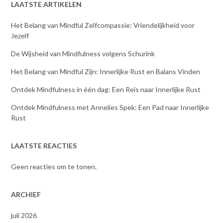
LAATSTE ARTIKELEN
Het Belang van Mindful Zelfcompassie: Vriendelijkheid voor
Jezelf
De Wijsheid van Mindfulness volgens Schurink
Het Belang van Mindful Zijn: Innerlijke Rust en Balans Vinden
Ontdek Mindfulness in één dag: Een Reis naar Innerlijke Rust
Ontdek Mindfulness met Annelies Spek: Een Pad naar Innerlijke
Rust
LAATSTE REACTIES
Geen reacties om te tonen.
ARCHIEF
juli 2026