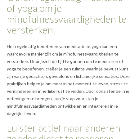
of yoga om je
mindfulnessvaardigheden te
versterken.
Het regelmatig beoefenen van meditatie of yoga kan een
waardevolle manier zijn om je mindfulnessvaardigheden te
versterken. Door jezelf de tijd te gunnen om te mediteren of
yoga te beoefenen, creëer je een ruimte waarin je bewust kunt
zijn van je gedachten, gevoelens en lichamelijke sensaties. Deze
praktijken helpen je om meer in het moment te leven, stress te
verminderen en innerlijke rust te vinden. Door consistentie in je
oefeningen te brengen, kun je stap voor stap je
mindfulnessvaardigheden ontwikkelen en integreren in je
dagelijks leven.
Luister actief naar anderen
zonder direct te reageren,