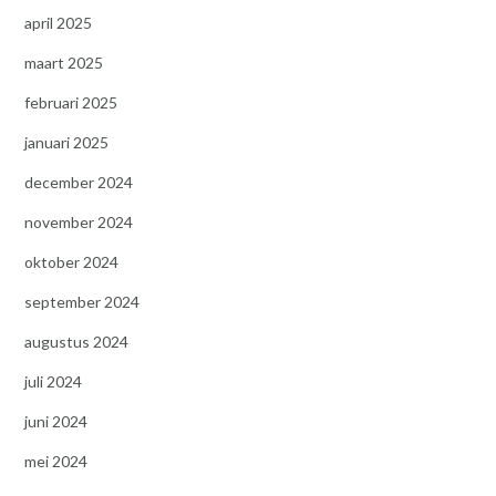
april 2025
maart 2025
februari 2025
januari 2025
december 2024
november 2024
oktober 2024
september 2024
augustus 2024
juli 2024
juni 2024
mei 2024