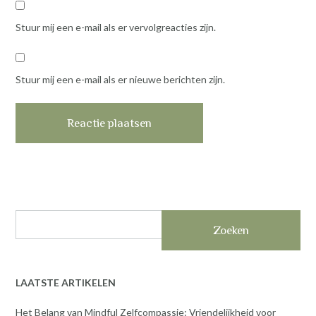
Stuur mij een e-mail als er vervolgreacties zijn.
Stuur mij een e-mail als er nieuwe berichten zijn.
Zoeken
LAATSTE ARTIKELEN
Het Belang van Mindful Zelfcompassie: Vriendelijkheid voor