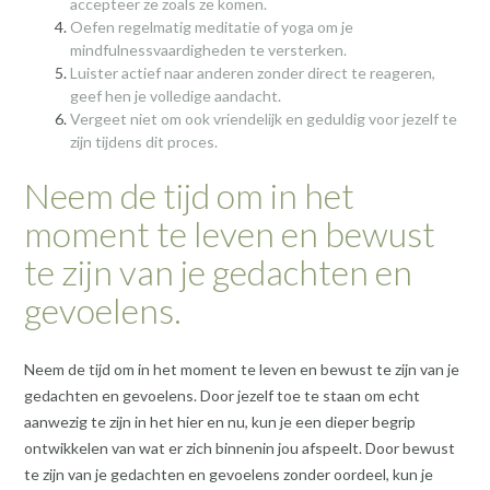
accepteer ze zoals ze komen.
Oefen regelmatig meditatie of yoga om je
mindfulnessvaardigheden te versterken.
Luister actief naar anderen zonder direct te reageren,
geef hen je volledige aandacht.
Vergeet niet om ook vriendelijk en geduldig voor jezelf te
zijn tijdens dit proces.
Neem de tijd om in het
moment te leven en bewust
te zijn van je gedachten en
gevoelens.
Neem de tijd om in het moment te leven en bewust te zijn van je
gedachten en gevoelens. Door jezelf toe te staan om echt
aanwezig te zijn in het hier en nu, kun je een dieper begrip
ontwikkelen van wat er zich binnenin jou afspeelt. Door bewust
te zijn van je gedachten en gevoelens zonder oordeel, kun je