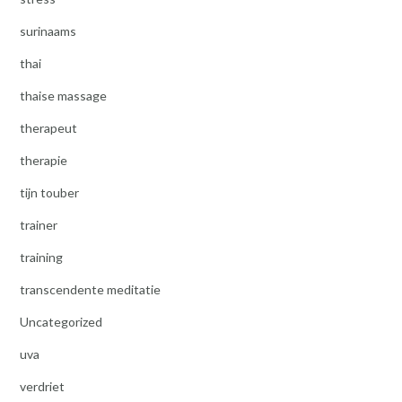
surinaams
thai
thaise massage
therapeut
therapie
tijn touber
trainer
training
transcendente meditatie
Uncategorized
uva
verdriet