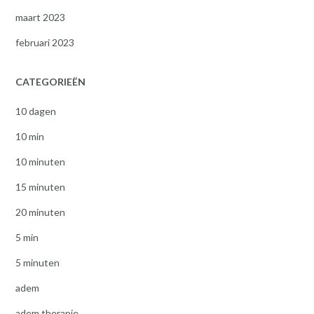
maart 2023
februari 2023
CATEGORIEËN
10 dagen
10 min
10 minuten
15 minuten
20 minuten
5 min
5 minuten
adem
adem therapie