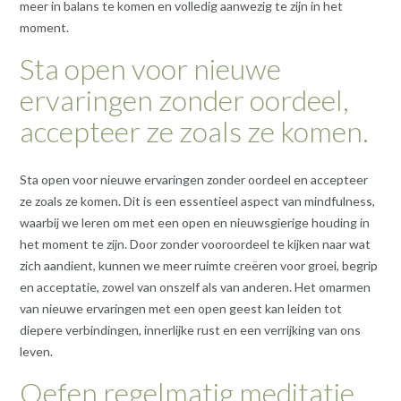
meer in balans te komen en volledig aanwezig te zijn in het
moment.
Sta open voor nieuwe
ervaringen zonder oordeel,
accepteer ze zoals ze komen.
Sta open voor nieuwe ervaringen zonder oordeel en accepteer
ze zoals ze komen. Dit is een essentieel aspect van mindfulness,
waarbij we leren om met een open en nieuwsgierige houding in
het moment te zijn. Door zonder vooroordeel te kijken naar wat
zich aandient, kunnen we meer ruimte creëren voor groei, begrip
en acceptatie, zowel van onszelf als van anderen. Het omarmen
van nieuwe ervaringen met een open geest kan leiden tot
diepere verbindingen, innerlijke rust en een verrijking van ons
leven.
Oefen regelmatig meditatie