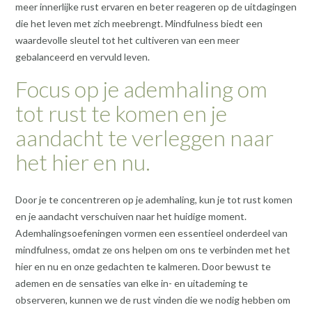
meer innerlijke rust ervaren en beter reageren op de uitdagingen
die het leven met zich meebrengt. Mindfulness biedt een
waardevolle sleutel tot het cultiveren van een meer
gebalanceerd en vervuld leven.
Focus op je ademhaling om
tot rust te komen en je
aandacht te verleggen naar
het hier en nu.
Door je te concentreren op je ademhaling, kun je tot rust komen
en je aandacht verschuiven naar het huidige moment.
Ademhalingsoefeningen vormen een essentieel onderdeel van
mindfulness, omdat ze ons helpen om ons te verbinden met het
hier en nu en onze gedachten te kalmeren. Door bewust te
ademen en de sensaties van elke in- en uitademing te
observeren, kunnen we de rust vinden die we nodig hebben om