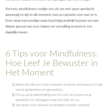
Kortom, mindfulness nodigt ons uit om met open aandacht
aanwezig te zijn in elk moment, met acceptatie voor wat er is.
Door deze eenvoudige maar krachtige praktijk kunnen we een
dieper gevoel van rust, balans en vervulling ervaren in ons
dagelijks leven.
6 Tips voor Mindfulness:
Hoe Leef Je Bewuster in
Het Moment
Neem de tijd om in het moment te leven en bewust te zijn
van je gedachten en gevoelens.
Focus op je ademhaling om tot rust te komen en je
aandacht te verleggen naar het hier en nu.
Sta open voor nieuwe ervaringen zonder oordeel,