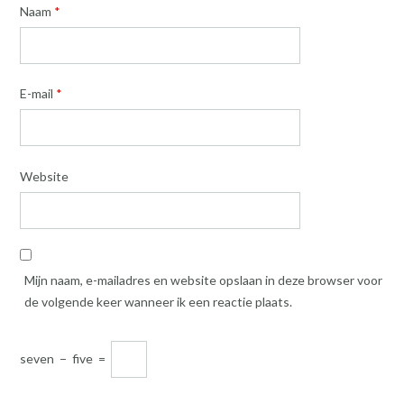
Naam
*
E-mail
*
Website
Mijn naam, e-mailadres en website opslaan in deze browser voor
de volgende keer wanneer ik een reactie plaats.
seven
−
five
=