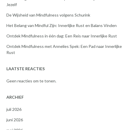
Jezelf
De Wijsheid van Mindfulness volgens Schurink
Het Belang van Mindful Zijn: Innerlijke Rust en Balans Vinden
Ontdek Mindfulness in één dag: Een Reis naar Innerlijke Rust
Ontdek Mindfulness met Annelies Spek: Een Pad naar Innerlijke
Rust
LAATSTE REACTIES
Geen reacties om te tonen.
ARCHIEF
juli 2026
juni 2026