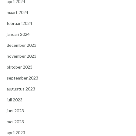
april 2024
maart 2024
februari 2024
januari 2024
december 2023
november 2023
oktober 2023
september 2023
augustus 2023
juli 2023
juni 2023
mei 2023
april 2023