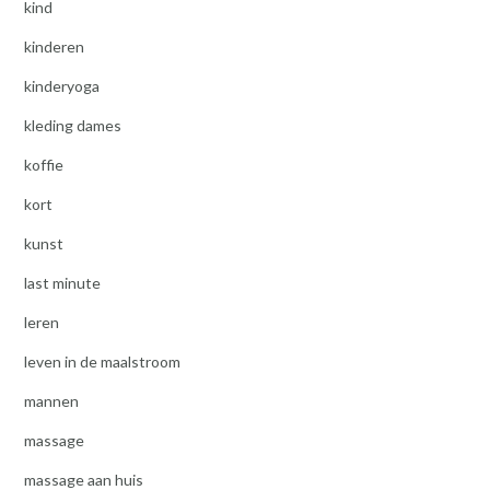
kind
kinderen
kinderyoga
kleding dames
koffie
kort
kunst
last minute
leren
leven in de maalstroom
mannen
massage
massage aan huis