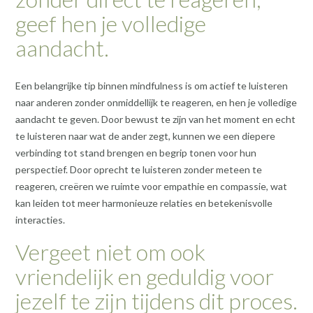
geef hen je volledige
aandacht.
Een belangrijke tip binnen mindfulness is om actief te luisteren
naar anderen zonder onmiddellijk te reageren, en hen je volledige
aandacht te geven. Door bewust te zijn van het moment en echt
te luisteren naar wat de ander zegt, kunnen we een diepere
verbinding tot stand brengen en begrip tonen voor hun
perspectief. Door oprecht te luisteren zonder meteen te
reageren, creëren we ruimte voor empathie en compassie, wat
kan leiden tot meer harmonieuze relaties en betekenisvolle
interacties.
Vergeet niet om ook
vriendelijk en geduldig voor
jezelf te zijn tijdens dit proces.