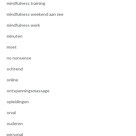
mindfulness training
mindfulness weekend aan zee
mindfulness werk
minuten
moet
no nonsense
ochtend
online
ontspanningsmassage
opleidingen
orval
ouderen
personal