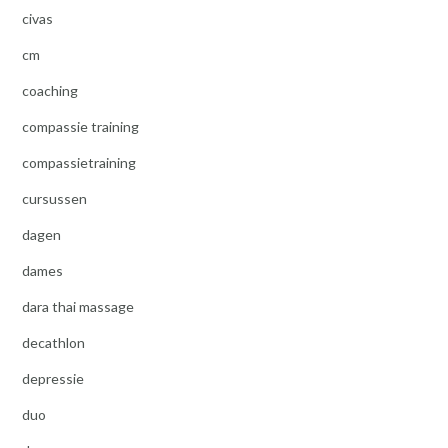
civas
cm
coaching
compassie training
compassietraining
cursussen
dagen
dames
dara thai massage
decathlon
depressie
duo