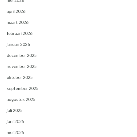
mei 2026
april 2026
maart 2026
februari 2026
januari 2026
december 2025
november 2025
oktober 2025
september 2025
augustus 2025
juli 2025
juni 2025
mei 2025