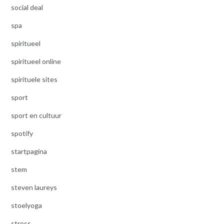
social deal
spa
spiritueel
spiritueel online
spirituele sites
sport
sport en cultuur
spotify
startpagina
stem
steven laureys
stoelyoga
stress