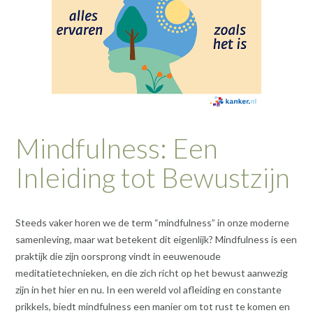
Mindfulness: Een
Inleiding tot Bewustzijn
Steeds vaker horen we de term “mindfulness” in onze moderne
samenleving, maar wat betekent dit eigenlijk? Mindfulness is een
praktijk die zijn oorsprong vindt in eeuwenoude
meditatietechnieken, en die zich richt op het bewust aanwezig
zijn in het hier en nu. In een wereld vol afleiding en constante
prikkels, biedt mindfulness een manier om tot rust te komen en