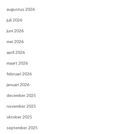
augustus 2026
juli 2026
juni 2026
mei 2026
april 2026
maart 2026
februari 2026
januari 2026
december 2025
november 2025
oktober 2025
september 2025