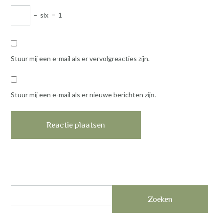
−
six
=
1
Stuur mij een e-mail als er vervolgreacties zijn.
Stuur mij een e-mail als er nieuwe berichten zijn.
Zoeken