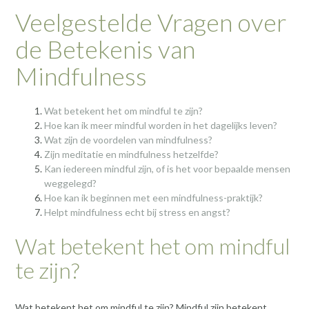
Veelgestelde Vragen over
de Betekenis van
Mindfulness
Wat betekent het om mindful te zijn?
Hoe kan ik meer mindful worden in het dagelijks leven?
Wat zijn de voordelen van mindfulness?
Zijn meditatie en mindfulness hetzelfde?
Kan iedereen mindful zijn, of is het voor bepaalde mensen
weggelegd?
Hoe kan ik beginnen met een mindfulness-praktijk?
Helpt mindfulness echt bij stress en angst?
Wat betekent het om mindful
te zijn?
Wat betekent het om mindful te zijn? Mindful zijn betekent