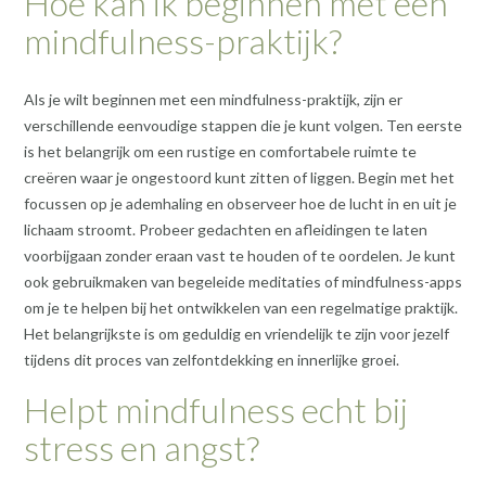
Hoe kan ik beginnen met een
mindfulness-praktijk?
Als je wilt beginnen met een mindfulness-praktijk, zijn er
verschillende eenvoudige stappen die je kunt volgen. Ten eerste
is het belangrijk om een rustige en comfortabele ruimte te
creëren waar je ongestoord kunt zitten of liggen. Begin met het
focussen op je ademhaling en observeer hoe de lucht in en uit je
lichaam stroomt. Probeer gedachten en afleidingen te laten
voorbijgaan zonder eraan vast te houden of te oordelen. Je kunt
ook gebruikmaken van begeleide meditaties of mindfulness-apps
om je te helpen bij het ontwikkelen van een regelmatige praktijk.
Het belangrijkste is om geduldig en vriendelijk te zijn voor jezelf
tijdens dit proces van zelfontdekking en innerlijke groei.
Helpt mindfulness echt bij
stress en angst?