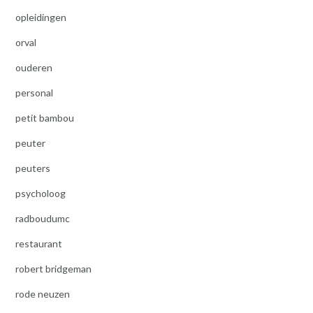
opleidingen
orval
ouderen
personal
petit bambou
peuter
peuters
psycholoog
radboudumc
restaurant
robert bridgeman
rode neuzen