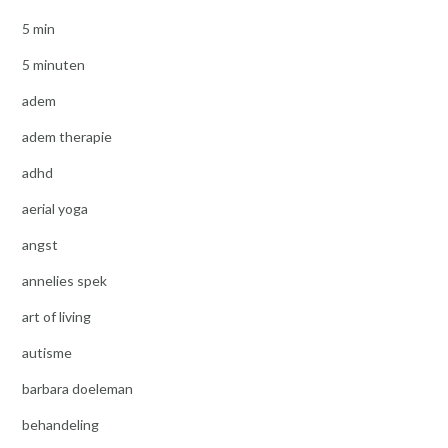
5 min
5 minuten
adem
adem therapie
adhd
aerial yoga
angst
annelies spek
art of living
autisme
barbara doeleman
behandeling