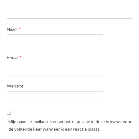
Naam
*
E-mail
*
Website
Mijn naam, e-mailadres en website opslaan in deze browser voor
de volgende keer wanneer ik een reactie plaats.