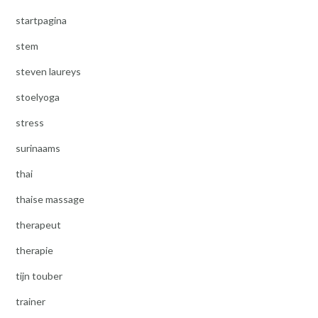
startpagina
stem
steven laureys
stoelyoga
stress
surinaams
thai
thaise massage
therapeut
therapie
tijn touber
trainer