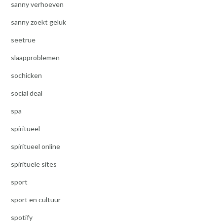
sanny verhoeven
sanny zoekt geluk
seetrue
slaapproblemen
sochicken
social deal
spa
spiritueel
spiritueel online
spirituele sites
sport
sport en cultuur
spotify