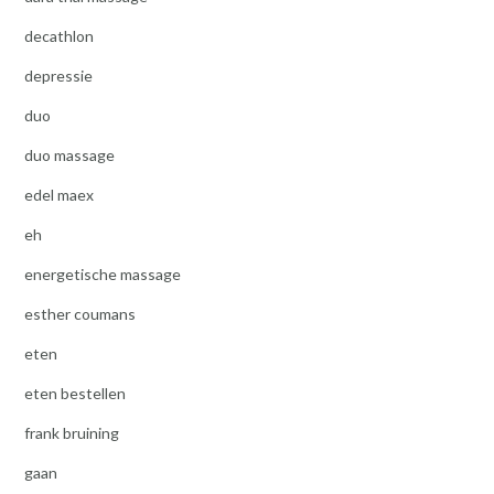
decathlon
depressie
duo
duo massage
edel maex
eh
energetische massage
esther coumans
eten
eten bestellen
frank bruining
gaan