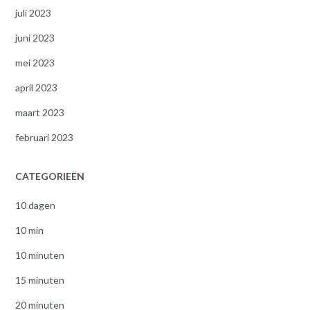
juli 2023
juni 2023
mei 2023
april 2023
maart 2023
februari 2023
CATEGORIEËN
10 dagen
10 min
10 minuten
15 minuten
20 minuten