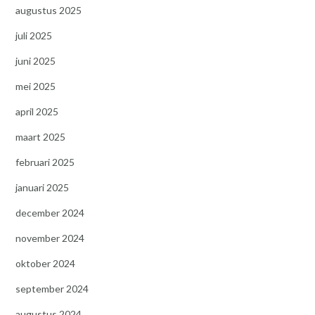
augustus 2025
juli 2025
juni 2025
mei 2025
april 2025
maart 2025
februari 2025
januari 2025
december 2024
november 2024
oktober 2024
september 2024
augustus 2024