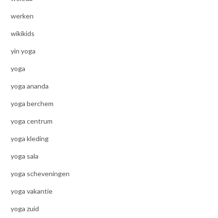
werken
wikikids
yin yoga
yoga
yoga ananda
yoga berchem
yoga centrum
yoga kleding
yoga sala
yoga scheveningen
yoga vakantie
yoga zuid