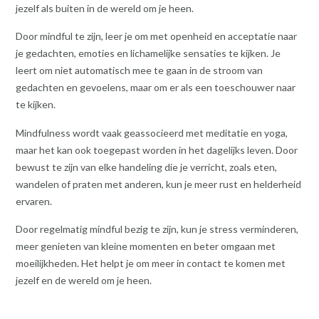
jezelf als buiten in de wereld om je heen.
Door mindful te zijn, leer je om met openheid en acceptatie naar
je gedachten, emoties en lichamelijke sensaties te kijken. Je
leert om niet automatisch mee te gaan in de stroom van
gedachten en gevoelens, maar om er als een toeschouwer naar
te kijken.
Mindfulness wordt vaak geassocieerd met meditatie en yoga,
maar het kan ook toegepast worden in het dagelijks leven. Door
bewust te zijn van elke handeling die je verricht, zoals eten,
wandelen of praten met anderen, kun je meer rust en helderheid
ervaren.
Door regelmatig mindful bezig te zijn, kun je stress verminderen,
meer genieten van kleine momenten en beter omgaan met
moeilijkheden. Het helpt je om meer in contact te komen met
jezelf en de wereld om je heen.