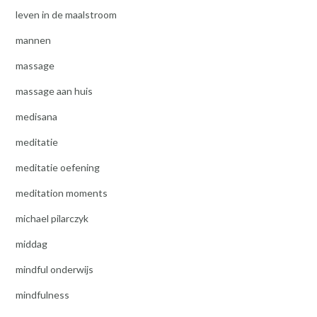
leven in de maalstroom
mannen
massage
massage aan huis
medisana
meditatie
meditatie oefening
meditation moments
michael pilarczyk
middag
mindful onderwijs
mindfulness