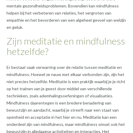
mentale gezondheidsproblemen. Bovendien kan mindfulness
helpen bij het verbeteren van relaties, het vergroten van
empathie en het bevorderen van een algeheel gevoel van welzijn
en geluk.
Zijn meditatie en mindfulness
hetzelfde?
Er bestaat vaak verwarring over de relatie tussen meditatie en
mindfulness. Hoewel ze nauw met elkaar verbonden zijn, zijn het
niet precies hetzelfde. Meditatie is een praktijk waarbij je je richt
op het trainen van je geest door middel van verschillende
technieken, zoals ademhalingsoefeningen of visualisaties.
Mindfulness daarentegen is een bredere benadering van
bewustzijn en aandacht, waarbij je streeft naar een staat van
openheid en acceptatie in het hier en nu. Meditatie kan een
onderdeel zijn van mindfulness, maar mindfulness omvat ook het
bewustzijn in alledaagse activiteiten en interacties. Het