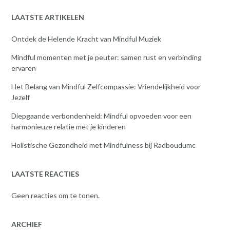
LAATSTE ARTIKELEN
Ontdek de Helende Kracht van Mindful Muziek
Mindful momenten met je peuter: samen rust en verbinding
ervaren
Het Belang van Mindful Zelfcompassie: Vriendelijkheid voor
Jezelf
Diepgaande verbondenheid: Mindful opvoeden voor een
harmonieuze relatie met je kinderen
Holistische Gezondheid met Mindfulness bij Radboudumc
LAATSTE REACTIES
Geen reacties om te tonen.
ARCHIEF