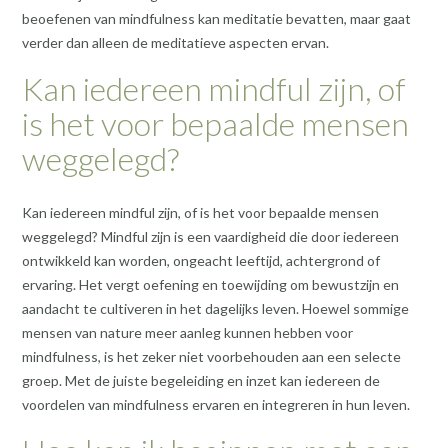
beoefenen van mindfulness kan meditatie bevatten, maar gaat
verder dan alleen de meditatieve aspecten ervan.
Kan iedereen mindful zijn, of
is het voor bepaalde mensen
weggelegd?
Kan iedereen mindful zijn, of is het voor bepaalde mensen
weggelegd? Mindful zijn is een vaardigheid die door iedereen
ontwikkeld kan worden, ongeacht leeftijd, achtergrond of
ervaring. Het vergt oefening en toewijding om bewustzijn en
aandacht te cultiveren in het dagelijks leven. Hoewel sommige
mensen van nature meer aanleg kunnen hebben voor
mindfulness, is het zeker niet voorbehouden aan een selecte
groep. Met de juiste begeleiding en inzet kan iedereen de
voordelen van mindfulness ervaren en integreren in hun leven.