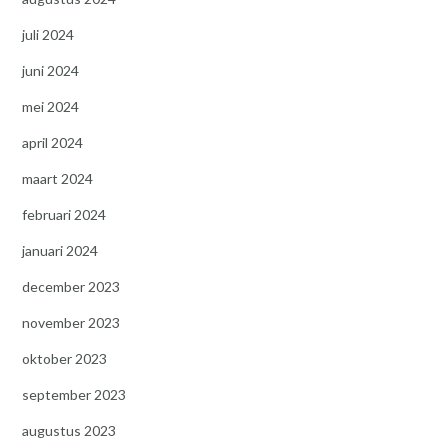
juli 2024
juni 2024
mei 2024
april 2024
maart 2024
februari 2024
januari 2024
december 2023
november 2023
oktober 2023
september 2023
augustus 2023