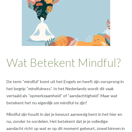
Wat Betekent Mindful?
De term “mindful” komt uit het Engels en heeft zijn oorsprong in
het begrip “mindfulness”. In het Nederlands wordt dit vaak
vertaald als “opmerkzaamheid” of “aandachtigheid”. Maar wat
betekent het nu eigenlijk om mindful te zijn?
Mindful zijn houdt in dat je bewust aanwezig bent in het hier en
nu, zonder te oordelen. Het betekent dat je je volledige
aandacht richt op wat er op dit moment gebeurt, zowel binnen in