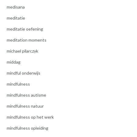
medisana
meditatie
meditatie oefening
meditation moments
michael pilarczyk
middag
mindful onderwijs
mindfulness
mindfulness autisme
mindfulness natuur
mindfulness op het werk
mindfulness opleiding