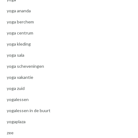
yoga ananda
yoga berchem
yoga centrum
yoga kleding
yoga sala
yoga scheveningen
yoga vakantie
yoga zuid
yogalessen
yogalessen in de buurt
yogaplaza
zee