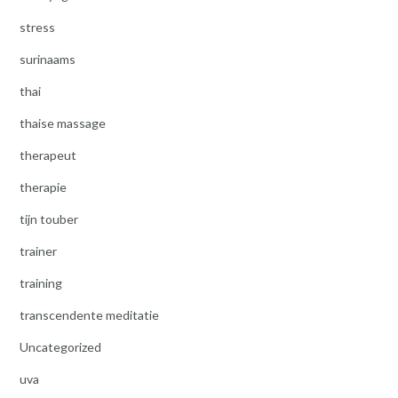
stress
surinaams
thai
thaise massage
therapeut
therapie
tijn touber
trainer
training
transcendente meditatie
Uncategorized
uva