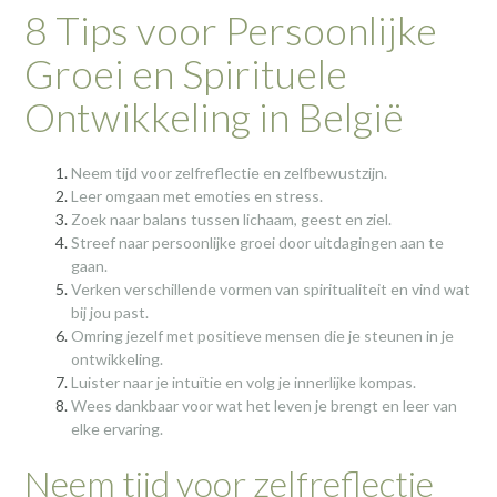
8 Tips voor Persoonlijke
Groei en Spirituele
Ontwikkeling in België
Neem tijd voor zelfreflectie en zelfbewustzijn.
Leer omgaan met emoties en stress.
Zoek naar balans tussen lichaam, geest en ziel.
Streef naar persoonlijke groei door uitdagingen aan te
gaan.
Verken verschillende vormen van spiritualiteit en vind wat
bij jou past.
Omring jezelf met positieve mensen die je steunen in je
ontwikkeling.
Luister naar je intuïtie en volg je innerlijke kompas.
Wees dankbaar voor wat het leven je brengt en leer van
elke ervaring.
Neem tijd voor zelfreflectie