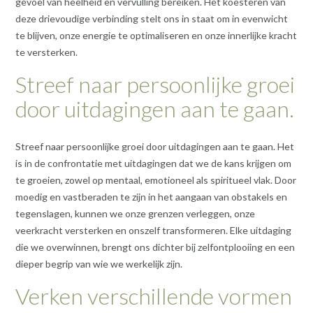
gevoel van heelheid en vervulling bereiken. Het koesteren van
deze drievoudige verbinding stelt ons in staat om in evenwicht
te blijven, onze energie te optimaliseren en onze innerlijke kracht
te versterken.
Streef naar persoonlijke groei
door uitdagingen aan te gaan.
Streef naar persoonlijke groei door uitdagingen aan te gaan. Het
is in de confrontatie met uitdagingen dat we de kans krijgen om
te groeien, zowel op mentaal, emotioneel als spiritueel vlak. Door
moedig en vastberaden te zijn in het aangaan van obstakels en
tegenslagen, kunnen we onze grenzen verleggen, onze
veerkracht versterken en onszelf transformeren. Elke uitdaging
die we overwinnen, brengt ons dichter bij zelfontplooiing en een
dieper begrip van wie we werkelijk zijn.
Verken verschillende vormen