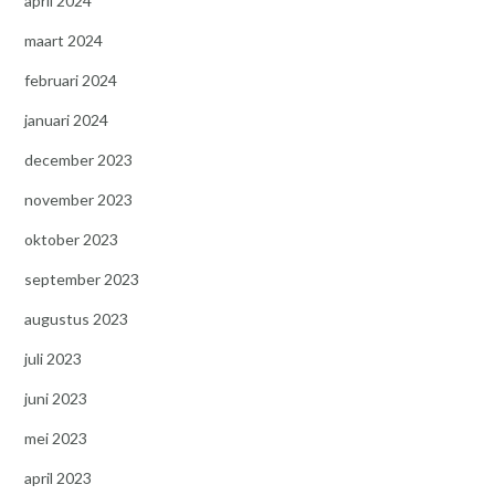
april 2024
maart 2024
februari 2024
januari 2024
december 2023
november 2023
oktober 2023
september 2023
augustus 2023
juli 2023
juni 2023
mei 2023
april 2023