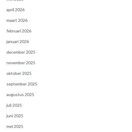
april 2026
maart 2026
februari 2026
januari 2026
december 2025
november 2025
oktober 2025
september 2025
augustus 2025
juli 2025
juni 2025
mei 2025