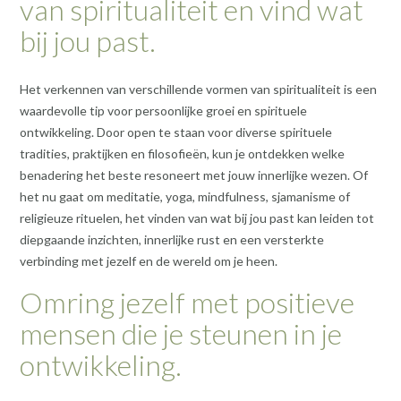
van spiritualiteit en vind wat
bij jou past.
Het verkennen van verschillende vormen van spiritualiteit is een
waardevolle tip voor persoonlijke groei en spirituele
ontwikkeling. Door open te staan voor diverse spirituele
tradities, praktijken en filosofieën, kun je ontdekken welke
benadering het beste resoneert met jouw innerlijke wezen. Of
het nu gaat om meditatie, yoga, mindfulness, sjamanisme of
religieuze rituelen, het vinden van wat bij jou past kan leiden tot
diepgaande inzichten, innerlijke rust en een versterkte
verbinding met jezelf en de wereld om je heen.
Omring jezelf met positieve
mensen die je steunen in je
ontwikkeling.