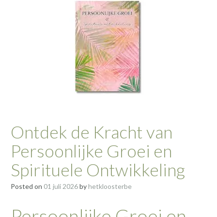
Ontdek de Kracht van
Persoonlijke Groei en
Spirituele Ontwikkeling
Posted on
01 juli 2026
by
hetkloosterbe
Persoonlijke Groei en