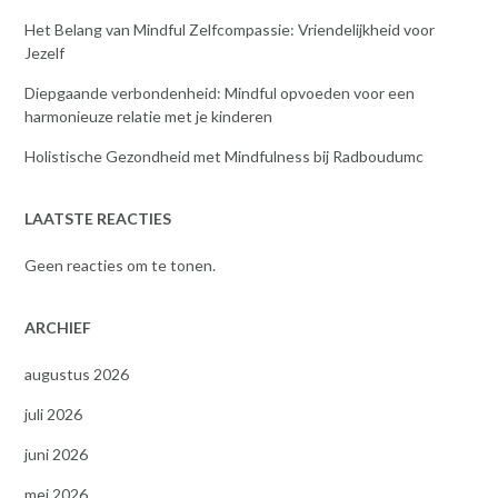
Het Belang van Mindful Zelfcompassie: Vriendelijkheid voor
Jezelf
Diepgaande verbondenheid: Mindful opvoeden voor een
harmonieuze relatie met je kinderen
Holistische Gezondheid met Mindfulness bij Radboudumc
LAATSTE REACTIES
Geen reacties om te tonen.
ARCHIEF
augustus 2026
juli 2026
juni 2026
mei 2026