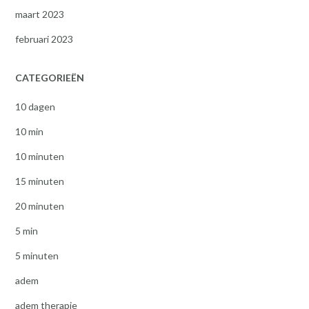
maart 2023
februari 2023
CATEGORIEËN
10 dagen
10 min
10 minuten
15 minuten
20 minuten
5 min
5 minuten
adem
adem therapie