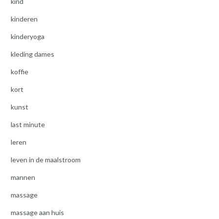
kind
kinderen
kinderyoga
kleding dames
koffie
kort
kunst
last minute
leren
leven in de maalstroom
mannen
massage
massage aan huis