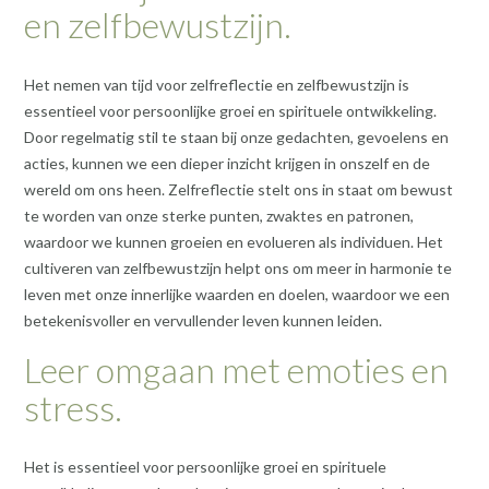
en zelfbewustzijn.
Het nemen van tijd voor zelfreflectie en zelfbewustzijn is
essentieel voor persoonlijke groei en spirituele ontwikkeling.
Door regelmatig stil te staan bij onze gedachten, gevoelens en
acties, kunnen we een dieper inzicht krijgen in onszelf en de
wereld om ons heen. Zelfreflectie stelt ons in staat om bewust
te worden van onze sterke punten, zwaktes en patronen,
waardoor we kunnen groeien en evolueren als individuen. Het
cultiveren van zelfbewustzijn helpt ons om meer in harmonie te
leven met onze innerlijke waarden en doelen, waardoor we een
betekenisvoller en vervullender leven kunnen leiden.
Leer omgaan met emoties en
stress.
Het is essentieel voor persoonlijke groei en spirituele