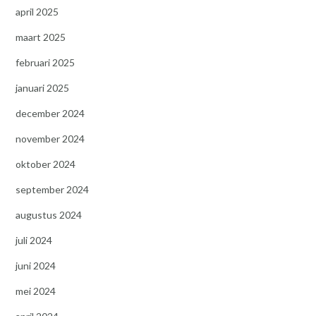
april 2025
maart 2025
februari 2025
januari 2025
december 2024
november 2024
oktober 2024
september 2024
augustus 2024
juli 2024
juni 2024
mei 2024