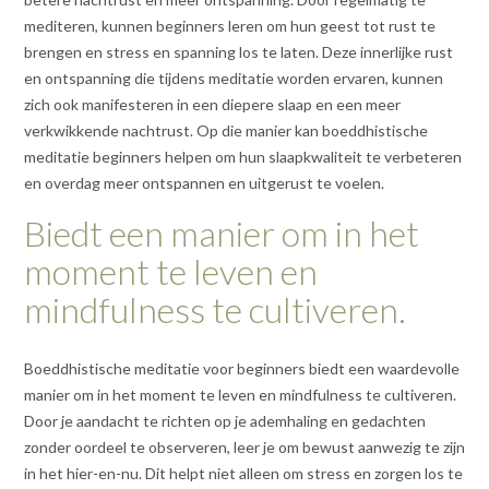
mediteren, kunnen beginners leren om hun geest tot rust te
brengen en stress en spanning los te laten. Deze innerlijke rust
en ontspanning die tijdens meditatie worden ervaren, kunnen
zich ook manifesteren in een diepere slaap en een meer
verkwikkende nachtrust. Op die manier kan boeddhistische
meditatie beginners helpen om hun slaapkwaliteit te verbeteren
en overdag meer ontspannen en uitgerust te voelen.
Biedt een manier om in het
moment te leven en
mindfulness te cultiveren.
Boeddhistische meditatie voor beginners biedt een waardevolle
manier om in het moment te leven en mindfulness te cultiveren.
Door je aandacht te richten op je ademhaling en gedachten
zonder oordeel te observeren, leer je om bewust aanwezig te zijn
in het hier-en-nu. Dit helpt niet alleen om stress en zorgen los te