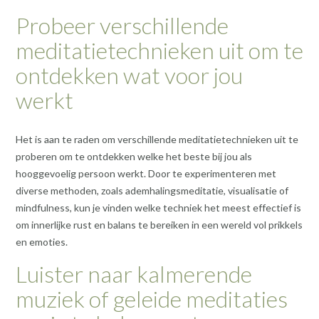
Probeer verschillende
meditatietechnieken uit om te
ontdekken wat voor jou
werkt
Het is aan te raden om verschillende meditatietechnieken uit te
proberen om te ontdekken welke het beste bij jou als
hooggevoelig persoon werkt. Door te experimenteren met
diverse methoden, zoals ademhalingsmeditatie, visualisatie of
mindfulness, kun je vinden welke techniek het meest effectief is
om innerlijke rust en balans te bereiken in een wereld vol prikkels
en emoties.
Luister naar kalmerende
muziek of geleide meditaties