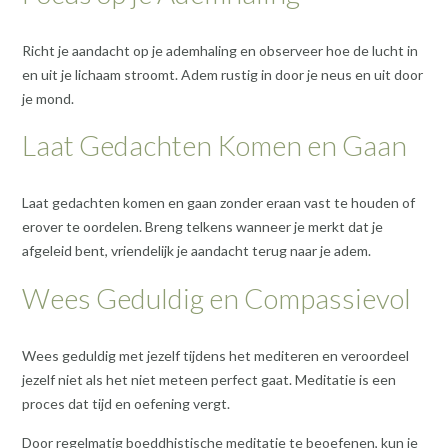
Richt je aandacht op je ademhaling en observeer hoe de lucht in
en uit je lichaam stroomt. Adem rustig in door je neus en uit door
je mond.
Laat Gedachten Komen en Gaan
Laat gedachten komen en gaan zonder eraan vast te houden of
erover te oordelen. Breng telkens wanneer je merkt dat je
afgeleid bent, vriendelijk je aandacht terug naar je adem.
Wees Geduldig en Compassievol
Wees geduldig met jezelf tijdens het mediteren en veroordeel
jezelf niet als het niet meteen perfect gaat. Meditatie is een
proces dat tijd en oefening vergt.
Door regelmatig boeddhistische meditatie te beoefenen, kun je