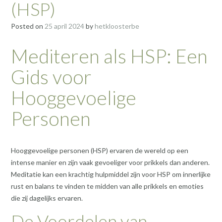
(HSP)
Posted on
25 april 2024
by
hetkloosterbe
Mediteren als HSP: Een
Gids voor
Hooggevoelige
Personen
Hooggevoelige personen (HSP) ervaren de wereld op een
intense manier en zijn vaak gevoeliger voor prikkels dan anderen.
Meditatie kan een krachtig hulpmiddel zijn voor HSP om innerlijke
rust en balans te vinden te midden van alle prikkels en emoties
die zij dagelijks ervaren.
De Voordelen van