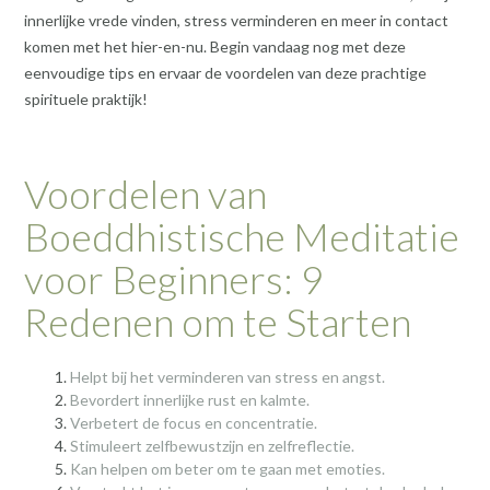
innerlijke vrede vinden, stress verminderen en meer in contact
komen met het hier-en-nu. Begin vandaag nog met deze
eenvoudige tips en ervaar de voordelen van deze prachtige
spirituele praktijk!
Voordelen van
Boeddhistische Meditatie
voor Beginners: 9
Redenen om te Starten
Helpt bij het verminderen van stress en angst.
Bevordert innerlijke rust en kalmte.
Verbetert de focus en concentratie.
Stimuleert zelfbewustzijn en zelfreflectie.
Kan helpen om beter om te gaan met emoties.