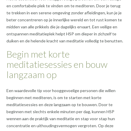
en comfortabele plek te vinden om te mediteren. Door je terug
te trekken in een serene omgeving zonder afleidingen, kun je je
beter concentreren op je innerlijke wereld en tot rust komen te
midden van alle prikkels die je dagelijks ervaart. Een veilige en
ontspannen meditatieplek helpt HSP om dieper in zichzelf te
duiken en de helende kracht van meditatie volledig te benutten.
Begin met korte
meditatiesessies en bouw
langzaam op
Een waardevolle tip voor hooggevoelige personen die willen
beginnen met mediteren, is om te starten met korte
meditatiesessies en deze langzaam op te bouwen. Door te
beginnen met slechts enkele minuten per dag, kunnen HSP
wennen aan de praktijk van meditatie en stap voor stap hun
concentratie en uithoudingsvermogen vergroten. Op deze