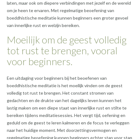
laten, maar ook om diepere verbindingen met jezelf en de wereld
om je heen te ervaren. Met regelmatige beoefening van
boeddhistische meditatie kunnen beginners een groter gevoel
van innerlijke rust en welzijn bereiken.
Moeilijk om de geest volledig
tot rust te brengen, vooral
voor beginners.
Een uitdaging voor beginners bij het beoefenen van
boeddhistische meditatie is het moeilijk vinden om de geest
volledig tot rust te brengen. Het constant stromen van
gedachten en de drukte van het dagelijks leven kunnen het
lastig maken om een diepe staat van innerlijke rust en stilte te
bereiken tijdens meditatiesessies. Het vergt tijd, oefening en
geduld om de geest te leren kalmeren en de focus te verleggen
naar het huidige moment. Met doorzettingsvermogen en
regelmatige beoefening kunnen beginners echter stap voor stap