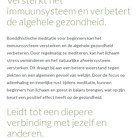
immuunsysteem en verbetert
de algehele gezondheid.
Boeddhistische meditatie voor beginners kan het
immuunsysteem versterken en de algehele gezondheid
verbeteren. Door regelmatig te mediteren, kan het lichaam
stress verminderen en het natuurlijke afweersysteem
versterken. Dit draagt bij aan een betere weerstand tegen
ziekten en een algemeen gevoel van welzijn. Door de focus op
ademhaling en innerlijke rust tijdens meditatie, kunnen
beginners hun lichaam en geest in balans brengen, wat op zijn
beurt een positief effect heeft op de gezondheid.
Leidt tot een diepere
verbinding met jezelf en
anderen.