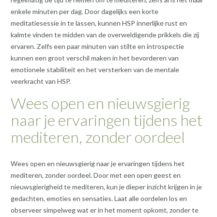
enkele minuten per dag. Door dagelijks een korte
meditatiesessie in te lassen, kunnen HSP innerlijke rust en
kalmte vinden te midden van de overweldigende prikkels die zij
ervaren. Zelfs een paar minuten van stilte en introspectie
kunnen een groot verschil maken in het bevorderen van
emotionele stabiliteit en het versterken van de mentale
veerkracht van HSP.
Wees open en nieuwsgierig
naar je ervaringen tijdens het
mediteren, zonder oordeel
Wees open en nieuwsgierig naar je ervaringen tijdens het
mediteren, zonder oordeel. Door met een open geest en
nieuwsgierigheid te mediteren, kun je dieper inzicht krijgen in je
gedachten, emoties en sensaties. Laat alle oordelen los en
observeer simpelweg wat er in het moment opkomt, zonder te