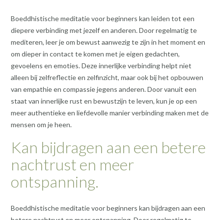
Boeddhistische meditatie voor beginners kan leiden tot een
diepere verbinding met jezelf en anderen. Door regelmatig te
mediteren, leer je om bewust aanwezig te zijn in het moment en
om dieper in contact te komen met je eigen gedachten,
gevoelens en emoties. Deze innerlijke verbinding helpt niet
alleen bij zelfreflectie en zelfinzicht, maar ook bij het opbouwen
van empathie en compassie jegens anderen. Door vanuit een
staat van innerlijke rust en bewustzijn te leven, kun je op een
meer authentieke en liefdevolle manier verbinding maken met de
mensen om je heen.
Kan bijdragen aan een betere
nachtrust en meer
ontspanning.
Boeddhistische meditatie voor beginners kan bijdragen aan een
betere nachtrust en meer ontspanning. Door regelmatig te