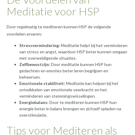
Meditatie voor HSP
Door regelmatig te mediteren kunnen HSP de volgende
voordelen ervaren:
Stressvermindering:
Meditatie helpt bij het verminderen
van stress en angst, waardoor HSP beter kunnen omgaan
met overweldigende situaties.
Zelfbewustzijn:
Door meditatie kunnen HSP hun
gedachten en emoties beter leren begrijpen en
beheersen.
Emotionele stabiliteit:
Meditatie kan helpen bij het
ontwikkelen van emotionele veerkracht en het
verminderen van stemmingswisselingen.
Energiebalans:
Door te mediteren kunnen HSP hun
energie beter in balans brengen en zichzelf opladen na
overstimulatie.
Tips voor Mediteren als