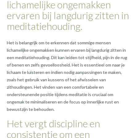
lichamelijke ongemakken
ervaren bij langdurig zitten in
meditatiehouding.
Het is belangrijk om te erkennen dat sommige mensen
lichamelijke ongemakken kunnen ervaren bij langdurig zitten in
een meditatiehouding. Dit kan leiden tot stijfheid, pijn in de rug
of benen en zelfs gevoelloosheid. Het is essentieel om naar je
lichaam te luisteren en indien nodig aanpassingen te maken,
zoals het gebruik van kussens of het afwisselen van
zithoudingen. Het vinden van een comfortabele en
ondersteunende positie tijdens meditatie is cruciaal om
ongemak te minimaliseren en de focus op innerlijke rust en
bewustzijn te behouden.
Het vergt discipline en
consistentie om een