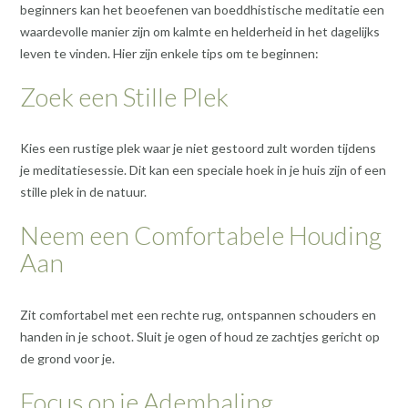
beginners kan het beoefenen van boeddhistische meditatie een
waardevolle manier zijn om kalmte en helderheid in het dagelijks
leven te vinden. Hier zijn enkele tips om te beginnen:
Zoek een Stille Plek
Kies een rustige plek waar je niet gestoord zult worden tijdens
je meditatiesessie. Dit kan een speciale hoek in je huis zijn of een
stille plek in de natuur.
Neem een Comfortabele Houding
Aan
Zit comfortabel met een rechte rug, ontspannen schouders en
handen in je schoot. Sluit je ogen of houd ze zachtjes gericht op
de grond voor je.
Focus op je Ademhaling