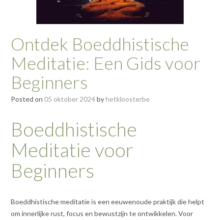
Ontdek Boeddhistische
Meditatie: Een Gids voor
Beginners
Posted on
05 oktober 2024
by
hetkloosterbe
Boeddhistische
Meditatie voor
Beginners
Boeddhistische meditatie is een eeuwenoude praktijk die helpt
om innerlijke rust, focus en bewustzijn te ontwikkelen. Voor