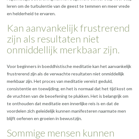
leren om de turbulentie van de geest te temmen en meer vrede
en helderheid te ervaren.
Kan aanvankelijk frustrerend
zijn als resultaten niet
onmiddellijk merkbaar zijn.
Voor beginners in boeddhistische meditatie kan het aanvankelijk
frustrerend zijn als de verwachte resultaten niet onmiddellijk
merkbaar zijn. Het proces van meditatie vereist geduld,
consistentie en toewijding, en het is normaal dat het tijd kost om
de vruchten van de beoefening te plukken. Het is belangrijk om
te onthouden dat meditatie een innerlijke reis is en dat de
voordelen zich geleidelijk kunnen manifesteren naarmate men
blijft oefenen en groeien in bewustzijn.
Sommige mensen kunnen