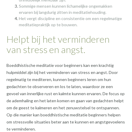
Sommige mensen kunnen lichamelijke ongemakken
ervaren bij langdurig zitten in meditatiehouding.
Het vergt discipline en consistentie om een regelmatige
meditatiepraktijk op te bouwen.
Helpt bij het verminderen
van stress en angst.
Boeddhistische meditatie voor beginners kan een krachtig
hulpmiddel zijn bij het verminderen van stress en angst. Door
regelmatig te mediteren, kunnen beginners leren om hun
gedachten te observeren en los te laten, waardoor ze een
gevoel van innerlijke rust en kalmte kunnen ervaren. De focus op
de ademhaling en het laten komen en gaan van gedachten helpt
om de geest te kalmeren en het zenuwstelsel te ontspannen.
Op die manier kan boeddhistische meditatie beginners helpen
om stressvolle situaties beter aan te kunnen en angstgevoelens
te verminderen.