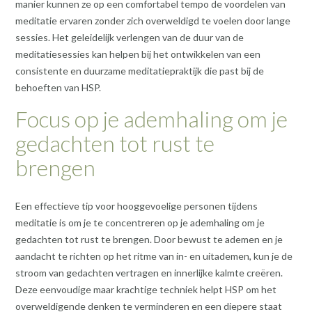
manier kunnen ze op een comfortabel tempo de voordelen van
meditatie ervaren zonder zich overweldigd te voelen door lange
sessies. Het geleidelijk verlengen van de duur van de
meditatiesessies kan helpen bij het ontwikkelen van een
consistente en duurzame meditatiepraktijk die past bij de
behoeften van HSP.
Focus op je ademhaling om je
gedachten tot rust te
brengen
Een effectieve tip voor hooggevoelige personen tijdens
meditatie is om je te concentreren op je ademhaling om je
gedachten tot rust te brengen. Door bewust te ademen en je
aandacht te richten op het ritme van in- en uitademen, kun je de
stroom van gedachten vertragen en innerlijke kalmte creëren.
Deze eenvoudige maar krachtige techniek helpt HSP om het
overweldigende denken te verminderen en een diepere staat