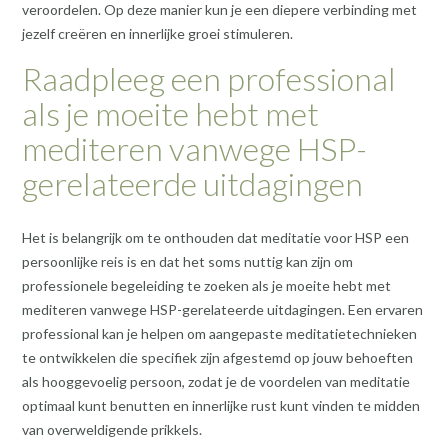
veroordelen. Op deze manier kun je een diepere verbinding met
jezelf creëren en innerlijke groei stimuleren.
Raadpleeg een professional
als je moeite hebt met
mediteren vanwege HSP-
gerelateerde uitdagingen
Het is belangrijk om te onthouden dat meditatie voor HSP een
persoonlijke reis is en dat het soms nuttig kan zijn om
professionele begeleiding te zoeken als je moeite hebt met
mediteren vanwege HSP-gerelateerde uitdagingen. Een ervaren
professional kan je helpen om aangepaste meditatietechnieken
te ontwikkelen die specifiek zijn afgestemd op jouw behoeften
als hooggevoelig persoon, zodat je de voordelen van meditatie
optimaal kunt benutten en innerlijke rust kunt vinden te midden
van overweldigende prikkels.