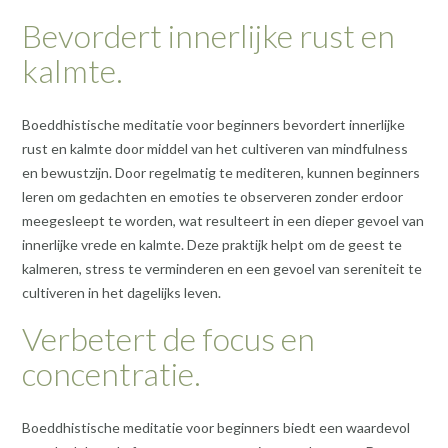
Bevordert innerlijke rust en
kalmte.
Boeddhistische meditatie voor beginners bevordert innerlijke
rust en kalmte door middel van het cultiveren van mindfulness
en bewustzijn. Door regelmatig te mediteren, kunnen beginners
leren om gedachten en emoties te observeren zonder erdoor
meegesleept te worden, wat resulteert in een dieper gevoel van
innerlijke vrede en kalmte. Deze praktijk helpt om de geest te
kalmeren, stress te verminderen en een gevoel van sereniteit te
cultiveren in het dagelijks leven.
Verbetert de focus en
concentratie.
Boeddhistische meditatie voor beginners biedt een waardevol