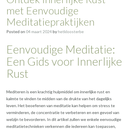
met Eenvoudige
Meditatiepraktijken
Posted on
04 maart 2024
by
hetkloosterbe
Eenvoudige Meditatie:
Een Gids voor Innerlijke
Rust
Mediteren is een krachtig hulpmiddel om innerlijke rust en
kalmte te vinden te midden van de drukte van het dagelijks
leven. Het beoefenen van meditatie kan helpen om stress te
verminderen, de concentratie te verbeteren en een gevoel van
welzijn te bevorderen. In dit artikel zullen we enkele eenvoudige
meditatietechnieken verkennen die iedereen kan toepassen,