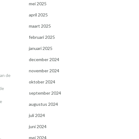
mei 2025
april 2025
,
maart 2025
februari 2025
januari 2025
december 2024
november 2024
van de
oktober 2024
de
september 2024
ve
augustus 2024
juli 2024
juni 2024
mei 2024