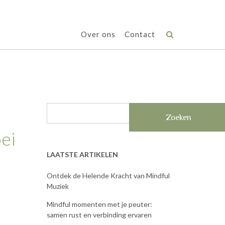
Over ons
Contact
Zoeken
ei
LAATSTE ARTIKELEN
Ontdek de Helende Kracht van Mindful
Muziek
Mindful momenten met je peuter:
samen rust en verbinding ervaren