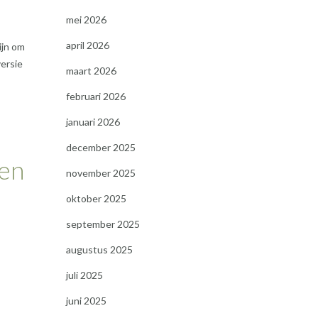
mei 2026
april 2026
ijn om
versie
maart 2026
februari 2026
januari 2026
december 2025
 en
november 2025
oktober 2025
september 2025
augustus 2025
juli 2025
juni 2025