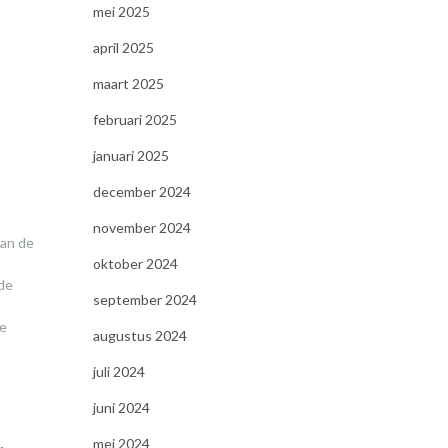
mei 2025
april 2025
,
maart 2025
februari 2025
januari 2025
december 2024
november 2024
van de
oktober 2024
de
september 2024
ve
augustus 2024
juli 2024
juni 2024
mei 2024