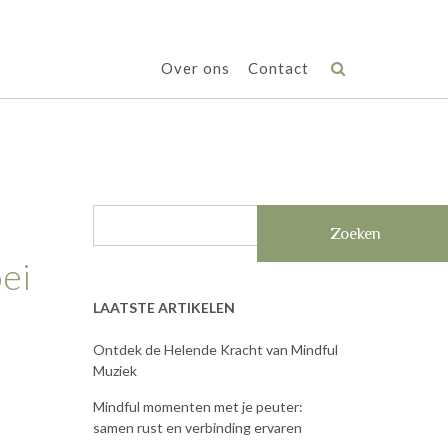
Over ons
Contact
Zoeken
ei
LAATSTE ARTIKELEN
Ontdek de Helende Kracht van Mindful
Muziek
Mindful momenten met je peuter:
samen rust en verbinding ervaren