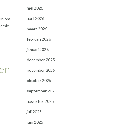
mei 2026
april 2026
ijn om
versie
maart 2026
februari 2026
januari 2026
december 2025
 en
november 2025
oktober 2025
september 2025
augustus 2025
juli 2025
juni 2025