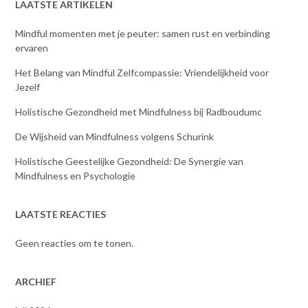
LAATSTE ARTIKELEN
Mindful momenten met je peuter: samen rust en verbinding
ervaren
Het Belang van Mindful Zelfcompassie: Vriendelijkheid voor
Jezelf
Holistische Gezondheid met Mindfulness bij Radboudumc
De Wijsheid van Mindfulness volgens Schurink
Holistische Geestelijke Gezondheid: De Synergie van
Mindfulness en Psychologie
LAATSTE REACTIES
Geen reacties om te tonen.
ARCHIEF