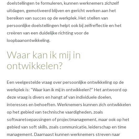
doelstellingen te formuleren, kunnen werknemers zichzelf
uitdagen, gemotiveerd blijven en gericht werken aan het
bereiken van succes op de werkplek. Het stellen van
persoonlijke doelstellingen helpt ook bij zelfreflectie en het
creëren van een duidelijke richting voor de
loopbaanontwikkeling.
Waar kan ik mij in
ontwikkelen?
Een veelgestelde vraag over persoonlijke ontwikkeling op de
werkplek is: “Waar kan ik mij in ontwikkelen?” Het antwoord op
deze vraag is divers en hangt af van individuele doelen,
interesses en behoeften. Werknemers kunnen zich ontwikkelen
op het gebied van technische vaardigheden, zoals
softwaretoepassingen of projectmanagement, maar ook op het
gebied van soft skills, zoals communicatie, leiderschap en time
management. Daarnaast kunnen werknemers streven naar