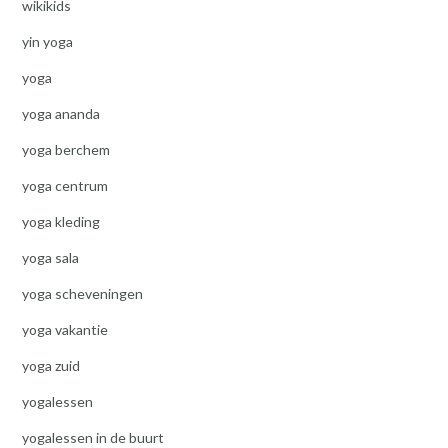
wikikids
yin yoga
yoga
yoga ananda
yoga berchem
yoga centrum
yoga kleding
yoga sala
yoga scheveningen
yoga vakantie
yoga zuid
yogalessen
yogalessen in de buurt