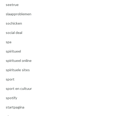
seetrue
slaapproblemen
sochicken
social deal
spa
spiritueel
spiritueel online
spirituele sites
sport
sport en cultuur
spotify
startpagina