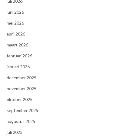
juli 2026
juni 2026
mei 2026
april 2026
maart 2026
februari 2026
januari 2026
december 2025
november 2025
oktober 2025
september 2025
augustus 2025
juli 2025