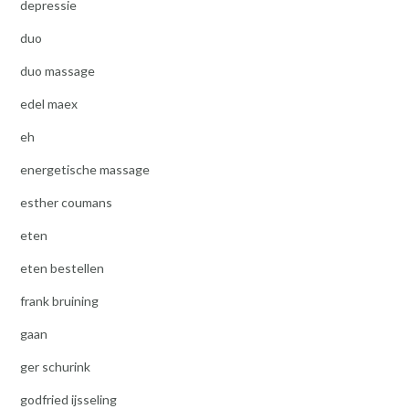
depressie
duo
duo massage
edel maex
eh
energetische massage
esther coumans
eten
eten bestellen
frank bruining
gaan
ger schurink
godfried ijsseling