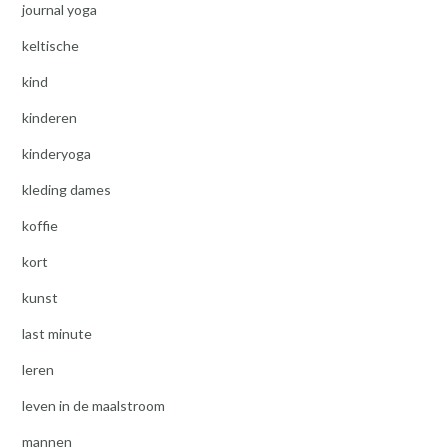
journal yoga
keltische
kind
kinderen
kinderyoga
kleding dames
koffie
kort
kunst
last minute
leren
leven in de maalstroom
mannen