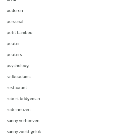
ouderen
personal
petit bambou
peuter
peuters
psycholoog
radboudumc
restaurant
robert bridgeman
rode neuzen
sanny verhoeven
sanny zoekt geluk