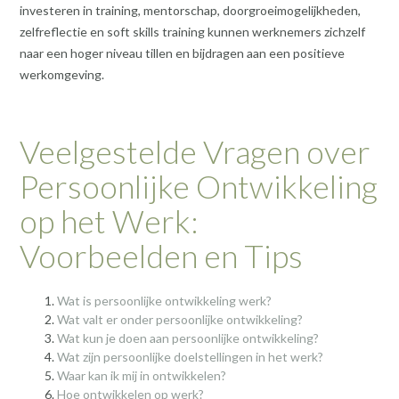
investeren in training, mentorschap, doorgroeimogelijkheden,
zelfreflectie en soft skills training kunnen werknemers zichzelf
naar een hoger niveau tillen en bijdragen aan een positieve
werkomgeving.
Veelgestelde Vragen over
Persoonlijke Ontwikkeling
op het Werk:
Voorbeelden en Tips
Wat is persoonlijke ontwikkeling werk?
Wat valt er onder persoonlijke ontwikkeling?
Wat kun je doen aan persoonlijke ontwikkeling?
Wat zijn persoonlijke doelstellingen in het werk?
Waar kan ik mij in ontwikkelen?
Hoe ontwikkelen op werk?