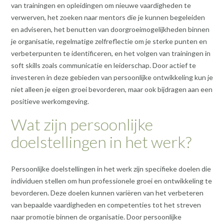
van trainingen en opleidingen om nieuwe vaardigheden te
verwerven, het zoeken naar mentors die je kunnen begeleiden
en adviseren, het benutten van doorgroeimogelijkheden binnen
je organisatie, regelmatige zelfreflectie om je sterke punten en
verbeterpunten te identificeren, en het volgen van trainingen in
soft skills zoals communicatie en leiderschap. Door actief te
investeren in deze gebieden van persoonlijke ontwikkeling kun je
niet alleen je eigen groei bevorderen, maar ook bijdragen aan een
positieve werkomgeving.
Wat zijn persoonlijke
doelstellingen in het werk?
Persoonlijke doelstellingen in het werk zijn specifieke doelen die
individuen stellen om hun professionele groei en ontwikkeling te
bevorderen. Deze doelen kunnen variëren van het verbeteren
van bepaalde vaardigheden en competenties tot het streven
naar promotie binnen de organisatie. Door persoonlijke