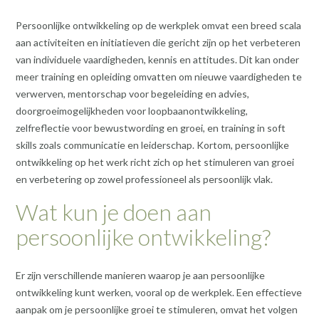
Persoonlijke ontwikkeling op de werkplek omvat een breed scala
aan activiteiten en initiatieven die gericht zijn op het verbeteren
van individuele vaardigheden, kennis en attitudes. Dit kan onder
meer training en opleiding omvatten om nieuwe vaardigheden te
verwerven, mentorschap voor begeleiding en advies,
doorgroeimogelijkheden voor loopbaanontwikkeling,
zelfreflectie voor bewustwording en groei, en training in soft
skills zoals communicatie en leiderschap. Kortom, persoonlijke
ontwikkeling op het werk richt zich op het stimuleren van groei
en verbetering op zowel professioneel als persoonlijk vlak.
Wat kun je doen aan
persoonlijke ontwikkeling?
Er zijn verschillende manieren waarop je aan persoonlijke
ontwikkeling kunt werken, vooral op de werkplek. Een effectieve
aanpak om je persoonlijke groei te stimuleren, omvat het volgen