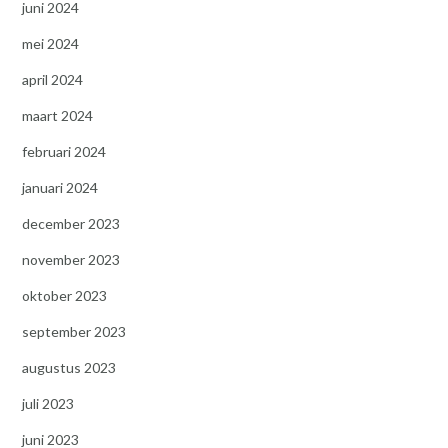
juni 2024
mei 2024
april 2024
maart 2024
februari 2024
januari 2024
december 2023
november 2023
oktober 2023
september 2023
augustus 2023
juli 2023
juni 2023