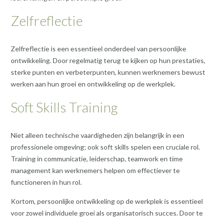
Zelfreflectie
Zelfreflectie is een essentieel onderdeel van persoonlijke
ontwikkeling. Door regelmatig terug te kijken op hun prestaties,
sterke punten en verbeterpunten, kunnen werknemers bewust
werken aan hun groei en ontwikkeling op de werkplek.
Soft Skills Training
Niet alleen technische vaardigheden zijn belangrijk in een
professionele omgeving; ook soft skills spelen een cruciale rol.
Training in communicatie, leiderschap, teamwork en time
management kan werknemers helpen om effectiever te
functioneren in hun rol.
Kortom, persoonlijke ontwikkeling op de werkplek is essentieel
voor zowel individuele groei als organisatorisch succes. Door te