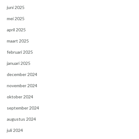
juni 2025
mei 2025
april 2025
maart 2025
februari 2025
januari 2025
december 2024
november 2024
oktober 2024
september 2024
augustus 2024
juli 2024