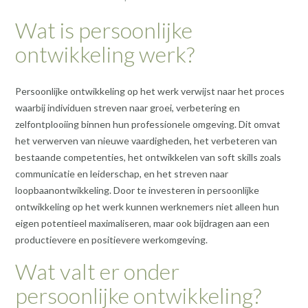
Wat is persoonlijke
ontwikkeling werk?
Persoonlijke ontwikkeling op het werk verwijst naar het proces
waarbij individuen streven naar groei, verbetering en
zelfontplooiing binnen hun professionele omgeving. Dit omvat
het verwerven van nieuwe vaardigheden, het verbeteren van
bestaande competenties, het ontwikkelen van soft skills zoals
communicatie en leiderschap, en het streven naar
loopbaanontwikkeling. Door te investeren in persoonlijke
ontwikkeling op het werk kunnen werknemers niet alleen hun
eigen potentieel maximaliseren, maar ook bijdragen aan een
productievere en positievere werkomgeving.
Wat valt er onder
persoonlijke ontwikkeling?