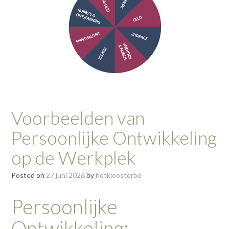
Voorbeelden van
Persoonlijke Ontwikkeling
op de Werkplek
Posted on
27 juni 2026
by
hetkloosterbe
Persoonlijke
Ontwikkeling: