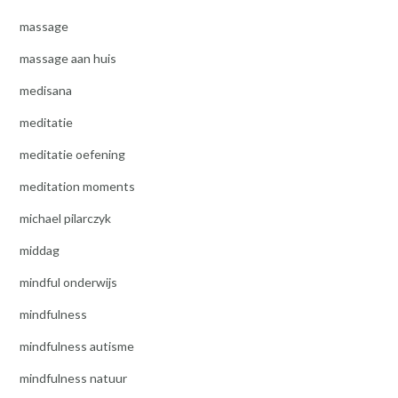
massage
massage aan huis
medisana
meditatie
meditatie oefening
meditation moments
michael pilarczyk
middag
mindful onderwijs
mindfulness
mindfulness autisme
mindfulness natuur