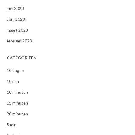
mei 2023
april 2023
maart 2023
februari 2023
CATEGORIEËN
10 dagen
10 min
10 minuten
15 minuten
20 minuten
5 min