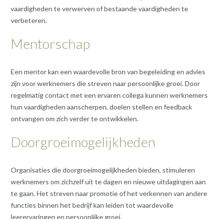
vaardigheden te verwerven of bestaande vaardigheden te
verbeteren.
Mentorschap
Een mentor kan een waardevolle bron van begeleiding en advies
zijn voor werknemers die streven naar persoonlijke groei. Door
regelmatig contact met een ervaren collega kunnen werknemers
hun vaardigheden aanscherpen, doelen stellen en feedback
ontvangen om zich verder te ontwikkelen.
Doorgroeimogelijkheden
Organisaties die doorgroeimogelijkheden bieden, stimuleren
werknemers om zichzelf uit te dagen en nieuwe uitdagingen aan
te gaan. Het streven naar promotie of het verkennen van andere
functies binnen het bedrijf kan leiden tot waardevolle
leerervaringen en persoonlijke groei.