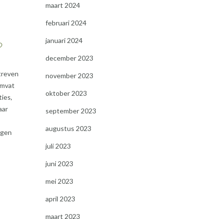
maart 2024
februari 2024
januari 2024
?
december 2023
streven
november 2023
omvat
oktober 2023
ies,
aar
september 2023
augustus 2023
agen
juli 2023
juni 2023
mei 2023
april 2023
maart 2023