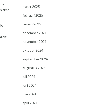
ook
maart 2025
en time
februari 2025
januari 2025
ele
december 2024
hzelf
november 2024
oktober 2024
september 2024
augustus 2024
juli 2024
juni 2024
mei 2024
april 2024