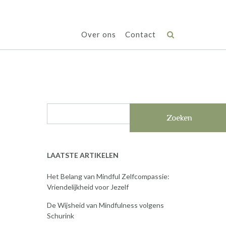
Over ons
Contact
Zoeken
LAATSTE ARTIKELEN
Het Belang van Mindful Zelfcompassie:
Vriendelijkheid voor Jezelf
De Wijsheid van Mindfulness volgens
Schurink