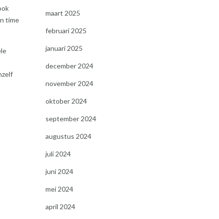
ook
maart 2025
en time
februari 2025
januari 2025
ele
december 2024
hzelf
november 2024
oktober 2024
september 2024
augustus 2024
juli 2024
juni 2024
mei 2024
april 2024