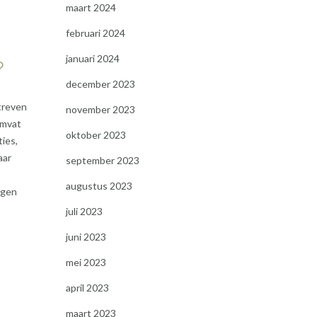
maart 2024
februari 2024
januari 2024
?
december 2023
streven
november 2023
omvat
oktober 2023
ies,
aar
september 2023
augustus 2023
agen
juli 2023
juni 2023
mei 2023
april 2023
maart 2023