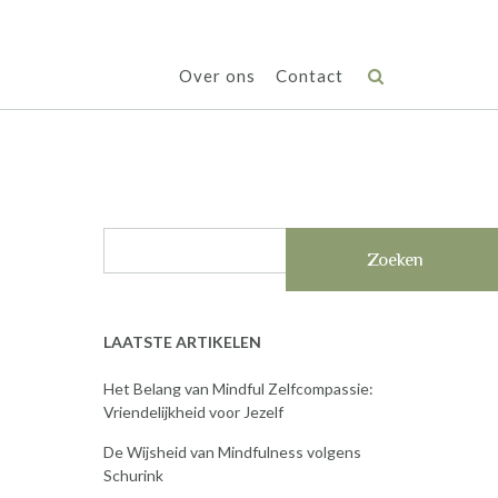
Over ons
Contact
Zoeken
LAATSTE ARTIKELEN
Het Belang van Mindful Zelfcompassie:
Vriendelijkheid voor Jezelf
De Wijsheid van Mindfulness volgens
Schurink